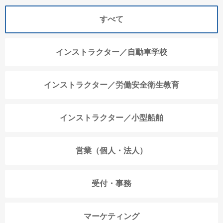
すべて
インストラクター／自動車学校
インストラクター／労働安全衛生教育
インストラクター／小型船舶
営業（個人・法人）
受付・事務
マーケティング