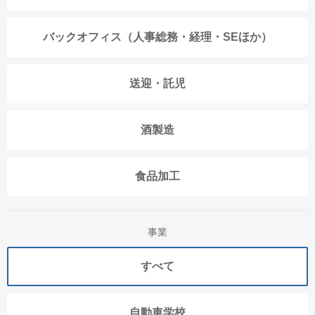
バックオフィス（人事総務・経理・SEほか）
送迎・託児
酒製造
食品加工
事業
すべて
自動車学校