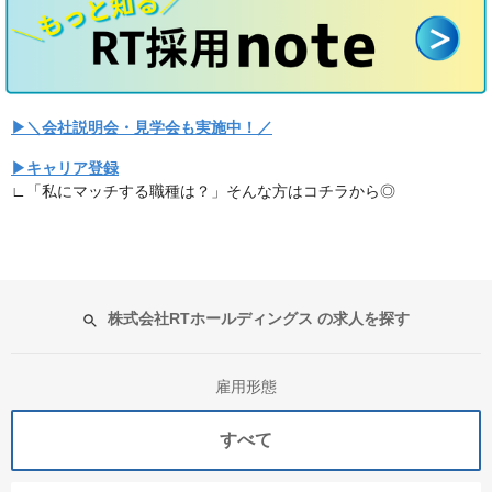
▶＼会社説明会・見学会も実施中！／
▶キャリア登録
∟「私にマッチする職種は？」そんな方はコチラから◎
株式会社RTホールディングス の求人を探す
雇用形態
すべて