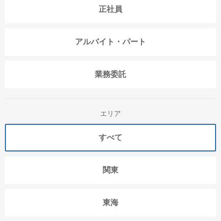
正社員
アルバイト・パート
業務委託
エリア
すべて
関東
東海