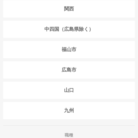
関西
中四国（広島県除く）
福山市
広島市
山口
九州
職種