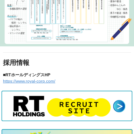
採用情報
■RTホールディングスHP
https://www.royal-corp.com/