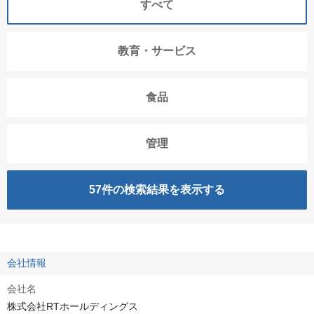
すべて
教育・サービス
食品
管理
57
件の検索結果を表示する
会社情報
会社名
株式会社RTホールディングス