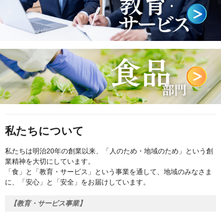
私たちについて
私たちは明治20年の創業以来、「人のため・地域のため」という創
業精神を大切にしています。
「食」と「教育・サービス」という事業を通して、地域のみなさま
に、「安心」と「安全」をお届けしています。
【教育・サービス事業】