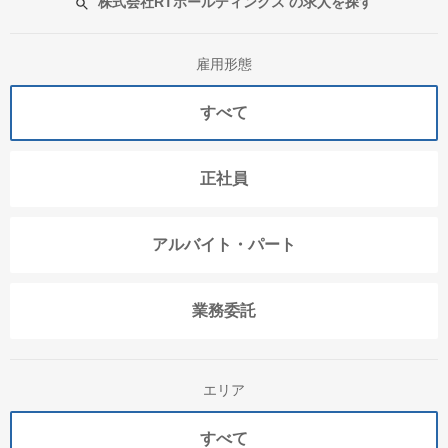
株式会社RTホールディングス の求人を探す
雇用形態
すべて
正社員
アルバイト・パート
業務委託
エリア
すべて