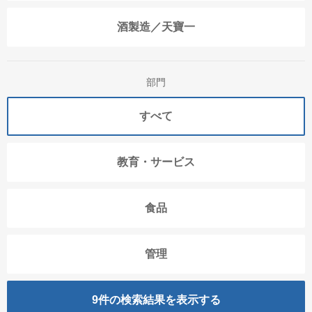
酒製造／天寶一
部門
すべて
教育・サービス
食品
管理
9
件の検索結果を表示する