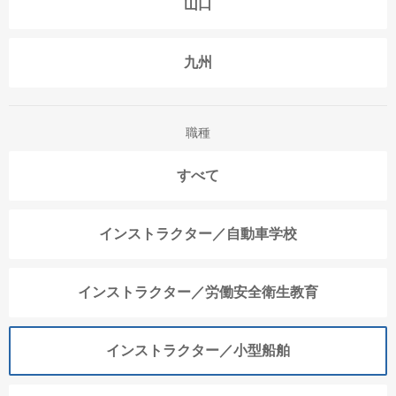
山口
九州
職種
すべて
インストラクター／自動車学校
インストラクター／労働安全衛生教育
インストラクター／小型船舶