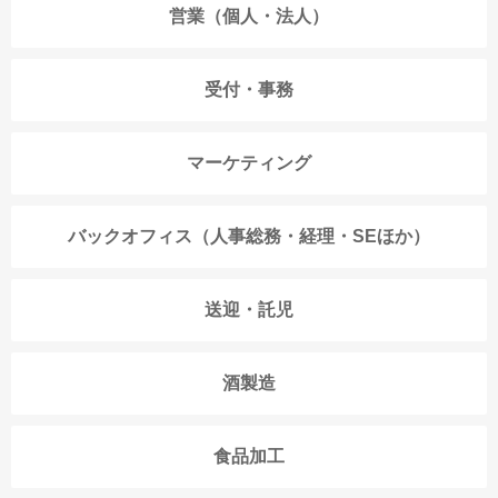
営業（個人・法人）
受付・事務
マーケティング
バックオフィス（人事総務・経理・SEほか）
送迎・託児
酒製造
食品加工