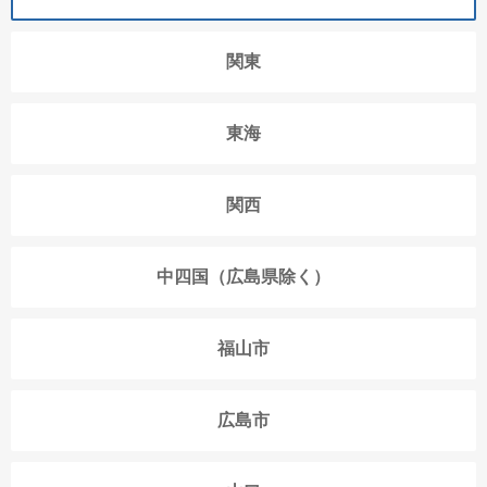
関東
東海
関西
中四国（広島県除く）
福山市
広島市