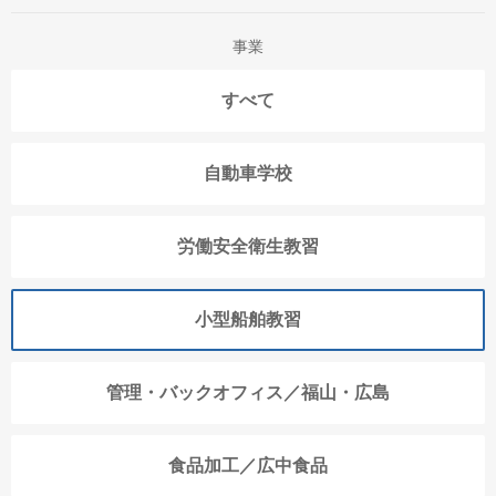
事業
すべて
自動車学校
労働安全衛生教習
小型船舶教習
管理・バックオフィス／福山・広島
食品加工／広中食品