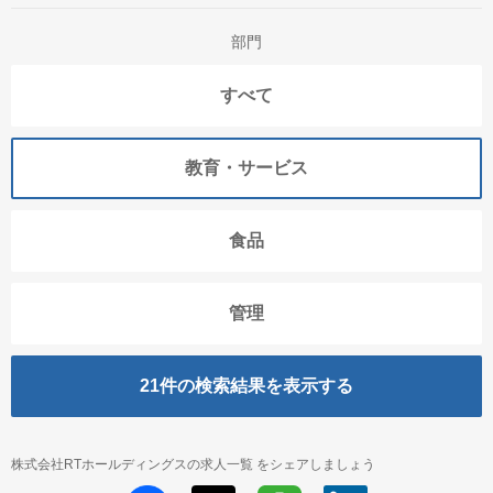
部門
すべて
教育・サービス
食品
管理
21
件の検索結果を表示する
株式会社RTホールディングスの求人一覧 をシェアしましょう