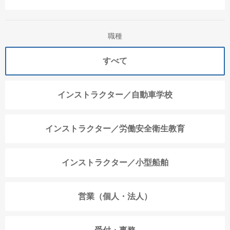
職種
すべて
インストラクター／自動車学校
インストラクター／労働安全衛生教育
インストラクター／小型船舶
営業（個人・法人）