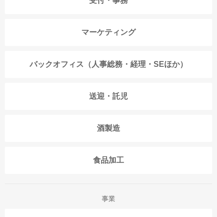
受付・事務
マーケティング
バックオフィス（人事総務・経理・SEほか）
送迎・託児
酒製造
食品加工
事業