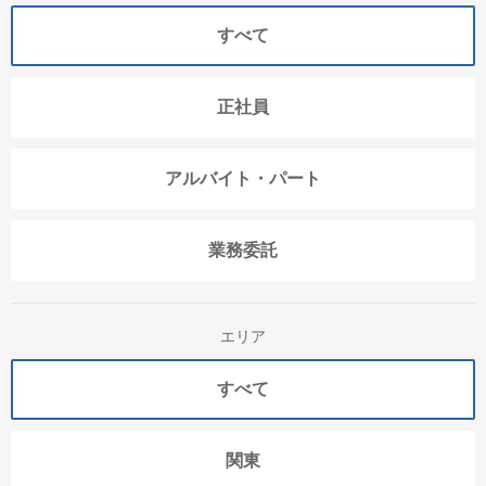
すべて
正社員
アルバイト・パート
業務委託
エリア
すべて
関東