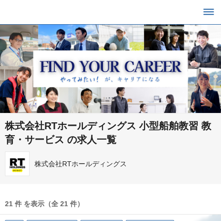
株式会社RTホールディングス 小型船舶教習 教
育・サービス の求人一覧
株式会社RTホールディングス
21 件 を表示（全 21 件）