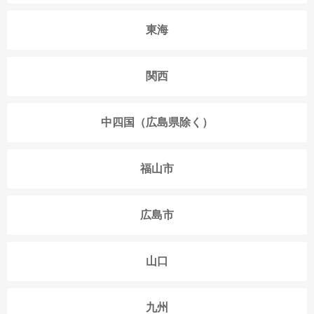
東海
関西
中四国（広島県除く）
福山市
広島市
山口
九州