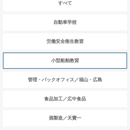
すべて
自動車学校
労働安全衛生教習
小型船舶教習
管理・バックオフィス／福山・広島
食品加工／広中食品
酒製造／天寶一