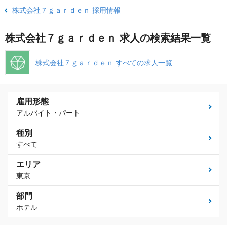
株式会社７ｇａｒｄｅｎ 採用情報
株式会社７ｇａｒｄｅｎ 求人の検索結果一覧
株式会社７ｇａｒｄｅｎ すべての求人一覧
雇用形態
アルバイト・パート
種別
すべて
エリア
東京
部門
ホテル