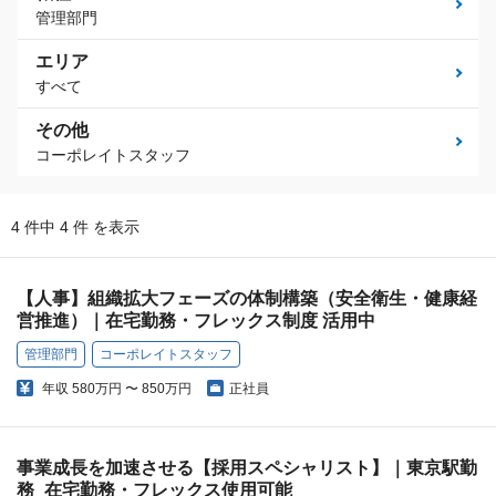
管理部門
エリア
すべて
その他
コーポレイトスタッフ
4 件中 4 件 を表示
【人事】組織拡大フェーズの体制構築（安全衛生・健康経
営推進）｜在宅勤務・フレックス制度 活用中
管理部門
コーポレイトスタッフ
年収
580万円 〜 850万円
正社員
事業成長を加速させる【採用スペシャリスト】｜東京駅勤
務_在宅勤務・フレックス使用可能