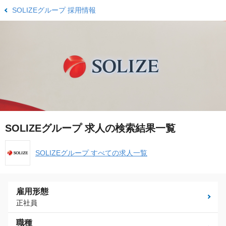
SOLIZEグループ 採用情報
SOLIZEグループ 求人の検索結果一覧
SOLIZEグループ すべての求人一覧
雇用形態
正社員
職種