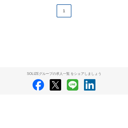
1
SOLIZEグループの求人一覧 をシェアしましょう
SOLIZEグループ
SOLIZEグループ 採用情報
SOLIZEグループ 求人の検