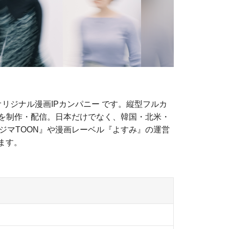
リジナル漫画IPカンパニー です。縦型フルカ
品を制作・配信。日本だけでなく、韓国・北米・
ジマTOON』や漫画レーベル『よすみ』の運営
ます。