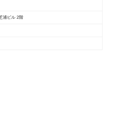
a芝浦ビル 2階