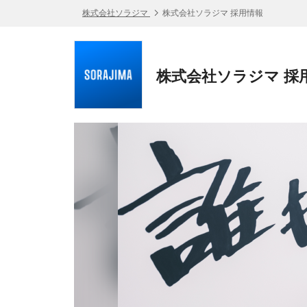
株式会社ソラジマ
株式会社ソラジマ 採用情報
株式会社ソラジマ 採