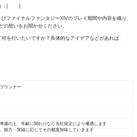
）: ( )
よびファイナルファンタジーXIVのプレイ期間や内容を織り
どの想いをお聞かせください。
て何を行いたいですか？具体的なアイデアなどがあれば、
プランナー
考慮の上、年齢に関わりなく当社規定により優遇します

、能力・実績に応じてその都度加味していきます