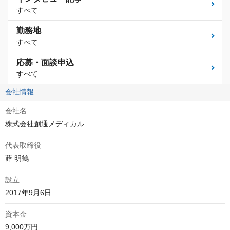
すべて
勤務地
すべて
応募・面談申込
すべて
会社情報
会社名
株式会社創通メディカル
代表取締役
薛 明鶴
設立
2017年9月6日
資本金
9,000万円