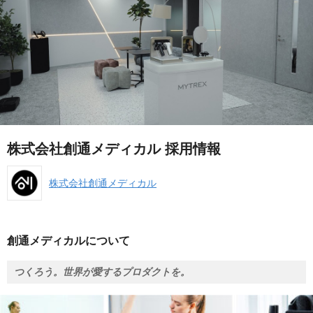
株式会社創通メディカル 採用情報
株式会社創通メディカル
創通メディカルについて
つくろう。世界が愛するプロダクトを。