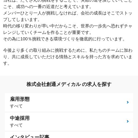
こそ、成功への一番の近道だと考えています。
メンバーひとり一人が挑戦しなければ、会社の成長はそこでストッ
プしてしまいます。
時代の移り変わりが早い中だからこそ、世界の一歩先へ恐れずチャ
レンジしていくチームを作ることが重要です。
その為に100％挑戦できる環境づくりを徹底的に行っています。
今後より多くの取り組みに挑戦するために、私たちのチームに加わ
り、共に成長していただける情熱とスキルを持った方を求めていま
す。
株式会社創通メディカル の求人を探す
雇用形態
すべて
中途採用
すべて
インタビュー記事