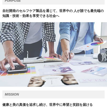
PURPOSE
自社開発のセルフケア製品を通じて、世界中の 人が誰でも最先端の
知識・技術・効果を享受できる社会へ
MISSION
健康と美の真価を追求し続け、世界中に希望と笑顔を届ける