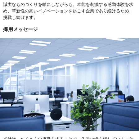
誠実なものづくりを軸にしながらも、本能を刺激する感動体験を求
め、革新性の高いイノベーションを起こす企業であり続けるため、
挑戦し続けます。
採用メッセージ
当社は、たくさんの挑戦をすることで、失敗の道を潰していくこと