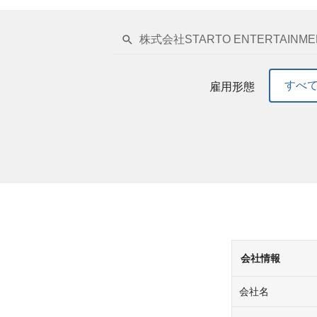
株式会社STARTO ENTERTAINM
すべ
雇用形態
会社情報
会社名