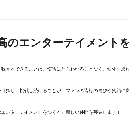
高のエンターテイメント
、我々ができることは、慣習にとらわれることなく、変化を恐
を目指し、挑戦し続けることが、ファンの皆様の喜びや笑顔に
のエンターテイメントをつくる』新しい仲間を募集します！