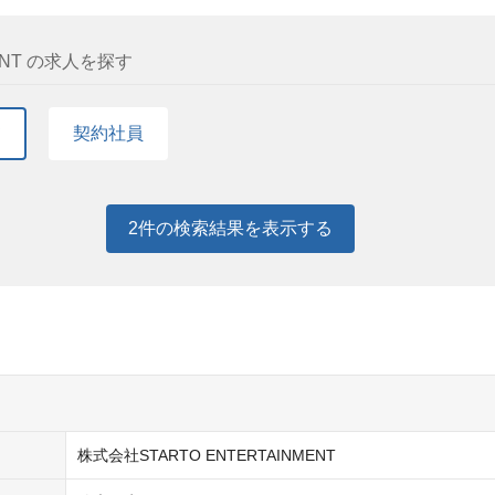
ENT の求人を探す
て
契約社員
2
件の検索結果を表示する
株式会社STARTO ENTERTAINMENT