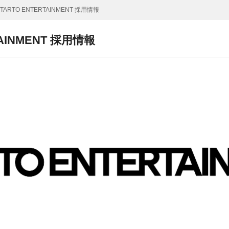
ARTO ENTERTAINMENT 採用情報
AINMENT 採用情報