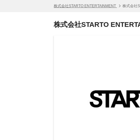
株式会社STARTO ENTERTAINMENT
株式会社ST
株式会社STARTO ENTERT