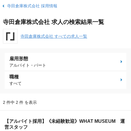
寺田倉庫株式会社 採用情報
寺田倉庫株式会社 求人の検索結果一覧
寺田倉庫株式会社 すべての求人一覧
雇用形態
アルバイト・パート
職種
すべて
2 件中 2 件 を表示
【アルバイト採用】《未経験歓迎》WHAT MUSEUM 運
営スタッフ