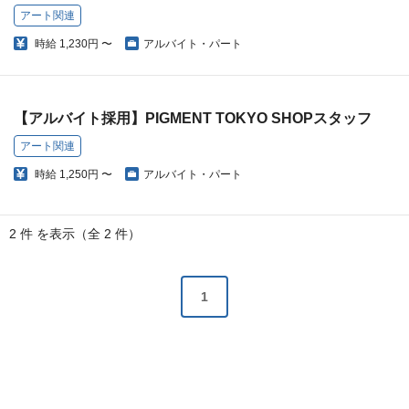
アート関連
時給
1,230円 〜
アルバイト・パート
【アルバイト採用】PIGMENT TOKYO SHOPスタッフ
アート関連
時給
1,250円 〜
アルバイト・パート
2 件 を表示（全 2 件）
1