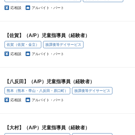
応相談
アルバイト・パート
【佐賀】（A/P）児童指導員（経験者）
佐賀（佐賀・金立）
放課後等デイサービス
応相談
アルバイト・パート
【八反田】（A/P）児童指導員（経験者）
熊本（熊本・帯山・八反田・原口町）
放課後等デイサービス
応相談
アルバイト・パート
【大村】（A/P）児童指導員（経験者）