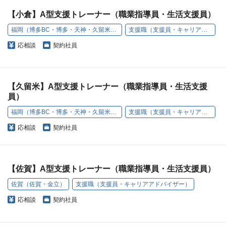
【小倉】A型支援トレーナー（職業指導員・生活支援員）
福岡（博多BC・博多・天神・久留米・小倉・うきは）
支援職（支援員・キャリアアドバイザー）
応相談
契約社員
【久留米】A型支援トレーナー（職業指導員・生活支援
員）
福岡（博多BC・博多・天神・久留米・小倉・うきは）
支援職（支援員・キャリアアドバイザー）
応相談
契約社員
【佐賀】A型支援トレーナー（職業指導員・生活支援員）
佐賀（佐賀・金立）
支援職（支援員・キャリアアドバイザー）
応相談
契約社員