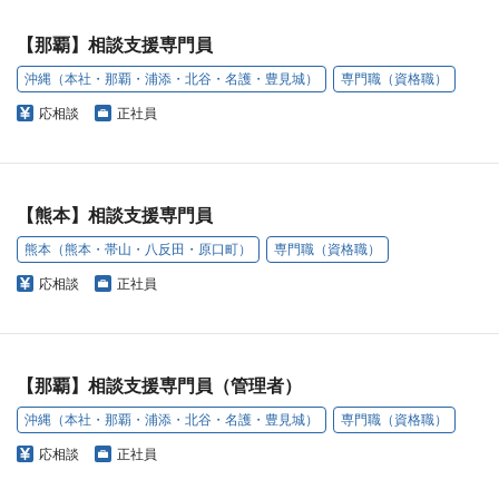
【那覇】相談支援専門員
沖縄（本社・那覇・浦添・北谷・名護・豊見城）
専門職（資格職）
応相談
正社員
【熊本】相談支援専門員
熊本（熊本・帯山・八反田・原口町）
専門職（資格職）
応相談
正社員
【那覇】相談支援専門員（管理者）
沖縄（本社・那覇・浦添・北谷・名護・豊見城）
専門職（資格職）
応相談
正社員