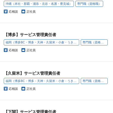
沖縄（本社・那覇・浦添・北谷・名護・豊見城）
専門職（資格職）
応相談
正社員
【博多】サービス管理責任者
福岡（博多BC・博多・天神・久留米・小倉・うきは）
専門職（資格職）
応相談
正社員
【久留米】サービス管理責任者
福岡（博多BC・博多・天神・久留米・小倉・うきは）
専門職（資格職）
応相談
正社員
【下関】サービス管理責任者