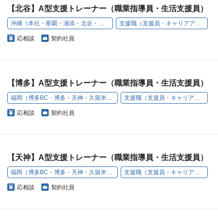
【北谷】A型支援トレーナー（職業指導員・生活支援員）
沖縄（本社・那覇・浦添・北谷・名護・豊見城）
支援職（支援員・キャリアアドバイザー）
応相談
契約社員
【博多】A型支援トレーナー（職業指導員・生活支援員）
福岡（博多BC・博多・天神・久留米・小倉・うきは）
支援職（支援員・キャリアアドバイザー）
応相談
契約社員
【天神】A型支援トレーナー（職業指導員・生活支援員）
福岡（博多BC・博多・天神・久留米・小倉・うきは）
支援職（支援員・キャリアアドバイザー）
応相談
契約社員