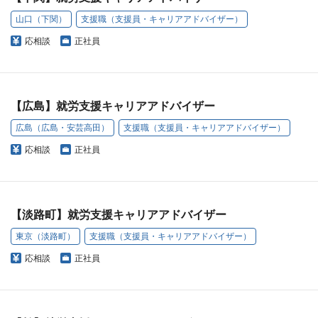
山口（下関）
支援職（支援員・キャリアアドバイザー）
応相談
正社員
【広島】就労支援キャリアアドバイザー
広島（広島・安芸高田）
支援職（支援員・キャリアアドバイザー）
応相談
正社員
【淡路町】就労支援キャリアアドバイザー
東京（淡路町）
支援職（支援員・キャリアアドバイザー）
応相談
正社員