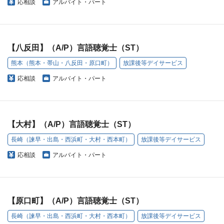
応相談
アルバイト・パート
【八反田】（A/P）言語聴覚士（ST）
熊本（熊本・帯山・八反田・原口町）
放課後等デイサービス
応相談
アルバイト・パート
【大村】（A/P）言語聴覚士（ST）
長崎（諫早・出島・西浜町・大村・西本町）
放課後等デイサービス
応相談
アルバイト・パート
【原口町】（A/P）言語聴覚士（ST）
長崎（諫早・出島・西浜町・大村・西本町）
放課後等デイサービス