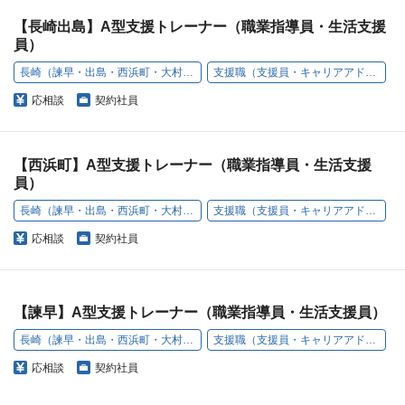
【長崎出島】A型支援トレーナー（職業指導員・生活支援
員）
長崎（諫早・出島・西浜町・大村・西本町）
支援職（支援員・キャリアアドバイザー）
応相談
契約社員
【西浜町】A型支援トレーナー（職業指導員・生活支援
員）
長崎（諫早・出島・西浜町・大村・西本町）
支援職（支援員・キャリアアドバイザー）
応相談
契約社員
【諫早】A型支援トレーナー（職業指導員・生活支援員）
長崎（諫早・出島・西浜町・大村・西本町）
支援職（支援員・キャリアアドバイザー）
応相談
契約社員