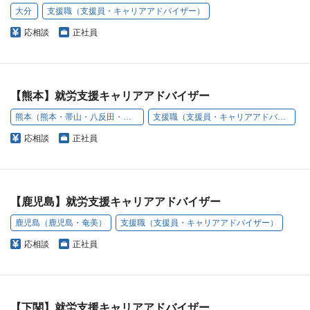
大分
支援職（支援員・キャリアアドバイザー）
応相談
正社員
【熊本】就労支援キャリアアドバイザー
熊本（熊本・帯山・八反田・原口町）
支援職（支援員・キャリアアドバイザー）
応相談
正社員
【鹿児島】就労支援キャリアアドバイザー
鹿児島（鹿児島・奄美）
支援職（支援員・キャリアアドバイザー）
応相談
正社員
【下関】就労支援キャリアアドバイザー