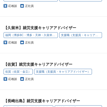
応相談
正社員
【久留米】就労支援キャリアアドバイザー
福岡（博多BC・博多・天神・久留米・小倉・うきは）
支援職（支援員・キャリアアドバイザー）
応相談
正社員
【佐賀】就労支援キャリアアドバイザー
佐賀（佐賀・金立）
支援職（支援員・キャリアアドバイザー）
応相談
正社員
【長崎出島】就労支援キャリアアドバイザー