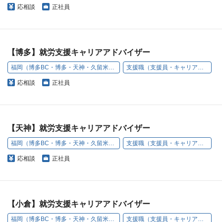
応相談
正社員
【博多】就労支援キャリアアドバイザー
福岡（博多BC・博多・天神・久留米・小倉・うきは）
支援職（支援員・キャリアアドバイザー）
応相談
正社員
【天神】就労支援キャリアアドバイザー
福岡（博多BC・博多・天神・久留米・小倉・うきは）
支援職（支援員・キャリアアドバイザー）
応相談
正社員
【小倉】就労支援キャリアアドバイザー
福岡（博多BC・博多・天神・久留米・小倉・うきは）
支援職（支援員・キャリアアドバイザー）