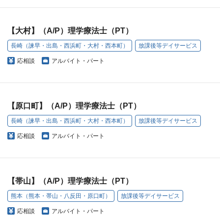
【大村】（A/P）理学療法士（PT）
長崎（諫早・出島・西浜町・大村・西本町）
放課後等デイサービス
応相談
アルバイト・パート
【原口町】（A/P）理学療法士（PT）
長崎（諫早・出島・西浜町・大村・西本町）
放課後等デイサービス
応相談
アルバイト・パート
【帯山】（A/P）理学療法士（PT）
熊本（熊本・帯山・八反田・原口町）
放課後等デイサービス
応相談
アルバイト・パート