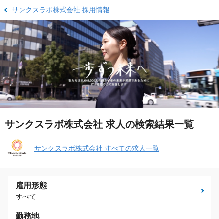
サンクスラボ株式会社 採用情報
サンクスラボ株式会社 求人の検索結果一覧
サンクスラボ株式会社 すべての求人一覧
雇用形態
すべて
勤務地