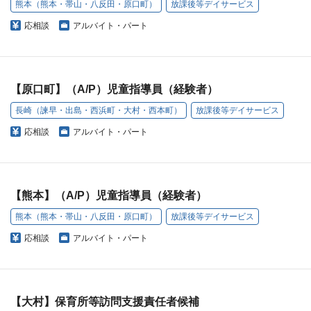
熊本（熊本・帯山・八反田・原口町）
放課後等デイサービス
応相談
アルバイト・パート
【原口町】（A/P）児童指導員（経験者）
長崎（諫早・出島・西浜町・大村・西本町）
放課後等デイサービス
応相談
アルバイト・パート
【熊本】（A/P）児童指導員（経験者）
熊本（熊本・帯山・八反田・原口町）
放課後等デイサービス
応相談
アルバイト・パート
【大村】保育所等訪問支援責任者候補