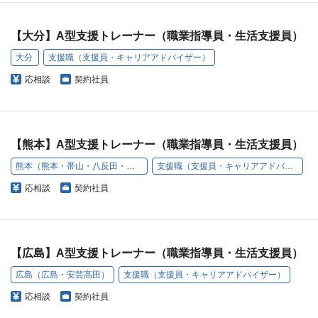
【大分】A型支援トレーナー（職業指導員・生活支援員）
大分
支援職（支援員・キャリアアドバイザー）
応相談
契約社員
【熊本】A型支援トレーナー（職業指導員・生活支援員）
熊本（熊本・帯山・八反田・原口町）
支援職（支援員・キャリアアドバイザー）
応相談
契約社員
【広島】A型支援トレーナー（職業指導員・生活支援員）
広島（広島・安芸高田）
支援職（支援員・キャリアアドバイザー）
応相談
契約社員