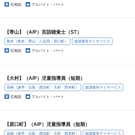
応相談
アルバイト・パート
【帯山】（A/P）言語聴覚士（ST）
熊本（熊本・帯山・八反田・原口町）
放課後等デイサービス
応相談
アルバイト・パート
【大村】（A/P）児童指導員（短期）
長崎（諫早・出島・西浜町・大村・西本町）
放課後等デイサービス
応相談
アルバイト・パート
【原口町】（A/P）児童指導員（短期）
長崎（諫早・出島・西浜町・大村・西本町）
放課後等デイサービス