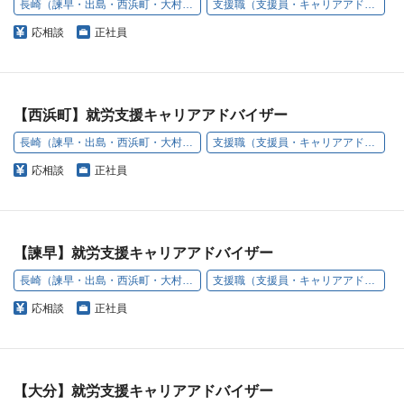
長崎（諫早・出島・西浜町・大村・西本町）
支援職（支援員・キャリアアドバイザー）
応相談
正社員
【西浜町】就労支援キャリアアドバイザー
長崎（諫早・出島・西浜町・大村・西本町）
支援職（支援員・キャリアアドバイザー）
応相談
正社員
【諫早】就労支援キャリアアドバイザー
長崎（諫早・出島・西浜町・大村・西本町）
支援職（支援員・キャリアアドバイザー）
応相談
正社員
【大分】就労支援キャリアアドバイザー