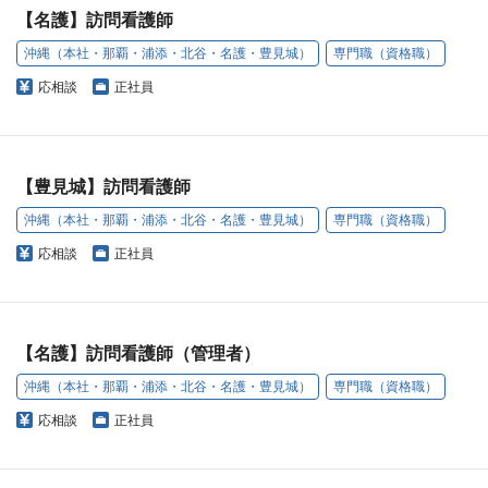
【名護】訪問看護師
沖縄（本社・那覇・浦添・北谷・名護・豊見城）
専門職（資格職）
応相談
正社員
【豊見城】訪問看護師
沖縄（本社・那覇・浦添・北谷・名護・豊見城）
専門職（資格職）
応相談
正社員
【名護】訪問看護師（管理者）
沖縄（本社・那覇・浦添・北谷・名護・豊見城）
専門職（資格職）
応相談
正社員