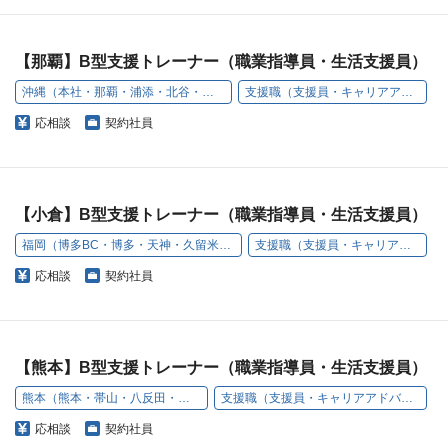
【那覇】B型支援トレーナー（職業指導員・生活支援員）
沖縄（本社・那覇・浦添・北谷・名護・豊見城）
支援職（支援員・キャリアアドバイザー）
応相談
契約社員
【小倉】B型支援トレーナー（職業指導員・生活支援員）
福岡（博多BC・博多・天神・久留米・小倉・うきは）
支援職（支援員・キャリアアドバイザー）
応相談
契約社員
【熊本】B型支援トレーナー（職業指導員・生活支援員）
熊本（熊本・帯山・八反田・原口町）
支援職（支援員・キャリアアドバイザー）
応相談
契約社員