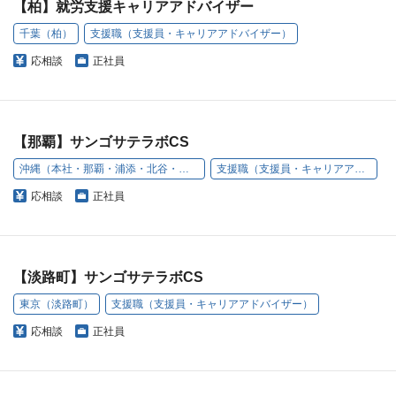
【柏】就労支援キャリアアドバイザー
千葉（柏）
支援職（支援員・キャリアアドバイザー）
応相談
正社員
【那覇】サンゴサテラボCS
沖縄（本社・那覇・浦添・北谷・名護・豊見城）
支援職（支援員・キャリアアドバイザー）
応相談
正社員
【淡路町】サンゴサテラボCS
東京（淡路町）
支援職（支援員・キャリアアドバイザー）
応相談
正社員