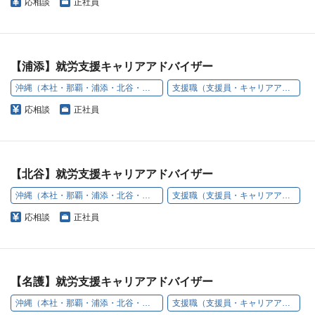
応相談
正社員
【浦添】就労支援キャリアアドバイザー
沖縄（本社・那覇・浦添・北谷・名護・豊見城）
支援職（支援員・キャリアアドバイザー）
応相談
正社員
【北谷】就労支援キャリアアドバイザー
沖縄（本社・那覇・浦添・北谷・名護・豊見城）
支援職（支援員・キャリアアドバイザー）
応相談
正社員
【名護】就労支援キャリアアドバイザー
沖縄（本社・那覇・浦添・北谷・名護・豊見城）
支援職（支援員・キャリアアドバイザー）