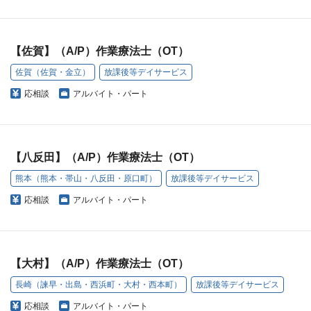
【佐賀】（A/P）作業療法士（OT）
佐賀（佐賀・金立）
放課後等デイサービス
応相談
アルバイト・パート
【八反田】（A/P）作業療法士（OT）
熊本（熊本・帯山・八反田・原口町）
放課後等デイサービス
応相談
アルバイト・パート
【大村】（A/P）作業療法士（OT）
長崎（諫早・出島・西浜町・大村・西本町）
放課後等デイサービス
応相談
アルバイト・パート