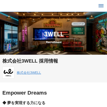
株式会社3WELL 採用情報
株式会社3WELL
Empower Dreams
◆ 夢を実現する力になる