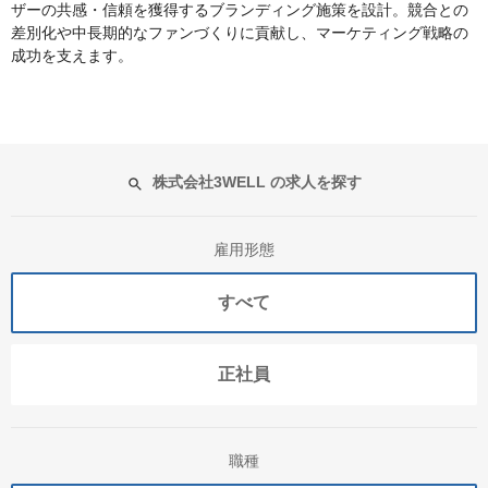
ザーの共感・信頼を獲得するブランディング施策を設計。競合との
差別化や中長期的なファンづくりに貢献し、マーケティング戦略の
成功を支えます。
株式会社3WELL の求人を探す
雇用形態
すべて
正社員
職種