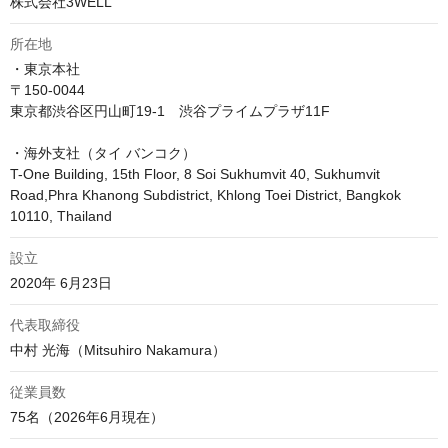
株式会社3WELL
所在地
・東京本社

〒150-0044 

東京都渋谷区円山町19-1　渋谷プライムプラザ11F

・海外支社（タイ バンコク）

T-One Building, 15th Floor, 8 Soi Sukhumvit 40, Sukhumvit 
Road,Phra Khanong Subdistrict, Khlong Toei District, Bangkok 
10110, Thailand
設立
2020年 6月23日
代表取締役
中村 光海（Mitsuhiro Nakamura）
従業員数
75名（2026年6月現在）