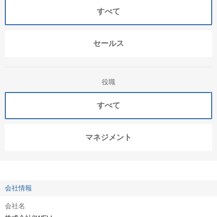
すべて
セールス
役職
すべて
マネジメント
会社情報
会社名