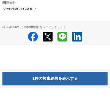
関連会社
SEVENRICH GROUP
株式会社3WELLの採用情報 をシェアしましょう
1
件の検索結果を表示する