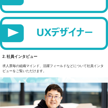
2. 社員インタビュー
求人票毎の組織マインド、活躍フィールドなどについて社員インタ
ビューをご覧いただけます。