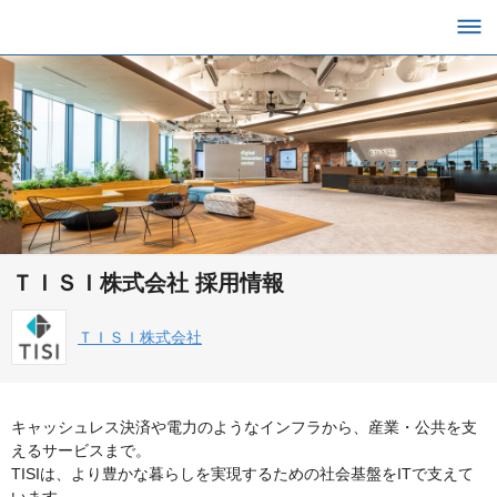
ＴＩＳＩ株式会社 採用情報
ＴＩＳＩ株式会社
キャッシュレス決済や電力のようなインフラから、産業・公共を支
えるサービスまで。
TISIは、より豊かな暮らしを実現するための社会基盤をITで支えて