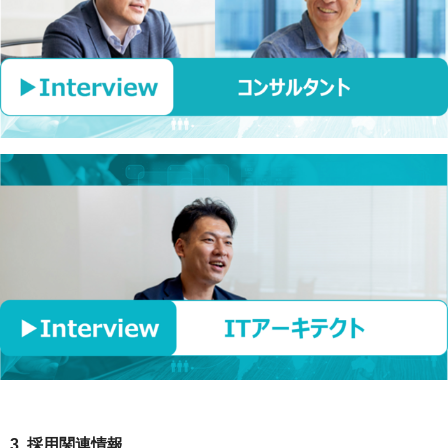
3. 採用関連情報