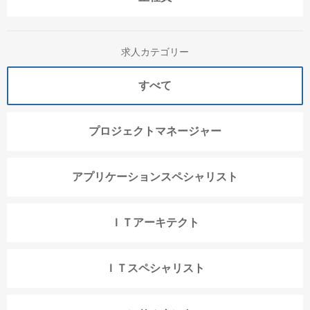
求人カテゴリー
すべて
プロジェクトマネージャー
アプリケーションスペシャリスト
ＩＴアーキテクト
ＩＴスペシャリスト