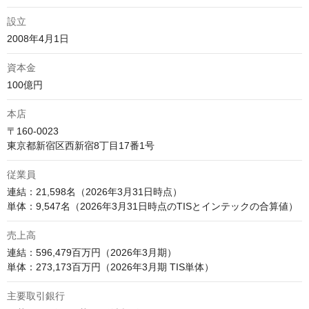
設立
2008年4月1日
資本金
100億円
本店
〒160-0023

東京都新宿区西新宿8丁目17番1号
従業員
連結：21,598名（2026年3月31日時点）

単体：9,547名（2026年3月31日時点のTISとインテックの合算値）
売上高
連結：596,479百万円（2026年3月期）

単体：273,173百万円（2026年3月期 TIS単体）
主要取引銀行