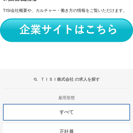
TISI会社概要や、カルチャー・働き方の情報をご覧いただけます。
ＴＩＳＩ株式会社 の求人を探す
雇用形態
すべて
正社員