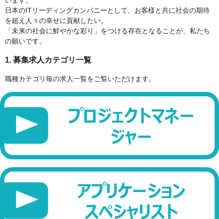
います。
日本のITリーディングカンパニーとして、お客様と共に社会の期待
を超え人々の幸せに貢献したい。
「未来の社会に鮮やかな彩り」をつける存在となることが、私たち
の願いです。
1. 募集求人カテゴリ一覧
職種カテゴリ毎の求人一覧をご覧いただけます。