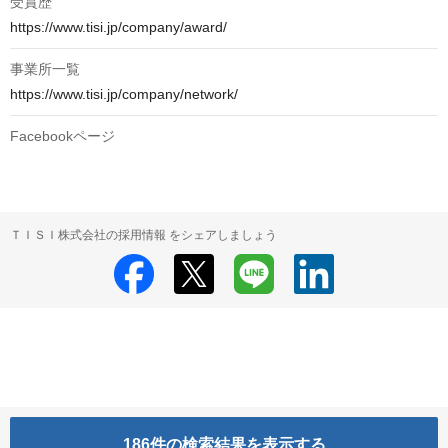
受賞歴
https://www.tisi.jp/company/award/
事業所一覧
https://www.tisi.jp/company/network/
Facebookページ
ＴＩＳＩ株式会社の採用情報 をシェアしましょう
186
件の検索結果を表示する