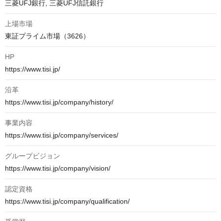
三菱UFJ銀行, 三菱UFJ信託銀行
上場市場
東証プライム市場（3626）
HP
https://www.tisi.jp/
沿革
https://www.tisi.jp/company/history/
事業内容
https://www.tisi.jp/company/services/
グループビジョン
https://www.tisi.jp/company/vision/
認定資格
https://www.tisi.jp/company/qualification/