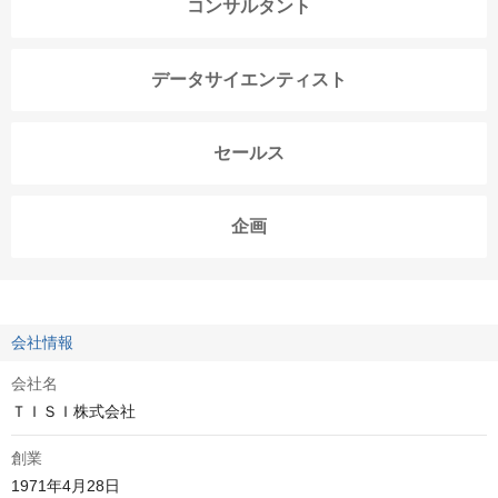
コンサルタント
データサイエンティスト
セールス
企画
会社情報
会社名
ＴＩＳＩ株式会社
創業
1971年4月28日