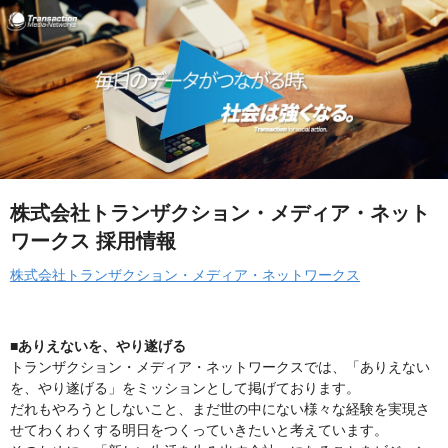
株式会社トランザクション・メディア・ネット
ワークス 採用情報
株式会社トランザクション・メディア・ネットワークス
■ありえないを、やり遂げる
トランザクション・メディア・ネットワークスでは、「ありえない
を、やり遂げる」をミッションとして掲げております。
だれもやろうとしないこと、まだ世の中にない様々な経験を実現さ
せてわくわくする明日をつくっていきたいと考えています。