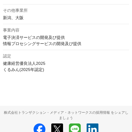
その他事業所
新潟、大阪
事業内容
電子決済サービスの開発及び提供

情報プロセシングサービスの開発及び提供
認定
健康経営優良法人2025

くるみん(2025年認定)
株式会社トランザクション・メディア・ネットワークスの採用情報 をシェアし
ましょう