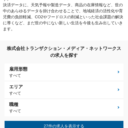
決済データに、天気予報や製造データ、商品の在庫情報など、世の
中のあらゆるデータを掛け合わせることで、地域経済の活性化や育
児費の負担軽減、CO2やフードロスの削減といった社会課題の解決
に導くなど、まだ世の中にない新しい生活を今後も生み出していき
ます。
株式会社トランザクション・メディア・ネットワークス
の求人を探す
雇用形態
すべて
エリア
すべて
職種
すべて
27件の求人を表示する