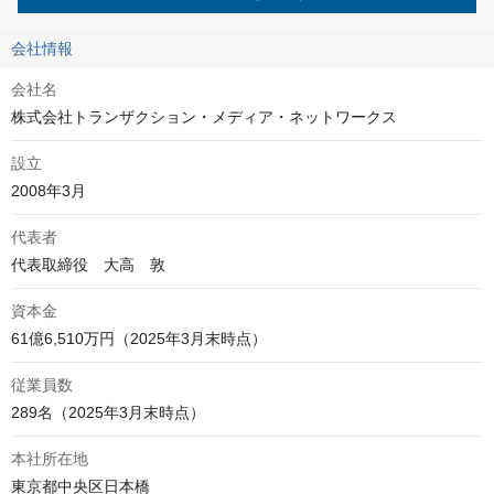
会社情報
会社名
株式会社トランザクション・メディア・ネットワークス
設立
2008年3月
代表者
代表取締役　大高　敦
資本金
61億6,510万円（2025年3月末時点）
従業員数
289名（2025年3月末時点）
本社所在地
東京都中央区日本橋