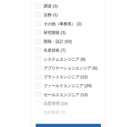
調達 (3)
法務 (1)
その他（事務系） (2)
研究開発 (3)
開発・設計 (50)
生産技術 (7)
システムエンジニア (8)
アプリケーションエンジア (6)
プラントエンジニア (12)
フィールドエンジニア (29)
セールスエンジニア (13)
品質管理 (16)
知的財産 (2)