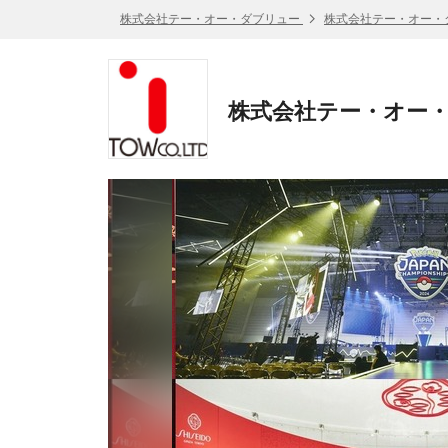
株式会社テー・オー・ダブリュー
株式会社テー・オー・
株式会社テー・オー・