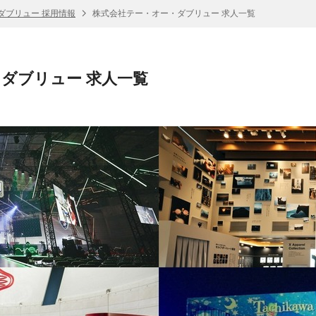
ダブリュー 採用情報
株式会社テー・オー・ダブリュー 求人一覧
ダブリュー 求人一覧