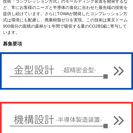
技術『コンプレッション方式』のモールディング装置を開発するな
ど、常にお客様のニーズと半導体の進化に合わせた最先端の技術を
提供し続けています。さらにTOWAが開発したコンプレッション方
式は環境にも配慮し、廃棄樹脂ゼロを実現。この技術は東京ドーム
900個分の面積の森林が１年間で吸収する量のCO2削減に寄与して
います。
募集要項