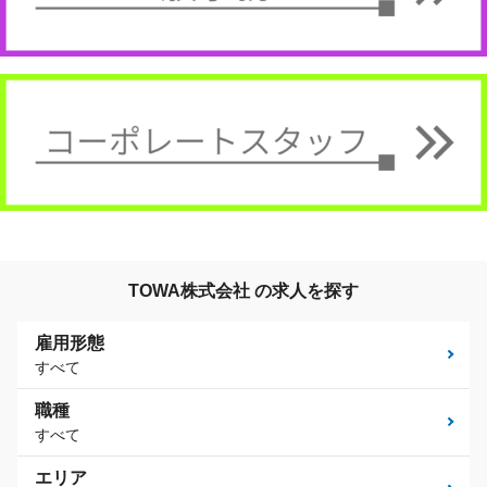
TOWA株式会社 の求人を探す
雇用形態
すべて
職種
すべて
エリア