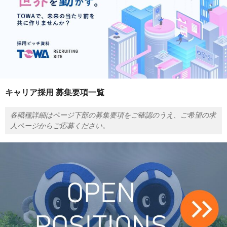
キャリア採用 募集要項一覧
各職種詳細はページ下部の募集要項をご確認のうえ、ご希望の求
人ページからご応募ください。