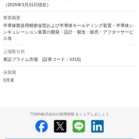
（2025年3月31日現在）
事業概要
半導体製造用精密金型および半導体モールディング装置・半導体シ
ンギュレーション装置の開発・設計・製造・販売・アフターサービ
上場取引所
東証プライム市場　[証券コード：6315]
決算期
3月末
TOWA株式会社の採用情報 をシェアしましょう