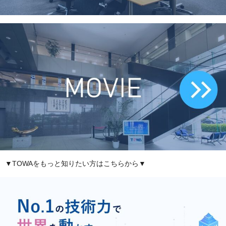
▼TOWAをもっと知りたい方はこちらから▼