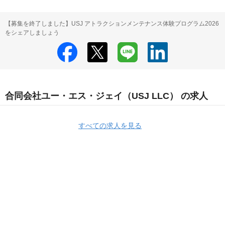
【募集を終了しました】USJ アトラクションメンテナンス体験プログラム2026
をシェアしましょう
合同会社ユー・エス・ジェイ（USJ LLC） の求人
すべての求人を見る