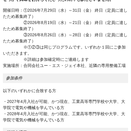
開催日時：①2026年7月29日（水）～31日（金） 終日（定員に達し
たため募集終了）
②2026年8月19日（水）～21日（金） 終日（定員に達し
たため募集終了）
③2026年8月26日（水）～28日（金） 終日（定員に達し
たため募集終了）
※①②③は同じプログラムです。いずれか１回にご参加
いただきます。
※詳細は参加確定時にご連絡します
実施場所：合同会社ユー・エス・ジェイ本社、近隣の専用整備工場
参加条件
以下のいずれかに合致する方
・2027年4月入社が可能、かつ現在、工業高等専門学校や大学、大
学院で電気や機械を学んでいる方
・2028年4月入社が可能、かつ現在、工業高等専門学校や大学、大
学院で電気や機械を学んでいる方