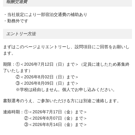
報酬交通費
・当社規定により一部宿泊交通費の補助あり
・勤務外です
エントリー方法
まずはこのページよりエントリーし、設問項目にご回答をお願いし
ます。
期限：①＜2026年7月12日（日）まで＞（定員に達したため募集終
了いたします）
②＜2026年8月02日（日）まで＞
③＜2026年8月09日（日）まで＞
※学校は経由しません。個人でお申し込みください。
書類選考のうえ、ご参加いただける方には別途ご連絡します。
連絡時期：①＜2026年7月17日（金）まで＞
②＜2026年8月07日（金）まで＞
③＜2026年8月14日（金）まで＞