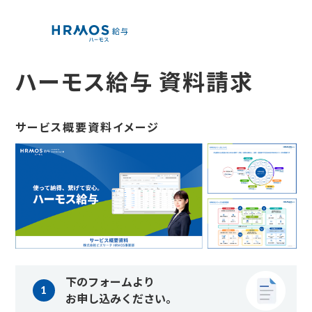
ハーモス給与 資料請求
サービス概要資料イメージ
下のフォームより
お申し込みください。