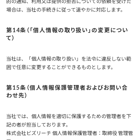
的の通知、利用又は提供の拒否についての依頼を受けた
場合は、当社の手続きに従って速やかに対応します。
「個人情報の取り扱い」の変更につい
て
当社は、「個人情報の取り扱い」を法令に違反しない範
囲で任意に変更することができるものとします。
個人情報保護管理者およびお問い合
わせ先
当社では、個人情報を適切に保護するための管理者を下
記の者が担当しております。
株式会社ビズリーチ 個人情報保護管理者：取締役 管理管