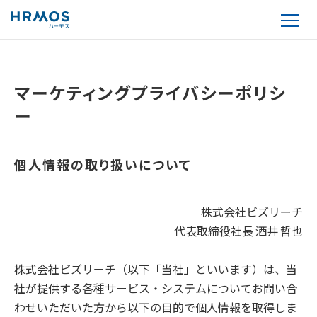
マーケティングプライバシーポリシ
ー
個人情報の取り扱いについて
株式会社ビズリーチ
代表取締役社長 酒井 哲也
株式会社ビズリーチ（以下「当社」といいます）は、当
社が提供する各種サービス・システムについてお問い合
わせいただいた方から以下の目的で個人情報を取得しま