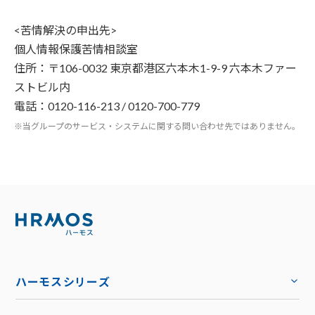
<苦情解決の申出先>
個人情報保護苦情相談室
住所：〒106-0032 東京都港区六本木1-9-9 六本木ファー
ストビル内
電話：0120-116-213 / 0120-700-779
※当グループのサービス・システムに関する問い合わせ先ではありません。
ハーモスシリーズ