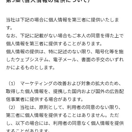
個人情報の提供について
当社は下記の場合に個人情報を第三者に提供いたしま
す。
なお、下記に記載がない場合もご本人の同意を得た上で
個人情報を第三者に提供することがあります。
個人情報の提供は、特に記述のない限り、暗号化等を施
したウェブシステム、電子メール、書面の手交のいずれ
かによるものとします。
マーケティングの改善および対象の拡大のため、
取得した個人情報を、提携した国内および国外の広告配
信事業者に提供する場合があります。
当社は、原則として、利用者の同意のない限り、
第三者に個人情報を提供することはありません。ただ
し、以下の場合には、利用者の同意なく個人情報を提供
することがあります。