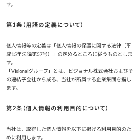
す。
用語の定義について
個人情報等の定義は「個人情報の保護に関する法律（平
成15年法律第57号）」の定めるところに従うものとしま
す。
「Visionalグループ」とは、ビジョナル株式会社およびそ
の連結子会社から成る、当社が所属する企業集団を指し
ます。
個人情報の利用目的について
当社は、取得した個人情報を以下に掲げる利用目的のた
めに利用します。