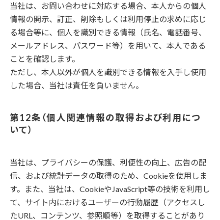
当社は、お問い合わせに対応する場合、本人からの個人
情報の開示、訂正、削除もしくは利用停止の求めに応じ
る場合等に、個人を識別できる情報（氏名、電話番号、
メールアドレス、パスワード等）を用いて、本人である
ことを確認します。
ただし、本人以外が個人を識別できる情報を入手し使用
した場合、当社は責任を負いません。
個人関連情報の取得および利用につ
いて
当社は、プライバシーの保護、利便性の向上、広告の配
信、および統計データの取得のため、Cookieを使用しま
す。また、当社は、CookieやJavaScript等の技術を利用し
て、サイト内におけるユーザーの行動履歴（アクセスし
たURL、コンテンツ、参照順等）を取得することがあり