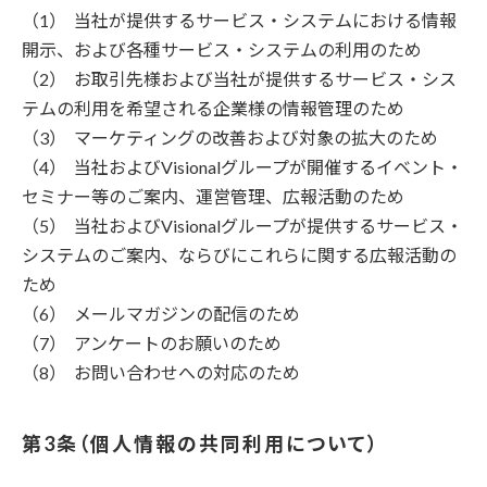
当社が提供するサービス・システムにおける情報
開示、および各種サービス・システムの利用のため
お取引先様および当社が提供するサービス・シス
テムの利用を希望される企業様の情報管理のため
マーケティングの改善および対象の拡大のため
当社およびVisionalグループが開催するイベント・
セミナー等のご案内、運営管理、広報活動のため
当社およびVisionalグループが提供するサービス・
システムのご案内、ならびにこれらに関する広報活動の
ため
メールマガジンの配信のため
アンケートのお願いのため
お問い合わせへの対応のため
個人情報の共同利用について