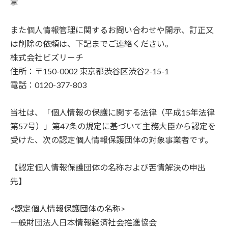
掌
また個人情報管理に関するお問い合わせや開示、訂正又
は削除の依頼は、下記までご連絡ください。
株式会社ビズリーチ
住所：〒150-0002 東京都渋谷区渋谷2-15-1
電話：0120-377-803
当社は、「個人情報の保護に関する法律（平成15年法律
第57号）」第47条の規定に基づいて主務大臣から認定を
受けた、次の認定個人情報保護団体の対象事業者です。
【認定個人情報保護団体の名称および苦情解決の申出
先】
<認定個人情報保護団体の名称>
一般財団法人日本情報経済社会推進協会