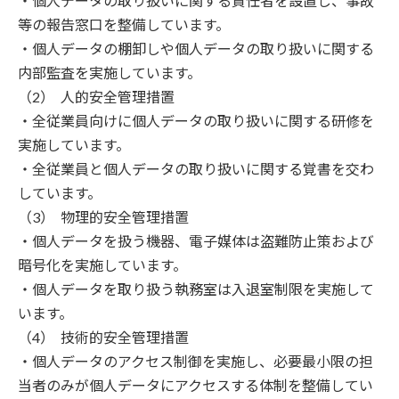
・個人データの取り扱いに関する責任者を設置し、事故
等の報告窓口を整備しています。
・個人データの棚卸しや個人データの取り扱いに関する
内部監査を実施しています。
人的安全管理措置
・全従業員向けに個人データの取り扱いに関する研修を
実施しています。
・全従業員と個人データの取り扱いに関する覚書を交わ
しています。
物理的安全管理措置
・個人データを扱う機器、電子媒体は盗難防止策および
暗号化を実施しています。
・個人データを取り扱う執務室は入退室制限を実施して
います。
技術的安全管理措置
・個人データのアクセス制御を実施し、必要最小限の担
当者のみが個人データにアクセスする体制を整備してい