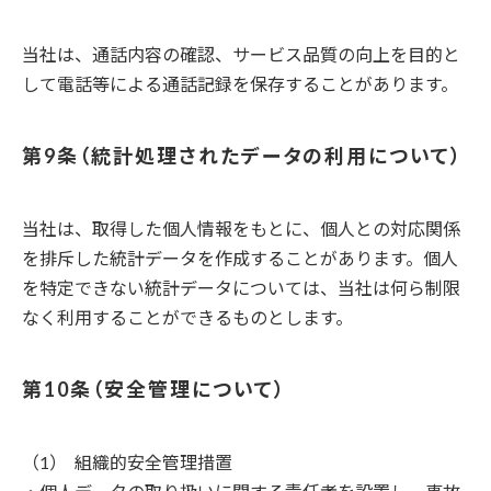
当社は、通話内容の確認、サービス品質の向上を目的と
して電話等による通話記録を保存することがあります。
統計処理されたデータの利用について
当社は、取得した個人情報をもとに、個人との対応関係
を排斥した統計データを作成することがあります。個人
を特定できない統計データについては、当社は何ら制限
なく利用することができるものとします。
安全管理について
組織的安全管理措置