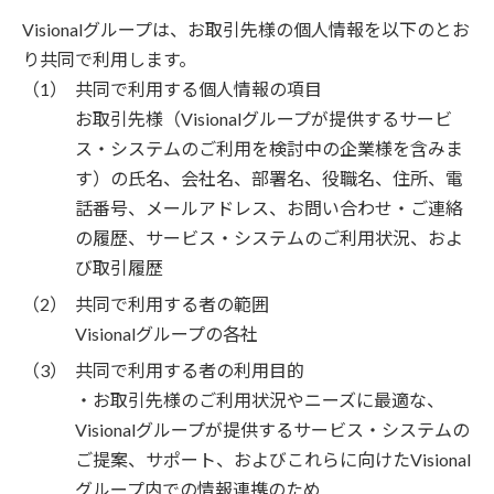
Visionalグループは、お取引先様の個人情報を以下のとお
り共同で利用します。
共同で利用する個人情報の項目
お取引先様（Visionalグループが提供するサービ
ス・システムのご利用を検討中の企業様を含みま
す）の氏名、会社名、部署名、役職名、住所、電
話番号、メールアドレス、お問い合わせ・ご連絡
の履歴、サービス・システムのご利用状況、およ
び取引履歴
共同で利用する者の範囲
Visionalグループの各社
共同で利用する者の利用目的
・お取引先様のご利用状況やニーズに最適な、
Visionalグループが提供するサービス・システムの
ご提案、サポート、およびこれらに向けたVisional
グループ内での情報連携のため