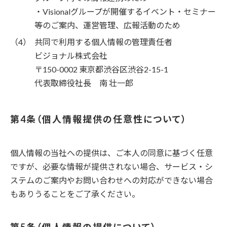
・Visionalグループが開催するイベント・セミナー
等のご案内、運営管理、広報活動のため
共同で利用する個人情報の管理責任者
ビジョナル株式会社
〒150-0002 東京都渋谷区渋谷2-15-1
代表取締役社長 南 壮一郎
個人情報提供の任意性について
個人情報の当社への提供は、ご本人の同意に基づく任意
ですが、必要な情報が提供されない場合、サービス・シ
ステムのご案内やお問い合わせへの対応ができない場合
もありうることをご了承ください。