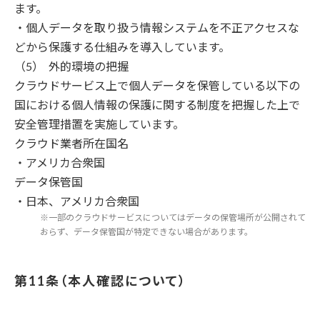
ます。
・個人データを取り扱う情報システムを不正アクセスな
どから保護する仕組みを導入しています。
外的環境の把握
クラウドサービス上で個人データを保管している以下の
国における個人情報の保護に関する制度を把握した上で
安全管理措置を実施しています。
クラウド業者所在国名
・アメリカ合衆国
データ保管国
・日本、アメリカ合衆国
※一部のクラウドサービスについてはデータの保管場所が公開されて
おらず、データ保管国が特定できない場合があります。
本人確認について