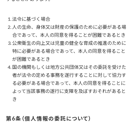
法令に基づく場合
人の生命、身体又は財産の保護のために必要がある場
合であって、本人の同意を得ることが困難であるとき
公衆衛生の向上又は児童の健全な育成の推進のために
特に必要がある場合であって、本人の同意を得ること
が困難であるとき
国の機関もしくは地方公共団体又はその委託を受けた
者が法令の定める事務を遂行することに対して協力す
る必要がある場合であって、本人の同意を得ることに
よって当該事務の遂行に支障を及ぼすおそれがあると
き
個人情報の委託について