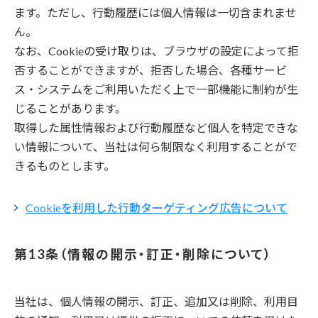
ます。ただし、行動履歴には個人情報は一切含まれませ
ん。
なお、Cookieの受け取りは、ブラウザの設定によって拒
否することができますが、拒否した場合、各種サービ
ス・システムをご利用いただく上で一部機能に制約が生
じることがあります。
取得した属性情報および行動履歴など個人を特定できな
い情報について、当社は何ら制限なく利用することがで
きるものとします。
Cookieを利用した行動ターゲティング広告について
情報の開示・訂正・削除について
当社は、個人情報の開示、訂正、追加又は削除、利用目