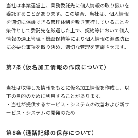
当社は事業運営上、業務委託先に個人情報の取り扱いを
委託することがあります。この場合、当社は、個人情報
を適切に保護できる管理体制を敷き実行していることを
条件として委託先を厳選した上で、契約等において個人
情報の適正管理・機密保持等により個人情報の漏洩防止
に必要な事項を取り決め、適切な管理を実施させます。
仮名加工情報の作成について
当社は取得した情報をもとに仮名加工情報を作成し、以
下の目的のために利用することがあります。
・当社が提供するサービス・システムの改善および新サ
ービス・システムの開発のため
通話記録の保存について