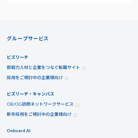
グループサービス
ビズリーチ
即戦力人材と企業をつなぐ転職サイト
採用をご検討中の企業様向け
ビズリーチ・キャンパス
OB/OG訪問ネットワークサービス
新卒採用をご検討中の企業様向け
Onboard AI