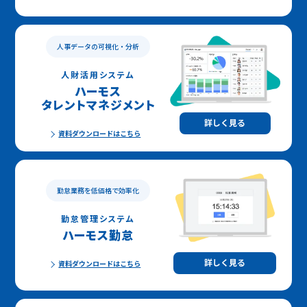
人事データの可視化・分析
人財活用システム
ハーモス
タレントマネジメント
詳しく見る
資料ダウンロードはこちら
勤怠業務を低価格で効率化
勤怠管理システム
ハーモス勤怠
詳しく見る
資料ダウンロードはこちら