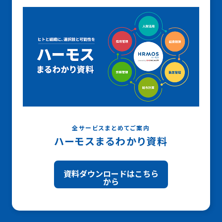
全サービスまとめてご案内
ハーモスまるわかり資料
資料ダウンロードはこちら
から