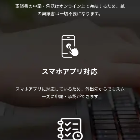
稟議書の申請・承認はオンライン上で完結するため、紙
の稟議書は一切不要になります。
スマホアプリ対応
スマホアプリに対応しているため、外出先からでもスム
ーズに申請・承認ができます