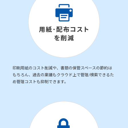
用紙･配布コスト
を削減
印刷用紙のコスト削減や、書類の保管スペースの節約は
もちろん、過去の稟議もクラウド上で管理/検索できるた
め管理コストも抑制できます。