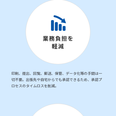
業務負担を
軽減
印刷、提出、回覧、郵送、保管、データ化等の手間は一
切不要。出張先や自宅からでも承認できるため、承認プ
ロセスのタイムロスを削減。