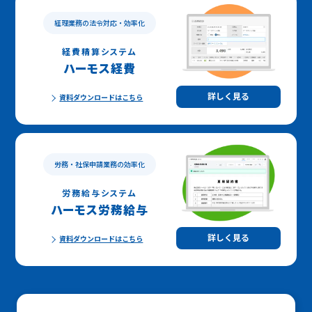
経理業務の法令対応・効率化
経費精算システム
ハーモス経費
詳しく見る
資料ダウンロードはこちら
労務・社保申請業務の効率化
労務給与システム
ハーモス労務給与
詳しく見る
資料ダウンロードはこちら