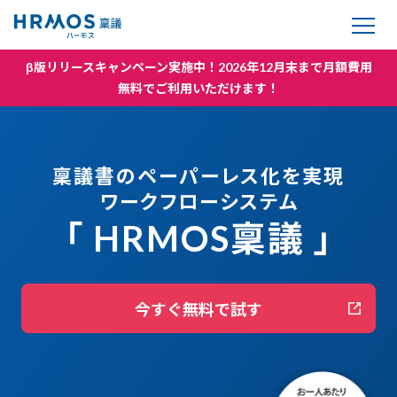
β版リリースキャンペーン実施中！2026年12月末まで月額費用
無料でご利用いただけます！
稟議書のペーパーレス化を実現
ワークフローシステム
「 HRMOS稟議 」
今すぐ無料で試す