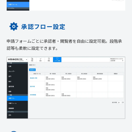
承認フロー設定
申請フォームごとに承認者・閲覧者を自由に設定可能。段階承
認等も柔軟に設定できます。