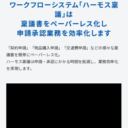
ワークフローシステム「ハーモス稟
議」は
稟議書をペーパーレス化し
申請承認業務を効率化します
「契約申請」「物品購入申請」「交通費申請」などの様々な稟
議書を簡単にペーパーレス化。
ハーモス稟議は申請・承認にかかる時間を削減し、業務効率化
を実現します。