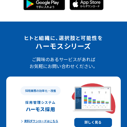
ヒトと組織に、選択肢と可能性を
ハーモスシリーズ
ご興味のあるサービスがあれば
お気軽にお問い合わせください。
採用業務の効率化・改善
採用管理システム
ハーモス採用
資料ダウンロードはこちら
詳しく見る