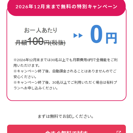
2026年12月末まで無料の特別キャンペーン
※2026年12月末までは30名以上でも月額費用0円で全機能をご利
用いただけます。
※キャンペーン終了後、自動課金されることはありませんのでご
安心ください。
※キャンペーン終了後、30名以上でご利用いただく場合は有料プ
ランへお申し込みください。
まずは無料でお試しください。