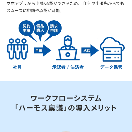
マホアプリから申請/承認ができるため、自宅 や出張先からでも
スムーズに申請や承認が可能。
ワークフローシステム
「ハーモス稟議」の導入メリット