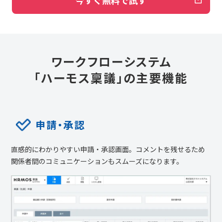
今すぐ無料で試す
ワークフローシステム
「ハーモス稟議」の主要機能
申請・承認
直感的にわかりやすい申請・承認画面。コメントを残せるため
関係者間のコミュニケーションもスムーズになります。