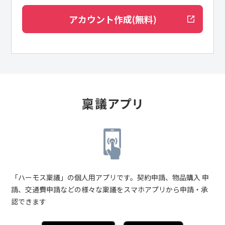
アカウント作成(無料)
稟議アプリ
「ハーモス稟議」の個人用アプリです。契約申請、物品購入 申
請、交通費申請などの様々な稟議をスマホアプリから申請・承
認できます