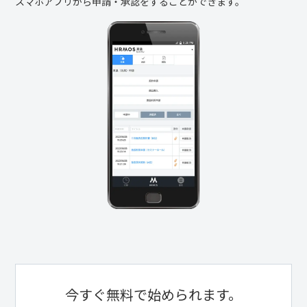
スマホアプリから申請・承認をすることができます。
今すぐ無料で始められます。