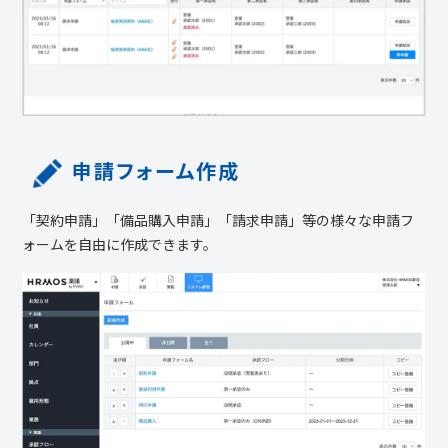
申請フォーム作成
「契約申請」「備品購入申請」「請求申請」等の様々な申請フ
ォームを自由に作成できます。