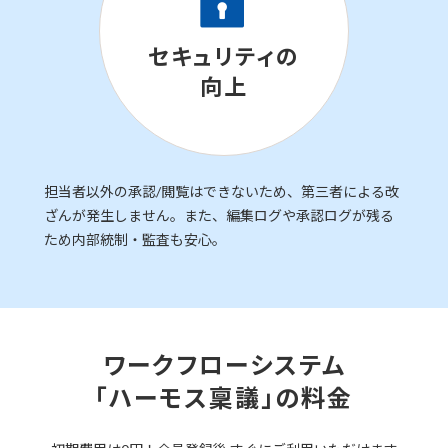
セキュリティの
向上
担当者以外の承認/閲覧はできないため、第三者による改
ざんが発生しません。また、編集ログや承認ログが残る
ため内部統制・監査も安心。
ワークフローシステム
「ハーモス稟議」の料金