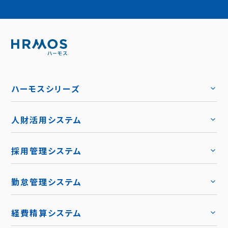
ハーモスシリーズ
人財活用システム
トップ
採用管理システム
トップ
勤怠管理システム
トップ
機能
トップ
経費精算システム
料金