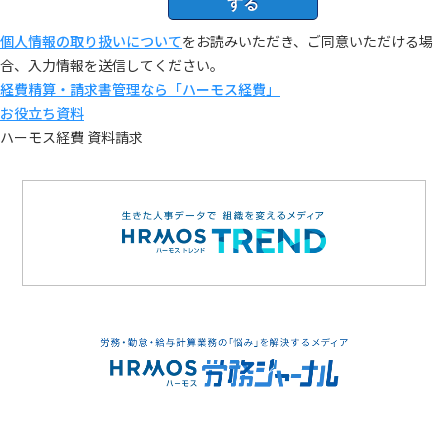
する
個人情報の取り扱いについて
をお読みいただき、ご同意いただける場
合、入力情報を送信してください。
経費精算・請求書管理なら「ハーモス経費」
お役立ち資料
ハーモス経費 資料請求