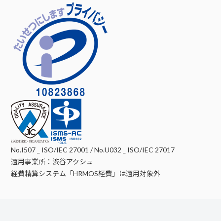
No.I507 _ ISO/IEC 27001 / No.U032 _ ISO/IEC 27017
適用事業所：渋谷アクシュ
経費精算システム「HRMOS経費」は適用対象外