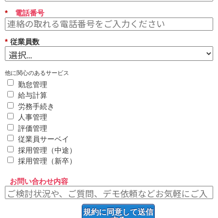
*
電話番号
*
従業員数
他に関心のあるサービス
勤怠管理
給与計算
労務手続き
人事管理
評価管理
従業員サーベイ
採用管理（中途）
採用管理（新卒）
お問い合わせ内容
規約に同意して送信