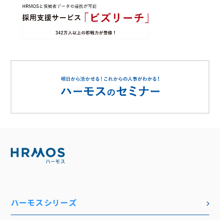
ハーモスシリーズ