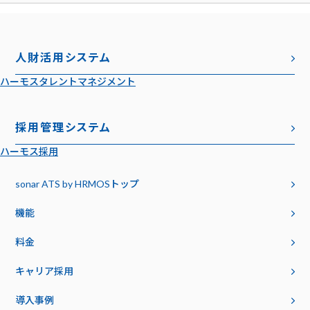
人財活用システム
ハーモスタレントマネジメント
採用管理システム
ハーモス採用
sonar ATS by HRMOS
トップ
機能
料金
キャリア採用
導入事例