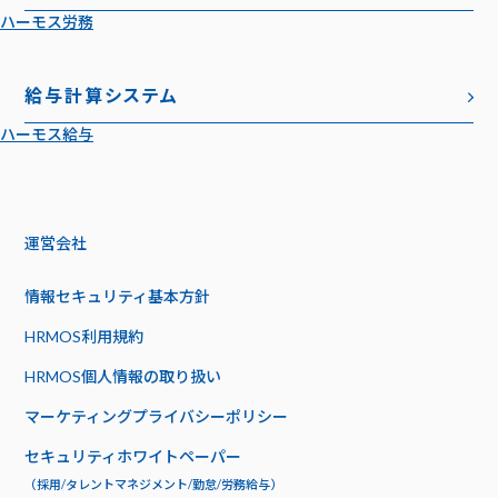
ハーモス労務
給与計算システム
ハーモス給与
運営会社
情報セキュリティ基本方針
HRMOS利用規約
HRMOS個人情報の取り扱い
マーケティングプライバシーポリシー
セキュリティホワイトペーパー
（採用/タレントマネジメント/勤怠/労務給与）