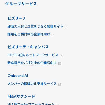
グループサービス
ビズリーチ
即戦力人材と企業をつなぐ転職サイト
採用をご検討中の企業様向け
ビズリーチ・キャンパス
OB/OG訪問ネットワークサービス
新卒採用をご検討中の企業様向け
Onboard AI
メンバーの即戦力化支援サービス
M&Aサクシード
法人限定M&Aプラットフォーム