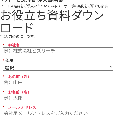
ハーモス経費をご導入いただいているユーザー様の実例をご紹介します。
お役立ち資料ダウン
ロード
*
は入力必須項目です。
*
御社名
*
部署
*
お名前（姓）
*
お名前（名）
*
メール アドレス