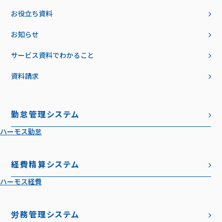
お役立ち資料
お知らせ
サービス資料でわかること
資料請求
勤怠管理システム
ハーモス勤怠
経費精算システム
ハーモス経費
労務管理システム