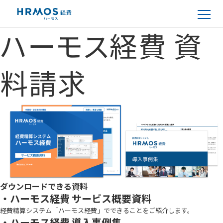
ハーモス経費 資
料請求
ダウンロードできる資料
・ハーモス経費 サービス概要資料
経費精算システム「ハーモス経費」でできることをご紹介します。
・ハーモス経費 導入事例集