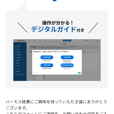
ハーモス経費にご興味を持っていただき誠にありがとう
ございます。
こちらのフォームにご連絡先、お問い合わせ内容をご入