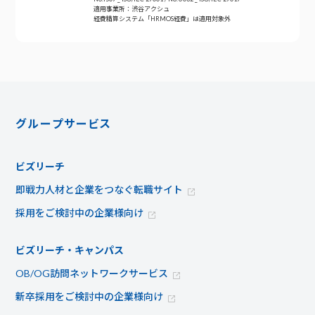
適用事業所：渋谷アクシュ
経費精算システム「HRMOS経費」は適用対象外
グループサービス
ビズリーチ
即戦力人材と企業をつなぐ転職サイト
採用をご検討中の企業様向け
ビズリーチ・キャンパス
OB/OG訪問ネットワークサービス
新卒採用をご検討中の企業様向け