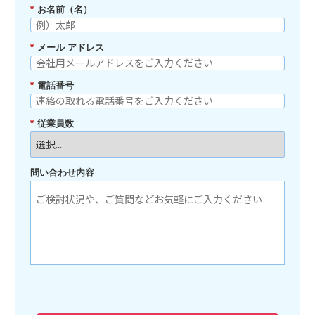
*
お名前（名）
*
メール アドレス
*
電話番号
*
従業員数
問い合わせ内容