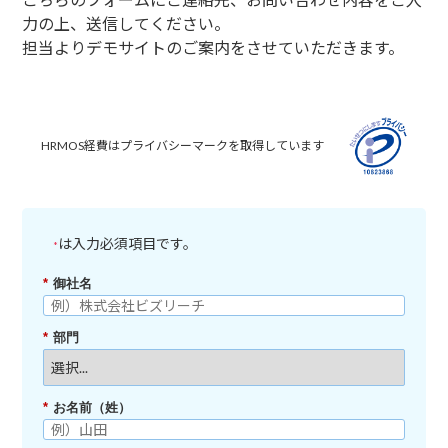
力の上、送信してください。
担当よりデモサイトのご案内をさせていただきます。
HRMOS経費はプライバシーマークを取得しています
は入力必須項目です。
*
*
御社名
*
部門
*
お名前（姓）