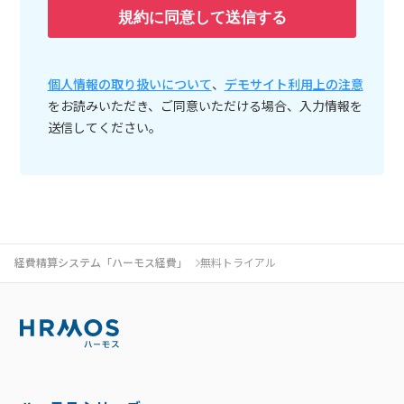
規約に同意して送信する
個人情報の取り扱いについて
、
デモサイト利用上の注意
をお読みいただき、ご同意いただける場合、入力情報を
送信してください。
経費精算システム「ハーモス経費」
無料トライアル