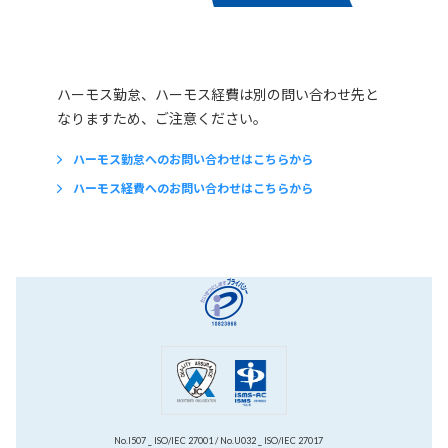
ハーモス勤怠、ハーモス経費は別の問い合わせ先と
なりますため、ご注意ください。
ハーモス勤怠へのお問い合わせはこちらから
ハーモス経費へのお問い合わせはこちらから
No.I507 _ ISO/IEC 27001 / No.U032 _ ISO/IEC 27017