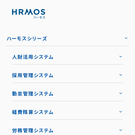
ハーモスシリーズ
人財活用システム
トップ
採用管理システム
トップ
勤怠管理システム
トップ
機能
トップ
経費精算システム
料金
トップ
労務管理システム
キャリア採用