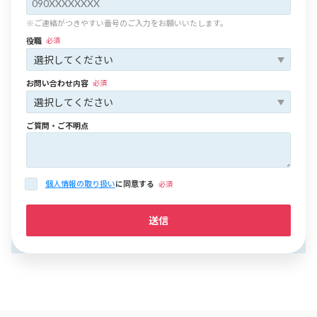
※ご連絡がつきやすい番号のご入力をお願いいたします。
役職
必須
お問い合わせ内容
必須
ご質問・ご不明点
個人情報の取り扱い
に同意する
必須