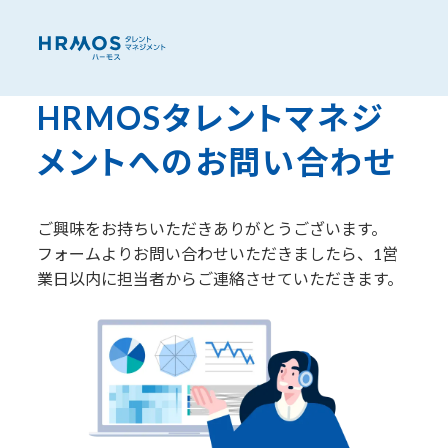
HRMOSタレントマネジ
メントへの
お問い合わせ
ご興味をお持ちいただきありがとうございます。
フォームよりお問い合わせいただきましたら、1営
業日以内に担当者からご連絡させていただきます。