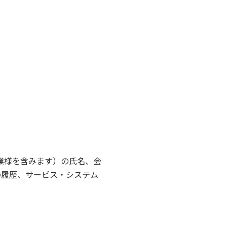
企業様を含みます）の氏名、会
の履歴、サービス・システム