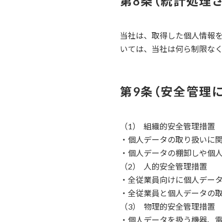
統計処理
当社は、取得した個人情報
いては、当社は何ら制限な
安全管理
組織的安全管理措置
・個人データの取り扱いに
・個人データの棚卸しや個
人的安全管理措置
・全従業員向けに個人デー
・全従業員と個人データの
物理的安全管理措置
・個人データを扱う機器、