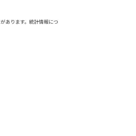
とがあります。統計情報につ