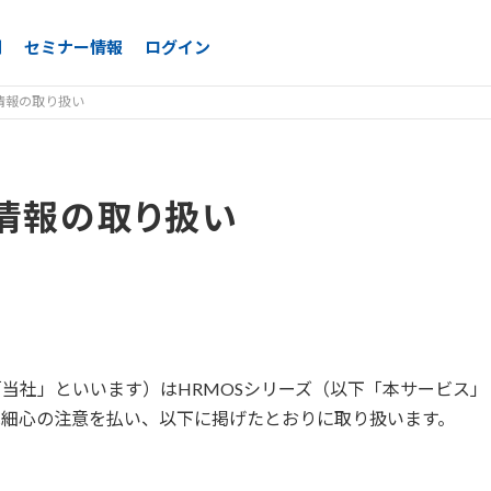
例
セミナー情報
ログイン
人情報の取り扱い
人情報の取り扱い
当社」といいます）はHRMOSシリーズ（以下「本サービス
は細心の注意を払い、以下に掲げたとおりに取り扱います。