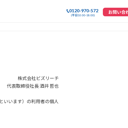
0120-970-572
お問い合
(平日10:00-18:00)
株式会社ビズリーチ
代表取締役社長 酒井 哲也
」といいます）の利用者の個人