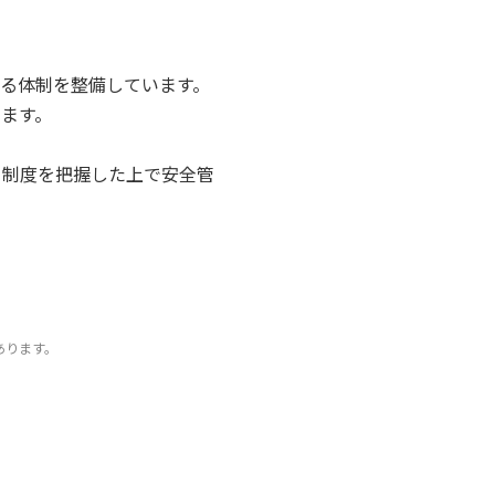
る体制を整備しています。
ます。
る制度を把握した上で安全管
あります。