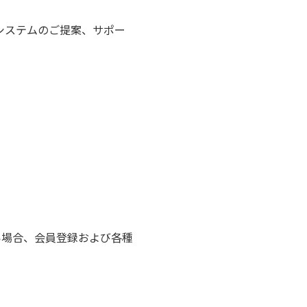
・システムのご提案、サポー
い場合、会員登録および各種