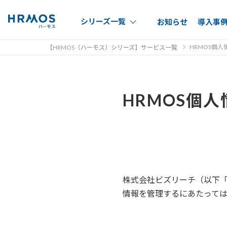
シリーズ一覧
お知らせ
導入事
HRMOS個
【HRMOS（ハーモス）シリーズ】サービス一覧
HRMOS個
株式会社ビズリーチ（以下「
情報を管理するにあたって