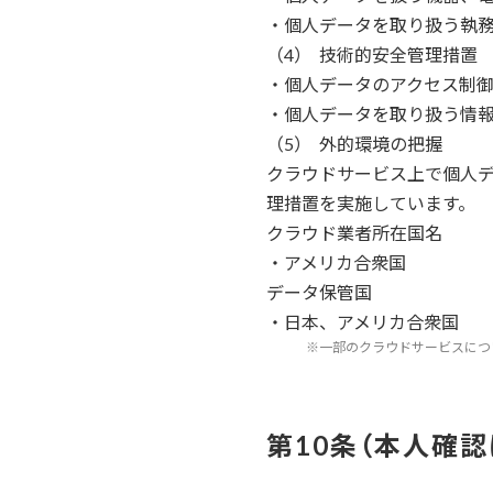
・個人データを取り扱う執
技術的安全管理措置
・個人データのアクセス制
・個人データを取り扱う情
外的環境の把握
クラウドサービス上で個人
理措置を実施しています。
クラウド業者所在国名
・アメリカ合衆国
データ保管国
・日本、アメリカ合衆国
※一部のクラウドサービスにつ
本人確認