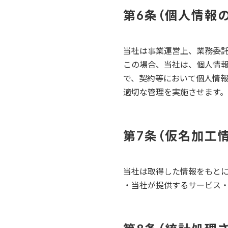
個人情報
当社は事業運営上、業務委
この場合、当社は、個人情
で、契約等において個人情
適切な管理を実施させます。
仮名加工
当社は取得した情報をもと
・当社が提供するサービス