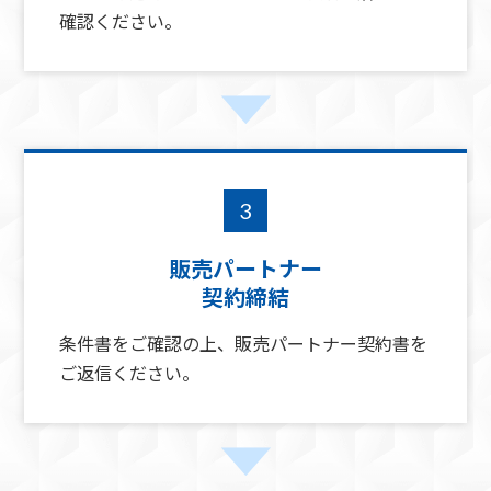
確認ください。
3
販売パートナー
契約締結
条件書をご確認の上、販売パートナー契約書を
ご返信ください。