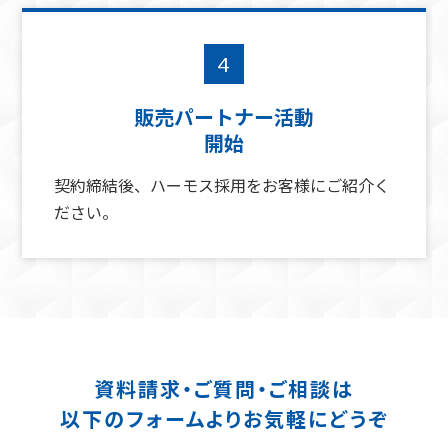
4
販売パートナー活動
開始
契約締結後、ハーモス採用をお客様にご紹介く
ださい。
資料請求・ご質問・ご相談は
以下のフォームよりお気軽にどうぞ