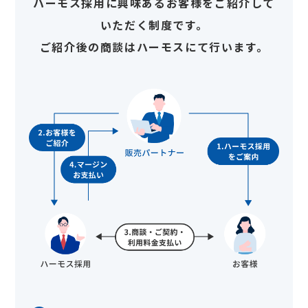
ハーモス採用に興味あるお客様をご紹介して
いただく制度です。
ご紹介後の商談はハーモスにて行います。