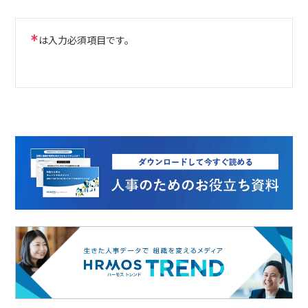
*
は入力必須項目です。