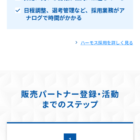
日程調整、選考管理など、採用業務がア
ナログで時間がかかる
ハーモス採用を詳しく見る
販売パートナー登録・活動
までのステップ
1