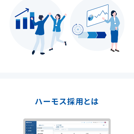
ハーモス採用とは