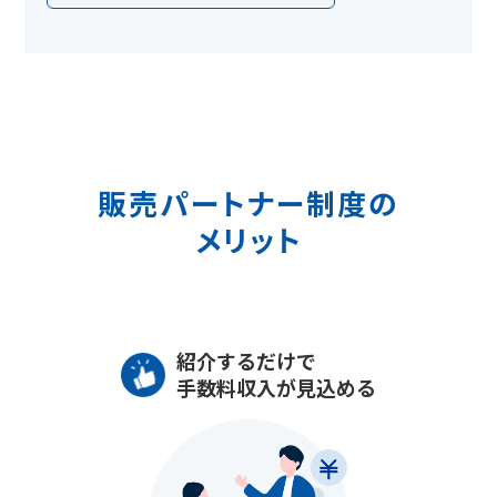
販売パートナー制度の
メリット
紹介するだけで
手数料収入が見込める