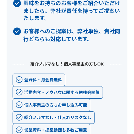
興味をお持ちのお客様をご紹介いただけ
ましたら、弊社が責任を持ってご提案い
たします。
お客様へのご提案は、弊社単独、貴社同
行どちらも対応しています。
紹介ノルマなし！個人事業主の方もOK
登録料・月会費無料
活動内容・ノウハウに関する勉強会開催
個人事業主の方もお申し込み可能
紹介ノルマなし・仕入れリスクなし
営業資料・提案動画も多数ご用意