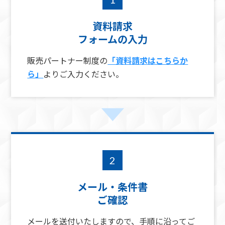
資料請求
フォームの入力
販売パートナー制度の
「資料請求はこちらか
ら」
よりご入力ください。
2
メール・条件書
ご確認
メールを送付いたしますので、手順に沿ってご