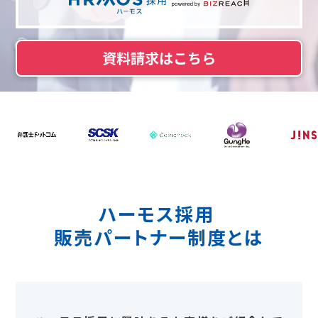
資料請求はこちら
ハーモス採用
販売パートナー制度とは