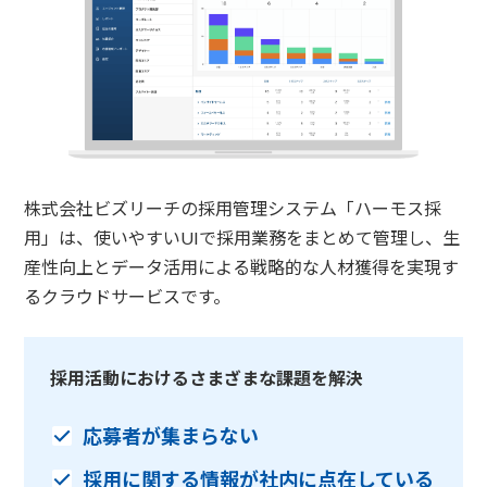
株式会社ビズリーチの採用管理システム「ハーモス採
用」は、使いやすいUIで採用業務をまとめて管理し、生
産性向上とデータ活用による戦略的な人材獲得を実現す
るクラウドサービスです。
採用活動におけるさまざまな課題を解決
応募者が集まらない
採用に関する情報が社内に点在している