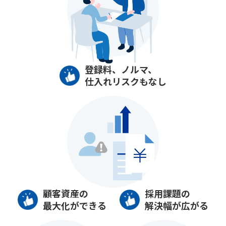
登録料、ノルマ、
仕入れリスクもなし
顧客資産の
採用課題の
最大化ができる
解決幅が広がる