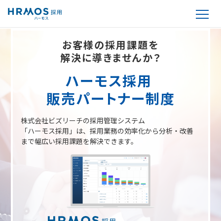
お客様の採用課題を
解決に導きませんか？
ハーモス採用
販売パートナー制度
株式会社ビズリーチの採用管理システム
「ハーモス採用」は、採用業務の効率化から
分析・改善
まで幅広い採用課題を解決できます。