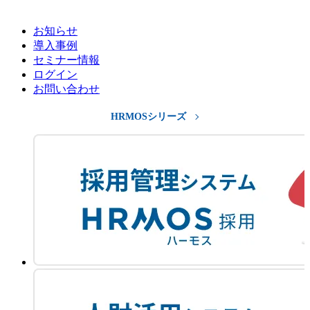
お知らせ
導入事例
セミナー情報
ログイン
お問い合わせ
HRMOSシリーズ