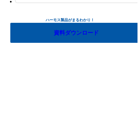
ハーモス製品がまるわかり！
資料ダウンロード