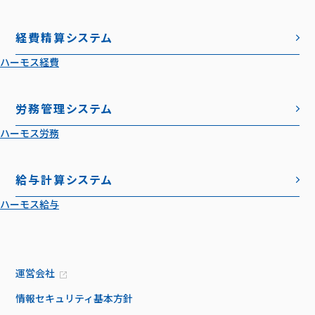
経費精算システム
ハーモス経費
労務管理システム
ハーモス労務
給与計算システム
ハーモス給与
運営会社
情報セキュリティ基本方針