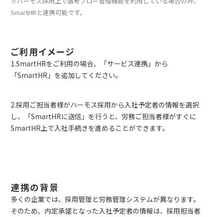
※ハーモス採用上で選考フロー管理機能を利用している場合のみ、
SmartHRと連携可能です。
ご利用イメージ
1.SmartHRをご利用の場合、「サービス連携」から
「SmartHR」を追加してください。
2.採用ご担当者様がハーモス採用から入社予定者の情報を選択
し、「SmartHRに送信」を行うと、労務ご担当者様がすぐに
SmartHR上で入社手続きを進めることができます。
連携の背景
多くの企業では、採用管理と労務管理システムが異なります。
そのため、内定承諾となった入社予定者の情報は、採用担当者