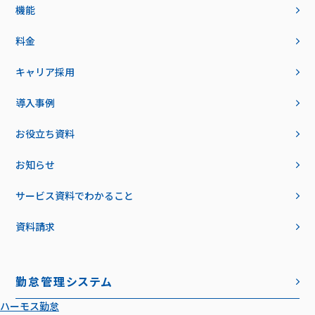
機能
料金
キャリア採用
導入事例
お役立ち資料
お知らせ
サービス資料でわかること
資料請求
勤怠管理システム
ハーモス勤怠