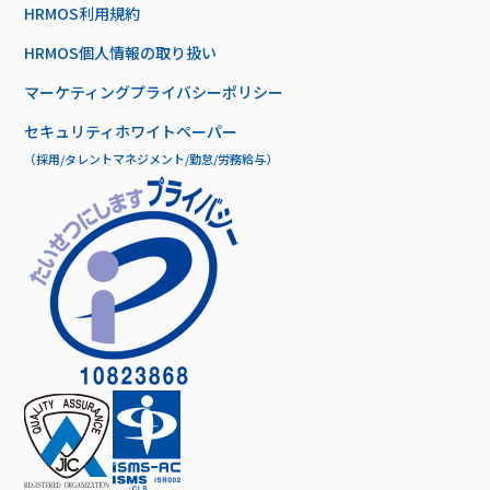
HRMOS利用規約
HRMOS個人情報の取り扱い
マーケティングプライバシーポリシー
セキュリティホワイトペーパー
（採用/タレントマネジメント/勤怠/労務給与）