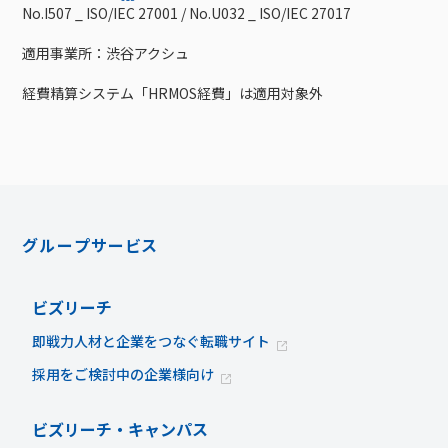
No.I507 _ ISO/IEC 27001 / No.U032 _ ISO/IEC 27017
適用事業所：渋谷アクシュ
経費精算システム「HRMOS経費」は適用対象外
グループサービス
ビズリーチ
即戦力人材と企業をつなぐ転職サイト
採用をご検討中の企業様向け
ビズリーチ・キャンパス