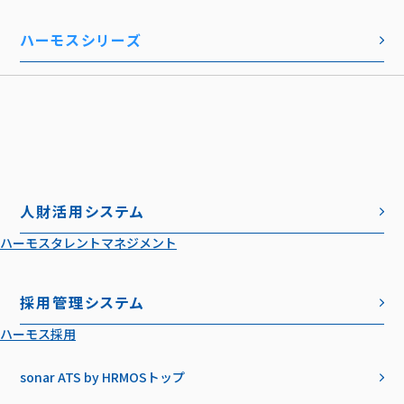
ハーモスシリーズ
人財活用システム
ハーモスタレントマネジメント
採用管理システム
ハーモス採用
sonar ATS by HRMOS
トップ