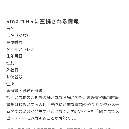
SmartHRに連携される情報
氏名
氏名（かな）
電話番号
メールアドレス
生年月日
性別
入社日
郵便番号
住所
履歴書・職務経歴書
採用と労務のご担当者様が異なる場合でも、履歴書や職務経歴
書をはじめとする入社手続きに必要な書類のやりとりやシステ
ム間でのミスが発生することなく、内定から入社手続きまでス
ピーディーに運用することが可能です。