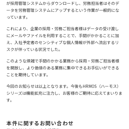
が採用管理システムからダウンロードし、労務担当者はそのデ
ータを労務管理システムにアップするという作業が一般的にな
っています。
これにより、企業の採用・労務ご担当者様はデータの受け渡し
にメールやファイルを利用することで、手間がかかることに加
え、入社予定者のセンシティブな個人情報が外部へ流出するリ
スクが伴っている状況でした。
このような煩雑で手間のかかる業務から採用・労務ご担当者様
を開放し、より価値のある業務に集中できるお手伝いができる
ことを期待しています。
今回のお知らせは以上となります。今後もHRMOS（ハーモス）
シリーズは機能拡充に注力し、お客様のご期待に応えてまいりま
す。
本件に関するお問い合わせ