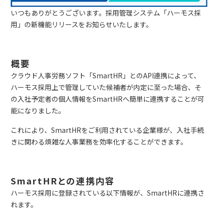
いつもありがとうございます。採用管理システム「ハーモス採
用」の新機能リリースをお知らせいたします。
概要
クラウド人事労務ソフト「SmartHR」とのAPI連携によって、
ハーモス採用上で管理していた候補者が内定に至った場合、そ
の入社予定者の個人情報をSmartHRへ簡単に連携することが可
能になりました。
これにより、SmartHRをご利用されている企業様が、入社手続
きに関わる煩雑な人事業務を効率化することができます。
SmartHRとの連携内容
ハーモス採用に登録されている以下情報が、SmartHRに連携さ
れます。