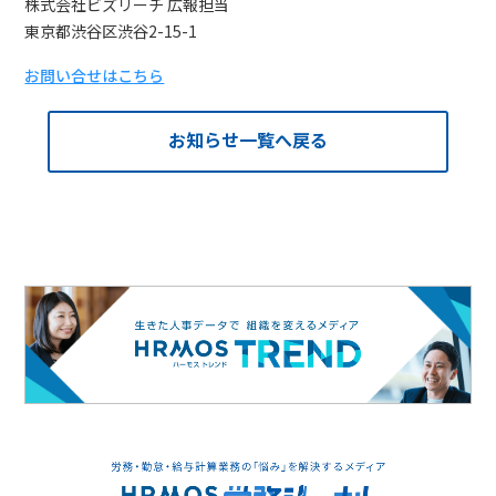
株式会社ビズリーチ 広報担当
東京都渋谷区渋谷2-15-1
お問い合せはこちら
お知らせ一覧へ戻る