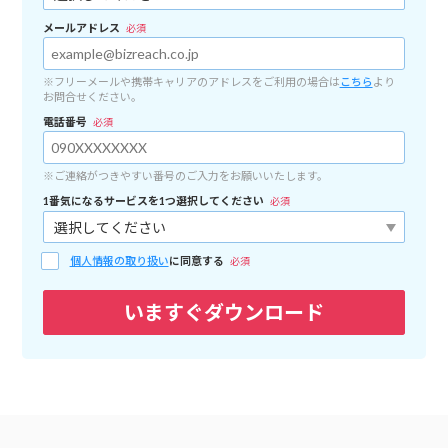
メールアドレス
必須
※フリーメールや携帯キャリアのアドレスをご利用の場合は
こちら
より
お問合せください。
電話番号
必須
※ご連絡がつきやすい番号のご入力をお願いいたします。
1番気になるサービスを1つ選択してください
必須
個人情報の取り扱い
に同意する
必須
いますぐダウンロード