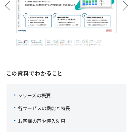
この資料でわかること
シリーズの概要
各サービスの機能と特長
お客様の声や導入効果