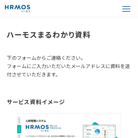
ハーモスまるわかり資料
下
のフォームからご連絡ください。
フォームにご入力いただいたメールアドレスに資料を送
付させていただきます。
サービス資料イメージ