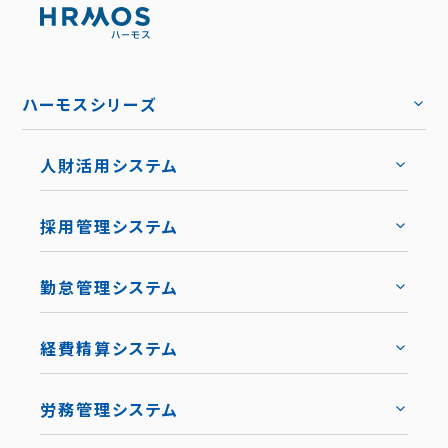
ハーモスシリーズ
人財活用システム
トップ
採用管理システム
トップ
勤怠管理システム
トップ
機能
トップ
経費精算システム
料金
トップ
労務管理システム
キャリア採用