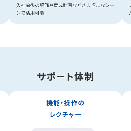
入社前後の評価や育成計画などさまざまなシー
ンで活用可能
サポート体制
機能・操作の
レクチャー