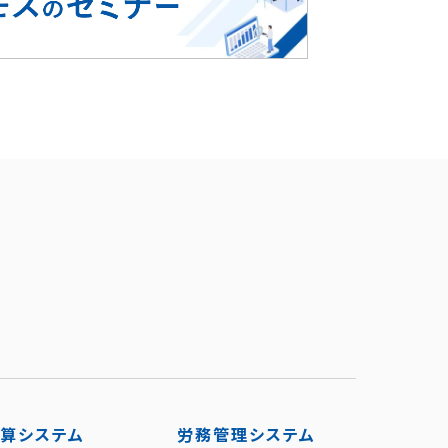
算システム
労務管理システム