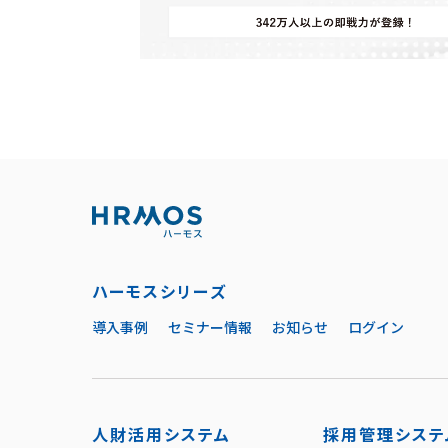
ハーモスシリーズ
導入事例
セミナー情報
お知らせ
ログイン
人財活用システム
採用管理システ