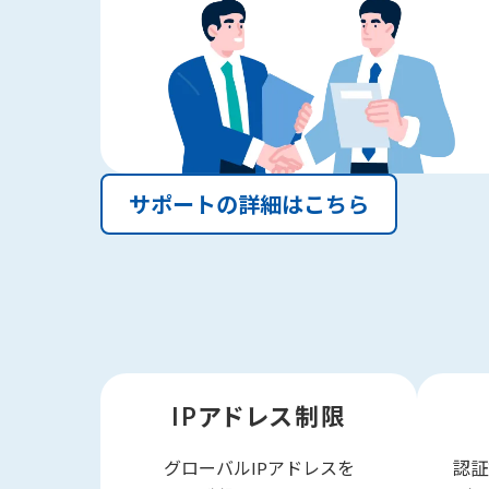
サポートの詳細はこちら
IPアドレス制限
グローバルIPアドレスを
認証