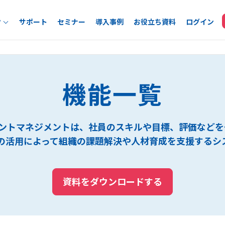
ン
サポート
セミナー
導入事例
お役立ち資料
ログイン
機能一覧
レントマネジメントは、社員のスキルや目標、評価など
の活用によって組織の課題解決や人材育成を支援するシ
資料をダウンロードする