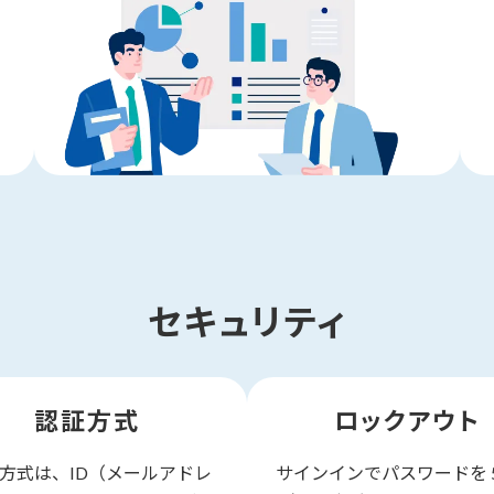
セキュリティ
認証方式
ロックアウト
方式は、ID（メールアドレ
サインインでパスワードを 5