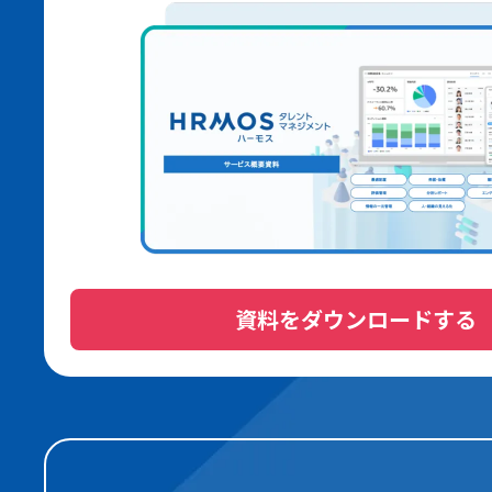
資料をダウンロードする