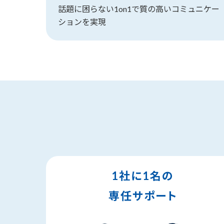
話題に困らない1on1で質の高いコミュニケー
ションを実現
1社に1名の
専任サポート