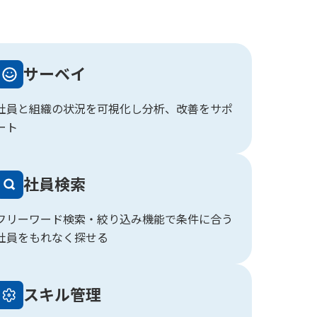
サーベイ
社員と組織の状況を可視化し分析、改善をサポ
ート
社員検索
フリーワード検索・絞り込み機能で条件に合う
社員をもれなく探せる
スキル管理