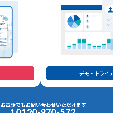
デモ・トライ
お電話でもお問い合わせいただけます
0120-970-572