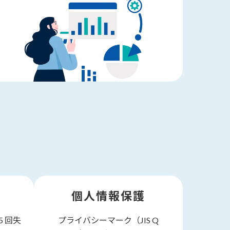
個人情報保護
 回失
プライバシーマーク（JIS Q