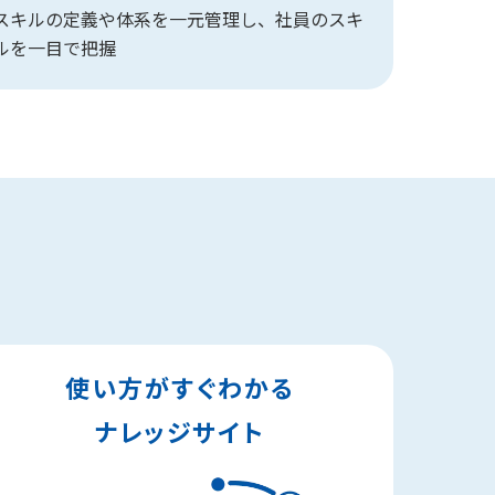
スキルの定義や体系を一元管理し、社員のスキ
ルを一目で把握
使い方がすぐわかる
ナレッジサイト