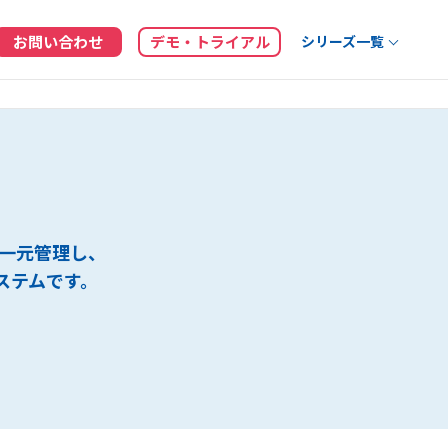
お問い合わせ
デモ・トライアル
シリーズ一覧
を一元管理し、
ステムです。