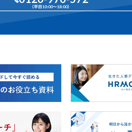
（平日10:00〜18:00）