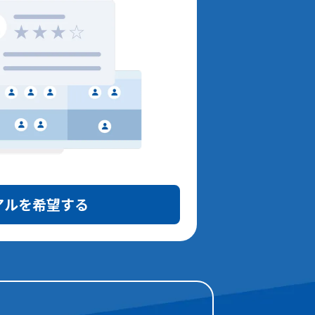
アルを希望する