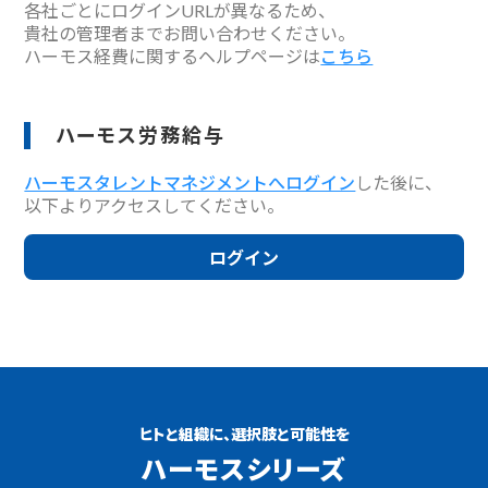
各社ごとにログインURLが異なるため、
貴社の管理者までお問い合わせください。
ハーモス経費に関するヘルプページは
こちら
ハーモス労務給与
ハーモスタレントマネジメントへログイン
した後に、
以下よりアクセスしてください。
ログイン
ヒトと組織に、選択肢と可能性を
ハーモスシリーズ