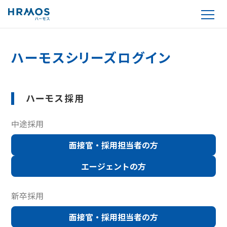
ハーモスシリーズログイン
ハーモス採用
中途採用
面接官・採用担当者の方
エージェントの方
新卒採用
面接官・採用担当者の方