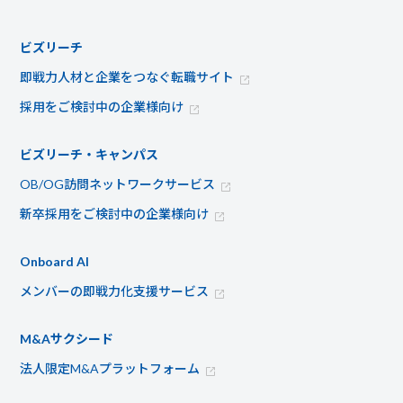
ビズリーチ
即戦力人材と企業をつなぐ転職サイト
採用をご検討中の企業様向け
ビズリーチ・キャンパス
OB/OG訪問ネットワークサービス
新卒採用をご検討中の企業様向け
Onboard AI
メンバーの即戦力化支援サービス
M&Aサクシード
法人限定M&Aプラットフォーム