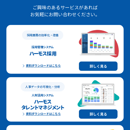
ご興味のあるサービスがあれば
お気軽にお問い合わせください。
採用業務の効率化・改善
採用管理システム
ハーモス採用
資料ダウンロードはこちら
詳しく見る
人事データの可視化・分析
人財活用システム
ハーモス
タレントマネジメント
詳しく見る
資料ダウンロードはこちら