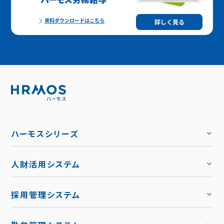
資料ダウンロードはこちら
詳しく見る
ハーモスシリーズ
人財活用システム
トップ
採用管理システム
トップ