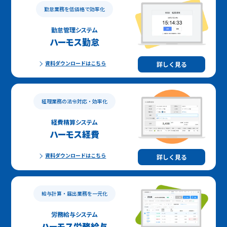
勤怠業務を低価格で効率化
勤怠管理システム
ハーモス勤怠
資料ダウンロードはこちら
詳しく見る
経理業務の法令対応・効率化
経費精算システム
ハーモス経費
資料ダウンロードはこちら
詳しく見る
給与計算・届出業務を一元化
労務給与システム
ハーモス労務給与