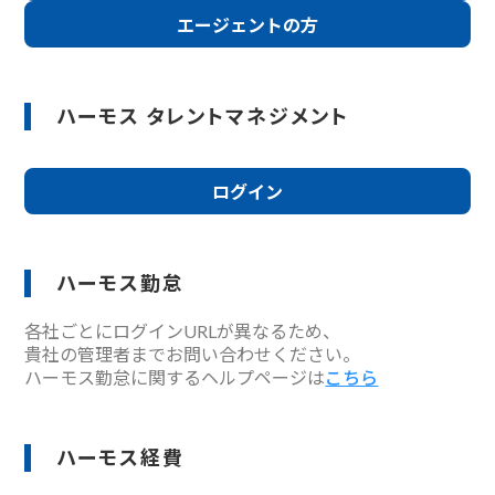
エージェントの方
ハーモス タレントマネジメント
ログイン
ハーモス勤怠
各社ごとにログインURLが異なるため、
貴社の管理者までお問い合わせください。
ハーモス勤怠に関するヘルプページは
こちら
ハーモス経費