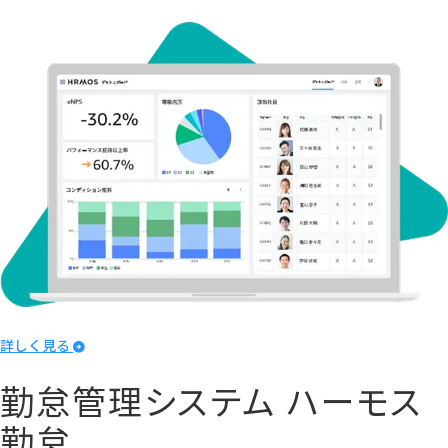
詳しく見る
勤怠管理システム
ハーモス
勤怠