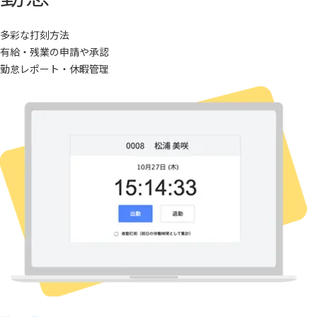
多彩な打刻方法
有給・残業の申請や承認
勤怠レポート・休暇管理