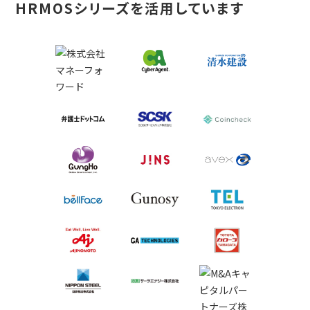
HRMOSシリーズを活用しています