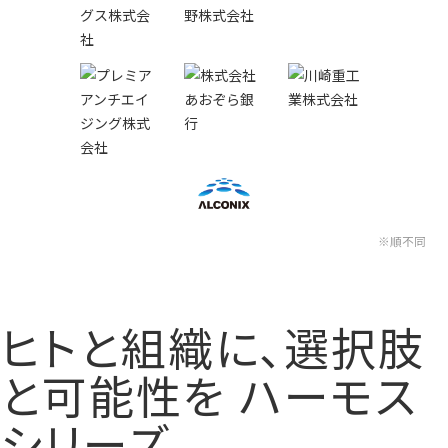
※順不同
ヒトと組織に、選択肢
と可能性を
ハーモス
シリーズ