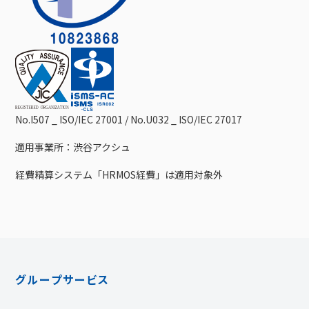
No.I507 _ ISO/IEC 27001 / No.U032 _ ISO/IEC 27017
適用事業所：渋谷アクシュ
経費精算システム「HRMOS経費」は適用対象外
グループサービス