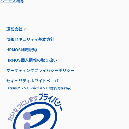
ハーモス給与
運営会社
情報セキュリティ基本方針
HRMOS利用規約
HRMOS個人情報の取り扱い
マーケティングプライバシーポリシー
セキュリティホワイトペーパー
（採用/タレントマネジメント/勤怠/労務給与）