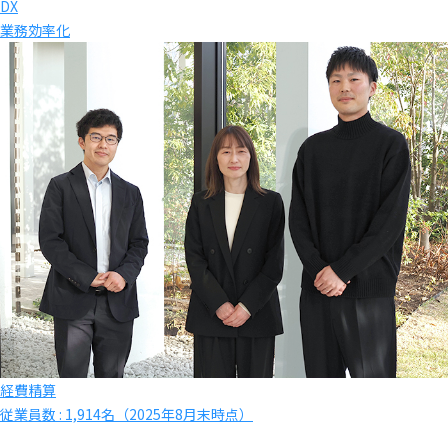
DX
業務効率化
経費精算
従業員数 : 1,914名（2025年8月末時点）