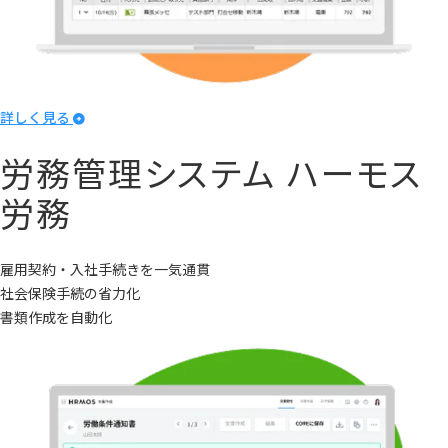
詳しく見る
労務管理システム
ハーモス
労務
雇用契約・入社手続きを一気通貫
社会保険手続の省力化
書類作成を自動化