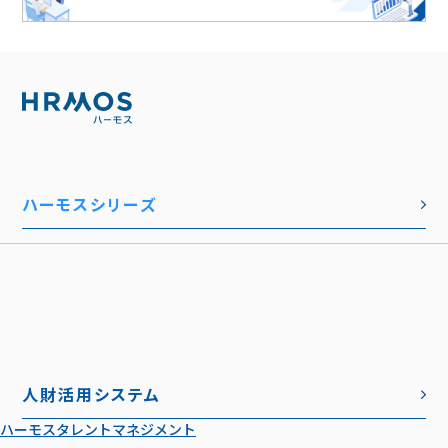
ハーモスシリーズ
人財活用システム
ハーモスタレントマネジメント