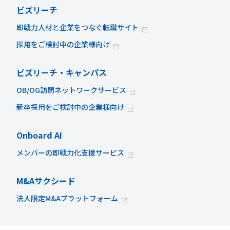
ビズリーチ
即戦力人材と企業をつなぐ転職サイト
採用をご検討中の企業様向け
ビズリーチ・キャンパス
OB/OG訪問ネットワークサービス
新卒採用をご検討中の企業様向け
Onboard AI
メンバーの即戦力化支援サービス
M&Aサクシード
法人限定M&Aプラットフォーム