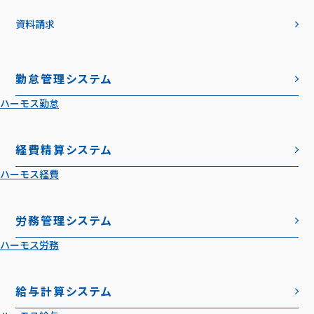
資料請求
勤怠管理システム
ハーモス勤怠
経費精算システム
ハーモス経費
労務管理システム
ハーモス労務
給与計算システム