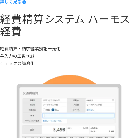
詳しく見る
経費精算システム
ハーモス
経費
経費精算・請求書業務を一元化
手入力の工数削減
チェックの簡略化