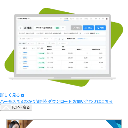
詳しく見る
ハーモスまるわかり資料をダウンロード
お問い合わせはこちら
TOPへ戻る