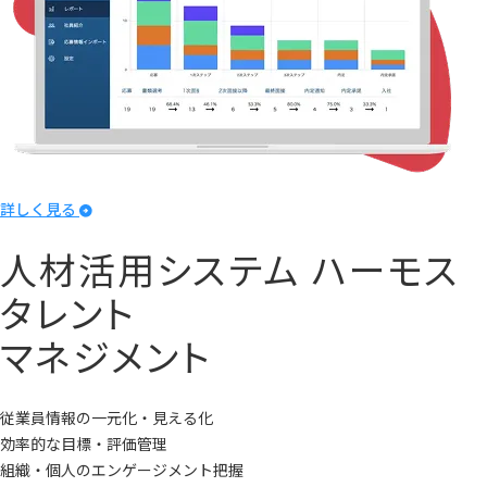
詳しく見る
人材活用システム
ハーモス
タレント
マネジメント
従業員情報の一元化・見える化
効率的な目標・評価管理
組織・個人のエンゲージメント把握