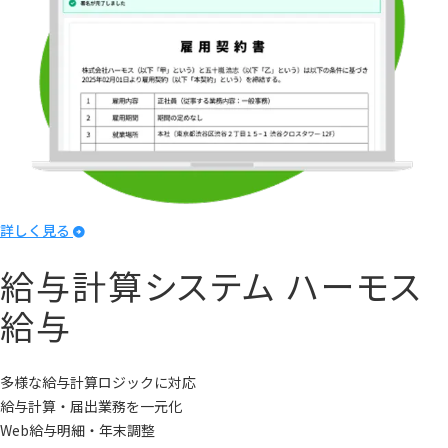
詳しく見る
給与計算システム
ハーモス
給与
多様な給与計算ロジックに対応
給与計算・届出業務を一元化
Web給与明細・年末調整