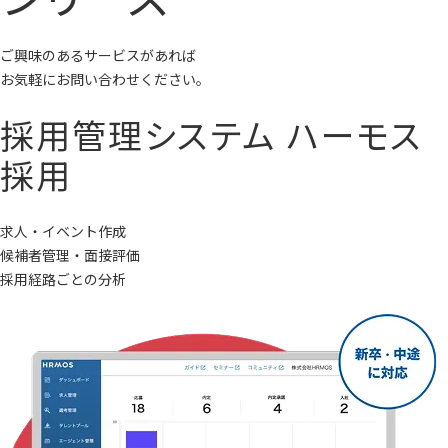
ご興味のあるサービスがあれば
お気軽にお問い合わせください。
採用管理システム
ハーモス
採用
求人・イベント作成
候補者管理・面接評価
採用経路ごとの分析