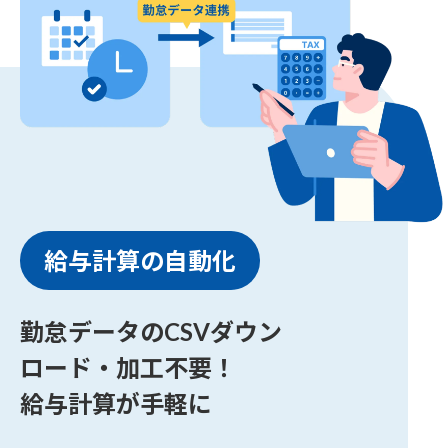
給与計算の自動化
勤怠データのCSVダウン
ロード・加工不要！
給与計算が手軽に