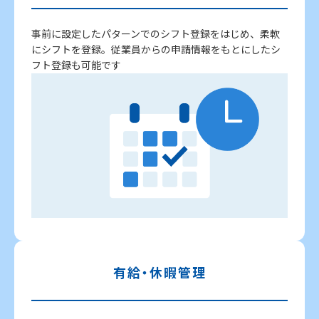
事前に設定したパターンでのシフト登録をはじめ、柔軟
にシフトを登録。従業員からの申請情報をもとにしたシ
フト登録も可能です
有給・休暇管理