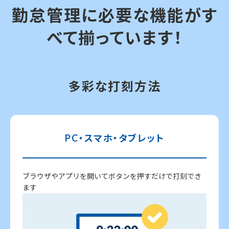
勤怠管理に必要な機能がす
べて揃っています！
多彩な打刻方法
PC・スマホ・タブレット
ブラウザやアプリを開いてボタンを押すだけで打刻でき
ます