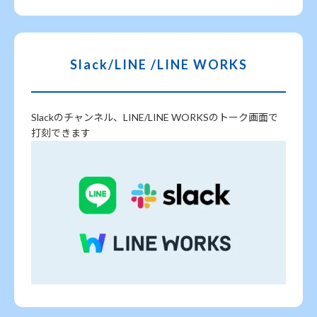
Slack/LINE /LINE WORKS
Slackのチャンネル、LINE/LINE WORKSのトーク画面で
打刻できます