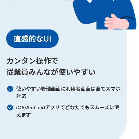
直感的なUI
カンタン操作で
従業員みんなが使いやすい
使いやすい管理画面に利用者画面は全てスマホ
対応
iOS/Androidアプリでどなたでもスムーズに使
えます