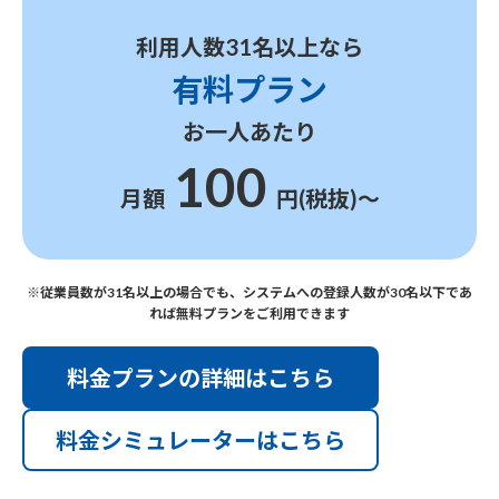
利用人数31名以上なら
有料プラン
お一人あたり
100
月額
円(税抜)〜
※従業員数が31名以上の場合でも、システムへの登録人数が30名以下であ
れば無料プランをご利用できます
料金プランの詳細はこちら
料金シミュレーターはこちら