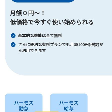
月額０円〜！
低価格で今すぐ使い始められる
基本的な機能は全て無料
さらに便利な有料プランでも月額100円(税抜)か
ら利用できます