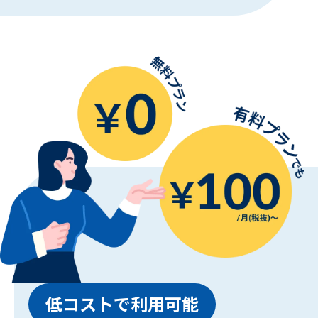
低コストで利用可能