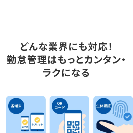
どんな業界にも対応！
勤怠管理はもっとカンタン・
ラクになる