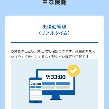
主な機能
出退勤管理
（リアルタイム）
従業員の出勤状況を日次で確認できます。残業箇所を分
かりやすく色付けするなど見やすい設定も可能です