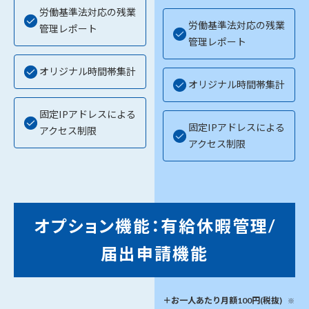
労働基準法対応の残業
労働基準法対応の残業
管理レポート
管理レポート
オリジナル時間帯集計
オリジナル時間帯集計
固定IPアドレスによる
固定IPアドレスによる
アクセス制限
アクセス制限
オプション機能：有給休暇管理/
届出申請機能
＋お一人あたり月額100円(税抜)
※