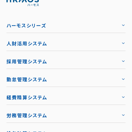
ハーモスシリーズ
人財活用システム
トップ
採用管理システム
トップ
勤怠管理システム
トップ
機能
トップ
経費精算システム
料金
トップ
労務管理システム
キャリア採用
トップ
導入事例