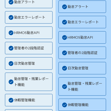
勤怠アラート
勤怠アラート
勤怠エラーレポート
勤怠エラーレポート
HRMOS勤怠API
HRMOS勤怠API
管理者の2段階認証
管理者の2段階認証
日次勤怠管理
日次勤怠管理
勤怠管理・残業レポー
勤怠管理・残業レポー
ト機能
ト機能
休暇管理機能
休暇管理機能