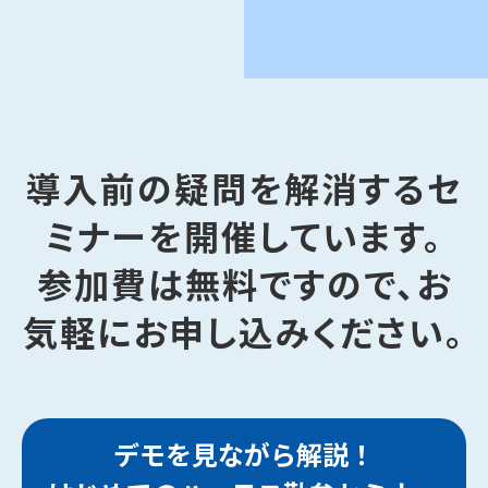
導入前の疑問を解消するセ
ミナーを開催しています。
参加費は無料ですので、お
気軽にお申し込みください。
デモを見ながら解説！