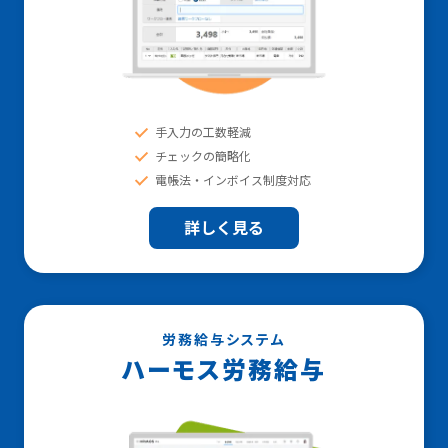
手入力の工数軽減
チェックの簡略化
電帳法・インボイス制度対応
詳しく見る
労務給与システム
ハーモス労務給与