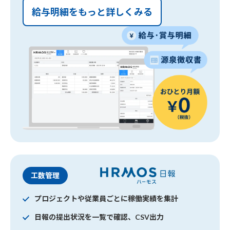
給与明細をもっと詳しくみる
工数管理
プロジェクトや従業員ごとに稼働実績を集計
日報の提出状況を一覧で確認、CSV出力