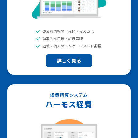
従業員情報の一元化・見える化
効率的な目標・評価管理
組織・個人のエンゲージメント把握
詳しく見る
経費精算システム
ハーモス経費