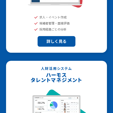
求人・イベント作成
候補者管理・面接評価
採用経路ごとの分析
詳しく見る
人財活用システム
ハーモス
タレントマネジメント