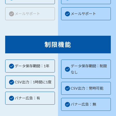
メールサポート
メールサポート
制限機能
データ保存期間：1年
データ保存期間：制限
なし
CSV出力：1時間に1度
CSV出力：常時可能
バナー広告：有
バナー広告：無