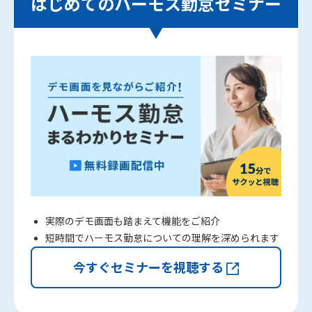
はじめてのハーモス勤怠セミナー
実際のデモ画面も踏まえて機能をご紹介
短時間でハーモス勤怠についての理解を深められます
今すぐセミナーを視聴する