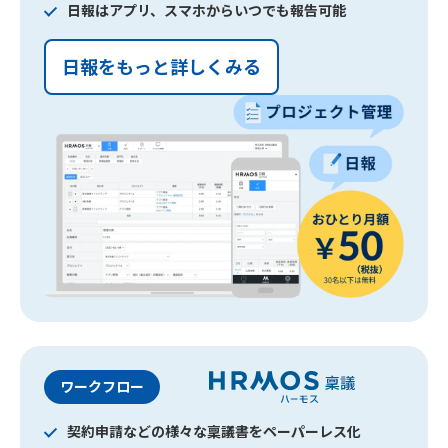
日報はアプリ、スマホからいつでも報告可能
日報をもっと詳しくみる
ワークフロー
契約申請などの様々な稟議書をペーパーレス化