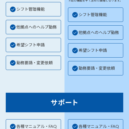
下記の機能を全て含めた価格となります。
シフト管理機能
シフト管理機能
他拠点へのヘルプ勤務
他拠点へのヘルプ勤務
希望シフト申請
希望シフト申請
勤務要請・変更依頼
勤務要請・変更依頼
サポート
各種マニュアル・FAQ
各種マニュアル・FAQ