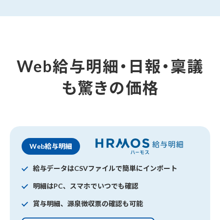
Web給与明細・日報・稟議
も驚きの価格
Web給与明細
給与データはCSVファイルで簡単にインポート
明細はPC、スマホでいつでも確認
賞与明細、源泉徴収票の確認も可能