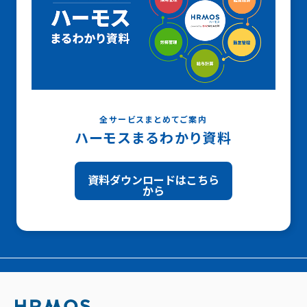
全サービスまとめてご案内
ハーモスまるわかり資料
資料ダウンロードはこちら
から