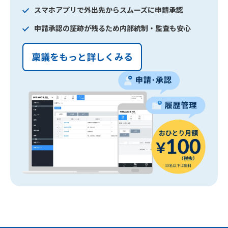
スマホアプリで外出先からスムーズに申請承認
申請承認の証跡が残るため内部統制・監査も安心
稟議をもっと詳しくみる