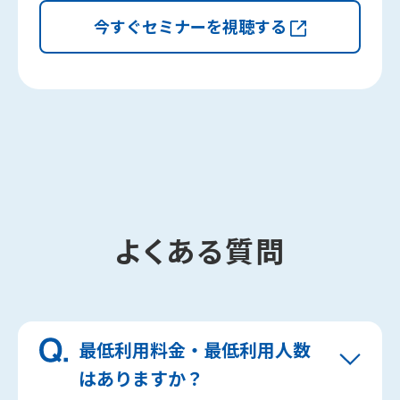
今すぐセミナーを視聴する
よくある質問
最低利用料金・最低利用人数
はありますか？