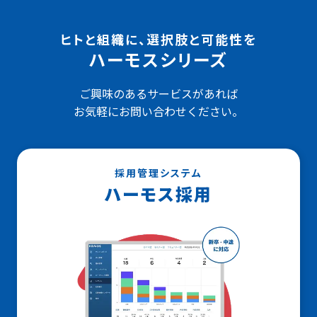
ヒトと組織に、選択肢と可能性を
ハーモスシリーズ
ご興味のあるサービスがあれば
お気軽にお問い合わせください。
採用管理システム
ハーモス採用