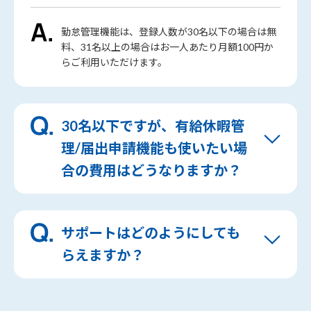
勤怠管理機能は、登録人数が30名以下の場合は無
料、31名以上の場合はお一人あたり月額100円か
らご利用いただけます。
30名以下ですが、有給休暇管
理/届出申請機能も使いたい場
合の費用はどうなりますか？
サポートはどのようにしても
らえますか？