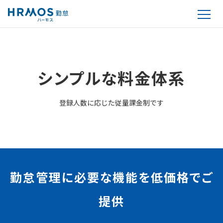
シンプルな料金体系
登録人数に応じた従量課金制です
勤怠管理に必要な機能を低価格でご
提供