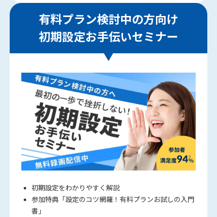
有料プラン検討中の方向け
初期設定お手伝いセミナー
初期設定をわかりやすく解説
参加特典「設定のコツ網羅！有料プランお試しの入門
書」