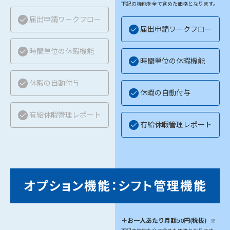
下記の機能を全て含めた価格となります。
届出申請ワークフロー
届出申請ワークフロー
時間単位の休暇機能
時間単位の休暇機能
休暇の自動付与
休暇の自動付与
有給休暇管理レポート
有給休暇管理レポート
オプション機能：シフト管理機能
＋お一人あたり月額50円(税抜)
※