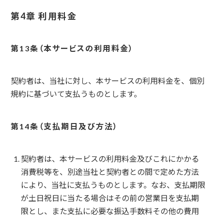
第4章 利用料金
本サービスの利用料金
契約者は、当社に対し、本サービスの利用料金を、個別
規約に基づいて支払うものとします。
支払期日及び方法
契約者は、本サービスの利用料金及びこれにかかる
消費税等を、別途当社と契約者との間で定めた方法
により、当社に支払うものとします。なお、支払期限
が土日祝日に当たる場合はその前の営業日を支払期
限とし、また支払に必要な振込手数料その他の費用