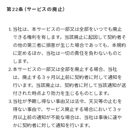
サービスの廃止
当社は、本サービスの一部又は全部をいつでも廃止
できる権利を有します。当該廃止に起因して契約者そ
の他の第三者に損害が生じた場合であっても、本規約
に定めるほか、当社は一切の責任を負わないものと
します。
本サービスの一部又は全部を廃止する場合、当社
は、廃止する３ヶ月以上前に契約者に対して通知を
行います。当該廃止は、契約者に対して当該通知が送
付された時点より効力を生じるものとします。
当社が予期し得ない事由又は法令、天災等の止むを
得ない事由で、サービス廃止する場合において３ヶ
月以上前の通知が不能な場合は、当社は事後に速や
かに契約者に対して通知を行います。