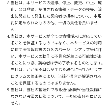
当社は、本サービスの遅滞、停止、変更、中止、廃
止、又は登録、提供される情報・データの喪失、流
出に関連して発生した契約者の損害について、本規
約に定められたものの他、一切の責任を負いませ
ん。
当社は、本サービスが全ての情報端末に対応してい
ることを保証するものではなく、本サービスの利用
に供する情報端末のＯＳのバージョンアップ等に伴
い、本サービスの動作に不具合が生じる可能性があ
ることにつき、契約者は予め了承するものとします。
当社は、かかる不具合が生じた場合に当社が行うプ
ログラムの修正等により、当該不具合が解消される
ことを保証するものではありません。
当社は、当社の管理外である通信回線や当社設備に
属さない設備の状態について、一切の責任を負いま
せん。