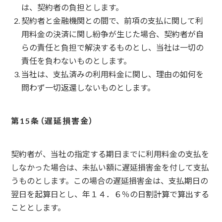
は、契約者の負担とします。
契約者と金融機関との間で、前項の支払に関して利
用料金の決済に関し紛争が生じた場合、契約者が自
らの責任と負担で解決するものとし、当社は一切の
責任を負わないものとします。
当社は、支払済みの利用料金に関し、理由の如何を
問わず一切返還しないものとします。
遅延損害金
契約者が、当社の指定する期日までに利用料金の支払を
しなかった場合は、未払い額に遅延損害金を付して支払
うものとします。この場合の遅延損害金は、支払期日の
翌日を起算日とし、年１４．６％の日割計算で算出する
こととします。