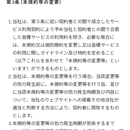
本規約等の変更
当社は、第５条に従い契約者との間で成立したサー
ビス利用契約により予め当社と契約者との間で合意
した各種サービスの利用料を除き、必要な場合に
は、本規約又は個別規約を変更し又は各種サービス
の利用に関しガイドライン及び特約を定めること
（以下これらをあわせて「本規約等の変更等」とい
います）ができるものとします。
当社は、本規約等の変更等を行う場合、当該変更等
の効力発生前に、本規約等の変更等を行う旨、並び
に当該本規約等の変更等の効力発生時期及び内容に
ついて、当社のウェブサイトへの掲載その他当社が
適当と判断する方法により、契約者に周知するもの
とします。
本規約等の変更等の効力発生時期が到来するまで