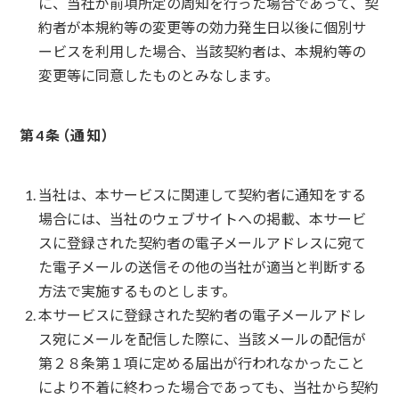
に、当社が前項所定の周知を行った場合であって、契
約者が本規約等の変更等の効力発生日以後に個別サ
ービスを利用した場合、当該契約者は、本規約等の
変更等に同意したものとみなします。
通知
当社は、本サービスに関連して契約者に通知をする
場合には、当社のウェブサイトへの掲載、本サービ
スに登録された契約者の電子メールアドレスに宛て
た電子メールの送信その他の当社が適当と判断する
方法で実施するものとします。
本サービスに登録された契約者の電子メールアドレ
ス宛にメールを配信した際に、当該メールの配信が
第２８条第１項に定める届出が行われなかったこと
により不着に終わった場合であっても、当社から契約