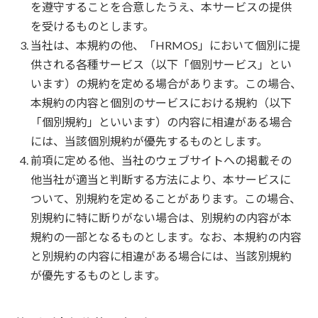
を遵守することを合意したうえ、本サービスの提供
を受けるものとします。
当社は、本規約の他、「HRMOS」において個別に提
供される各種サービス（以下「個別サービス」とい
います）の規約を定める場合があります。この場合、
本規約の内容と個別のサービスにおける規約（以下
「個別規約」といいます）の内容に相違がある場合
には、当該個別規約が優先するものとします。
前項に定める他、当社のウェブサイトへの掲載その
他当社が適当と判断する方法により、本サービスに
ついて、別規約を定めることがあります。この場合、
別規約に特に断りがない場合は、別規約の内容が本
規約の一部となるものとします。なお、本規約の内容
と別規約の内容に相違がある場合には、当該別規約
が優先するものとします。