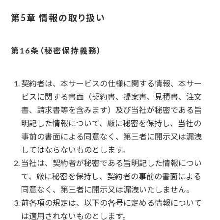
第5章 情報の取り扱い
秘密保持義務
契約者は、本サービスの仕様に関する情報、本サー
ビスに関する書面（契約書、提案書、見積書、注文
書、請求書等を含みます）及び当社が秘密である旨
明記した情報について、厳に秘密を保持し、当社の
事前の書面による同意なく、第三者に開示又は漏洩
してはならないものとします。
当社は、契約者が秘密である旨明記した情報につい
て、厳に秘密を保持し、契約者の事前の書面による
同意なく、第三者に開示又は漏洩いたしません。
前各項の規定は、以下の各号に定める情報について
は適用されないものとします。