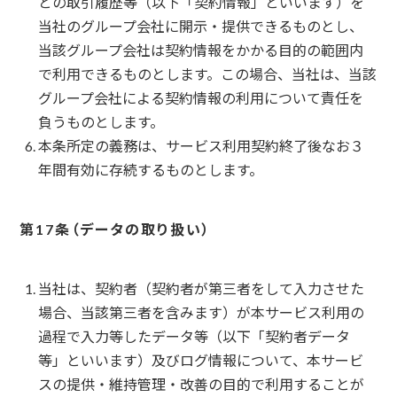
との取引履歴等（以下「契約情報」といいます）を
当社のグループ会社に開示・提供できるものとし、
当該グループ会社は契約情報をかかる目的の範囲内
で利用できるものとします。この場合、当社は、当該
グループ会社による契約情報の利用について責任を
負うものとします。
本条所定の義務は、サービス利用契約終了後なお３
年間有効に存続するものとします。
データの取り扱い
当社は、契約者（契約者が第三者をして入力させた
場合、当該第三者を含みます）が本サービス利用の
過程で入力等したデータ等（以下「契約者データ
等」といいます）及びログ情報について、本サービ
スの提供・維持管理・改善の目的で利用することが