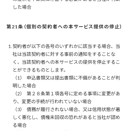
した場合
個別の契約者への本サービス提供の停止
契約者が以下の各号のいずれかに該当する場合、当
社は当該契約者に対する事前の通知をすることな
く、当該契約者への本サービスの提供を停止するこ
とができるものとします。
申込書類又は提出書類に不備があることが判
明した場合
第２８条第１項各号に定める事項に変更があ
り、変更の手続が行われていない場合
債務が履行されない場合、又は信用状態が著
しく悪化し、債権未回収の恐れがあると当社が認め
る場合