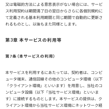
又は電磁的方法による意思表示がない場合には、サービ
ス利用契約は期間満了日の翌日からさらに各個別規約に
て定義される基本利用期間と同じ期間で自動的に更新さ
れるものとし、以後もまた同様とします。
第3章 本サービスの利用等
本サービスの利用
本サービスを利用するにあたっては、契約者は、コンピ
ュータ端末、通信回線その他のコンピュータ環境（以下
「クライアント環境」といいます）を用意し、当社のコ
ンピュータ設備（以下「当社サービス環境」といいま
す）に接続するものとします。本サービスの提供は、ク
ライアント環境から当社サービス環境にネットワーク経