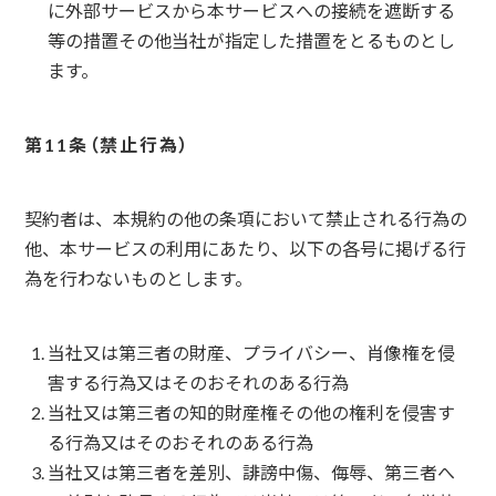
に外部サービスから本サービスへの接続を遮断する
等の措置その他当社が指定した措置をとるものとし
ます。
禁止行為
契約者は、本規約の他の条項において禁止される行為の
他、本サービスの利用にあたり、以下の各号に掲げる行
為を行わないものとします。
当社又は第三者の財産、プライバシー、肖像権を侵
害する行為又はそのおそれのある行為
当社又は第三者の知的財産権その他の権利を侵害す
る行為又はそのおそれのある行為
当社又は第三者を差別、誹謗中傷、侮辱、第三者へ