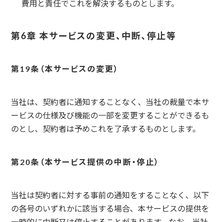
費用と責任でこれを解決するものとします。
第6章 本サービスの変更、中断、停止等
本サービスの変更
当社は、契約者に通知することなく、当社の裁量で本サ
ービスの仕様及び機能の一部を変更することができるも
のとし、契約者は予めこれを了承するものとします。
本サービス提供の中断・停止
当社は契約者に対する事前の通知をすることなく、以下
の各号のいずれかに該当する場合、本サービスの提供を
一時的に中断又は停止することがあります。なお、当社