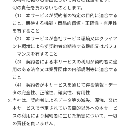
切の責任を負わないものとします。
本サービスが契約者の特定の目的に適合する
こと、期待する機能・商品的価値・正確性・有用性
を有すること
本サービスが当社サービス環境又はクライア
ント環境によらず契約者の期待する機能又はパフォ
ーマンスを有すること
契約者による本サービスの利用が契約者に適
用のある法令又は業界団体の内部規則等に適合する
こと
契約者が本サービスを通じて得る情報・デー
タの完全性、正確性、確実性、有用性
当社は、契約者によるデータ等の滅失、漏洩、又は
本サービスで予定されている目的以外への本サービ
スの利用により契約者に生じた損害について、一切
の責任を負いません。