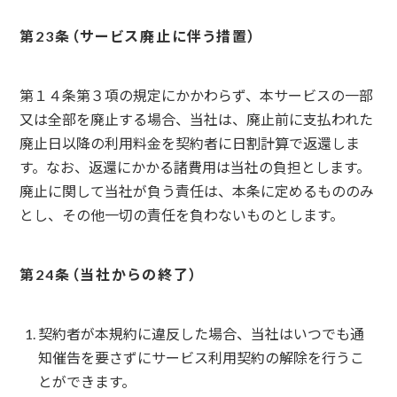
サービス廃止に伴う措置
第１４条第３項の規定にかかわらず、本サービスの一部
又は全部を廃止する場合、当社は、廃止前に支払われた
廃止日以降の利用料金を契約者に日割計算で返還しま
す。なお、返還にかかる諸費用は当社の負担とします。
廃止に関して当社が負う責任は、本条に定めるもののみ
とし、その他一切の責任を負わないものとします。
当社からの終了
契約者が本規約に違反した場合、当社はいつでも通
知催告を要さずにサービス利用契約の解除を行うこ
とができます。