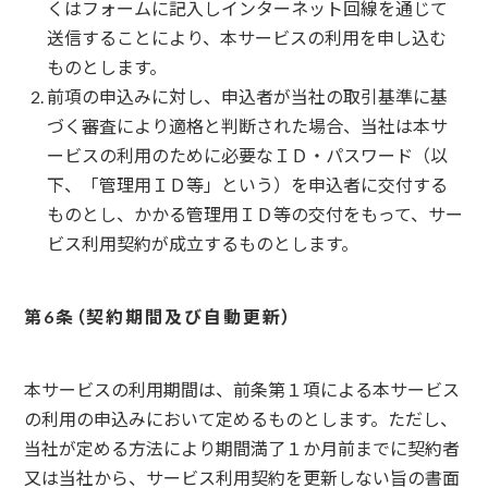
くはフォームに記入しインターネット回線を通じて
送信することにより、本サービスの利用を申し込む
ものとします。
前項の申込みに対し、申込者が当社の取引基準に基
づく審査により適格と判断された場合、当社は本サ
ービスの利用のために必要なＩＤ・パスワード（以
下、「管理用ＩＤ等」という）を申込者に交付する
ものとし、かかる管理用ＩＤ等の交付をもって、サー
ビス利用契約が成立するものとします。
契約期間及び自動更新
本サービスの利用期間は、前条第１項による本サービス
の利用の申込みにおいて定めるものとします。ただし、
当社が定める方法により期間満了１か月前までに契約者
又は当社から、サービス利用契約を更新しない旨の書面