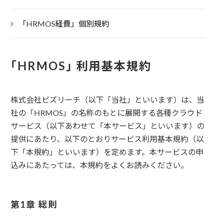
「HRMOS経費」個別規約
「HRMOS」 利用基本規約
株式会社ビズリーチ（以下「当社」といいます）は、当
社の「HRMOS」の名称のもとに展開する各種クラウド
サービス（以下あわせて「本サービス」といいます）の
提供にあたり、以下のとおりサービス利用基本規約（以
下「本規約」といいます）を定めます。本サービスの申
込みにあたっては、本規約をよくお読みください。
第1章 総則