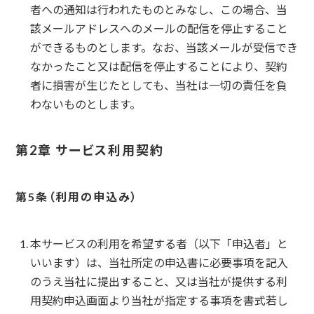
者への通知は行われたものとみなし、この場合、当
該メールアドレスへのメールの配信を停止すること
ができるものとします。なお、当該メールが受信でき
なかったこと又は配信を停止することにより、契約
者に損害が生じたとしても、当社は一切の責任を負
わないものとします。
第2章 サービス利用契約
利用の申込み
本サービスの利用を希望する者（以下「申込者」と
いいます）は、当社所定の申込書に必要事項を記入
のうえ当社に提出すること、又は当社が提供する利
用契約申込画面より当社が指定する事項を書式若し