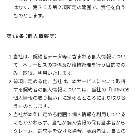
はなく、第３０条第２項所定の範囲で、責任を負う
ものとします。
個人情報等
当社は、契約者データ等に含まれる個人情報につい
て、本サービスの提供及び維持管理を行う目的での
み、取得、利用いたします。
前項に定める他、当社は、本サービスにおいて取得
する契約者の個人情報については、当社の「HRMOS
個人情報の取り扱い」に定めるところにより取り扱
うものとします。
当社が本条に定める範囲で個人情報を利用している
にもかかわらず、当社が個人情報の保有当事者から
クレーム、請求等を受けた場合、契約者は、自らの