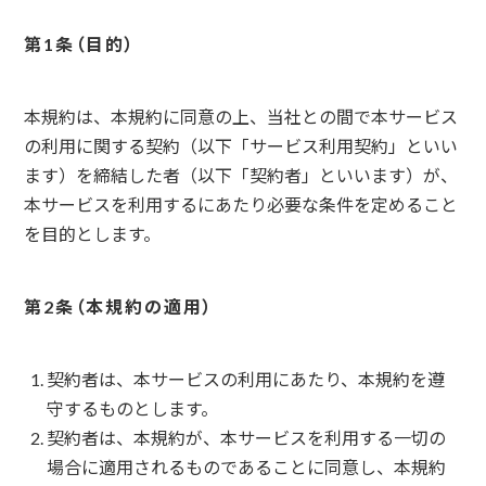
目的
本規約は、本規約に同意の上、当社との間で本サービス
の利用に関する契約（以下「サービス利用契約」といい
ます）を締結した者（以下「契約者」といいます）が、
本サービスを利用するにあたり必要な条件を定めること
を目的とします。
本規約の適用
契約者は、本サービスの利用にあたり、本規約を遵
守するものとします。
契約者は、本規約が、本サービスを利用する一切の
場合に適用されるものであることに同意し、本規約