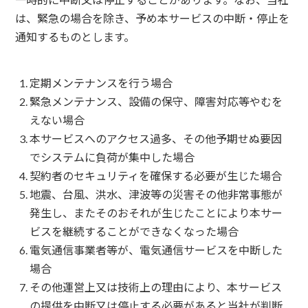
は、緊急の場合を除き、予め本サービスの中断・停止を
通知するものとします。
定期メンテナンスを行う場合
緊急メンテナンス、設備の保守、障害対応等やむを
えない場合
本サービスへのアクセス過多、その他予期せぬ要因
でシステムに負荷が集中した場合
契約者のセキュリティを確保する必要が生じた場合
地震、台風、洪水、津波等の災害その他非常事態が
発生し、またそのおそれが生じたことにより本サー
ビスを継続することができなくなった場合
電気通信事業者等が、電気通信サービスを中断した
場合
その他運営上又は技術上の理由により、本サービス
の提供を中断又は停止する必要があると当社が判断