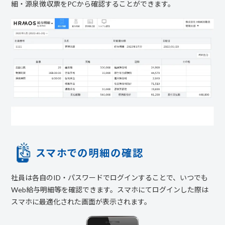
細・源泉徴収票をPCから確認することができます。
スマホでの明細の確認
社員は各自のID・パスワードでログインすることで、いつでも
Web給与明細等を確認できます。スマホにてログインした際は
スマホに最適化された画面が表示されます。