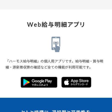
Web給与明細アプリ
「ハーモス給与明細」の個人用アプリです。給与明細・賞与明
細・源泉徴収票の確認など全ての機能が利用可能です。