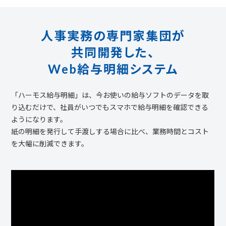
人事実務の専門家集団が
共同開発した、
Web給与明細システム
「ハーモス給与明細」は、今お使いの給与ソフトのデータを取
り込むだけで、社員がいつでもスマホで給与明細を確認できる
ようになります。
紙の明細を発行して手渡しする場合に比べ、業務時間とコスト
を大幅に削減できます。