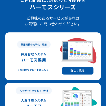
ヒトと組織に、選択肢と可能性を
ハーモスシリーズ
ご興味のあるサービスがあれば
お気軽にお問い合わせください。
採用業務の効率化・改善
採用管理システム
ハーモス採用
資料ダウンロードはこちら
詳しく見る
人事データの可視化・分析
人財活用システム