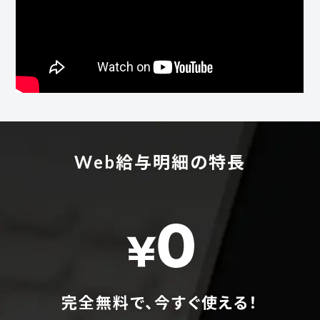
Web給与明細の特長
完全無料で、今すぐ使える！