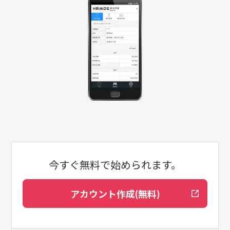
今すぐ無料で始められます。
アカウント作成(無料)