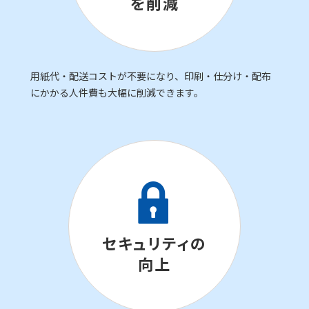
を削減
用紙代・配送コストが不要になり、印刷・仕分け・配布
にかかる人件費も大幅に削減できます。
セキュリティの
向上