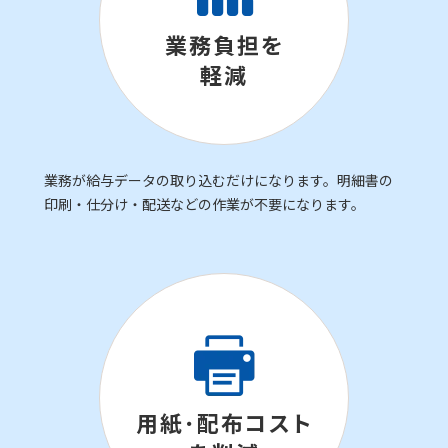
業務負担を
軽減
業務が給与データの取り込むだけになります。明細書の
印刷・仕分け・配送などの作業が不要になります。
用紙･配布コスト