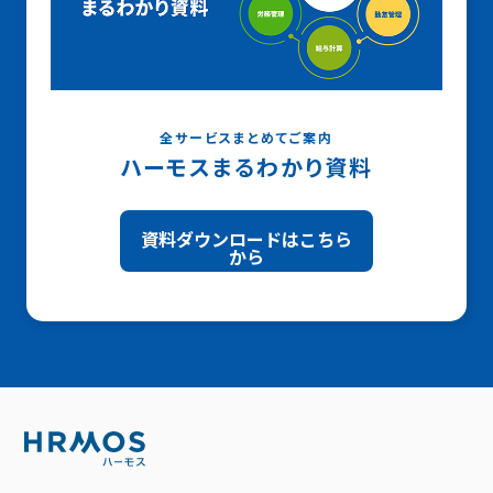
全サービスまとめてご案内
ハーモスまるわかり資料
資料ダウンロードはこちら
から