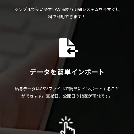
シンプルで使いやすいWeb給与明細システムを今すぐ無
料で利用できます！
データを簡単インポート
給与データはCSVファイルで簡単にインポートすること
ができます。支給日、公開日の指定が可能です。