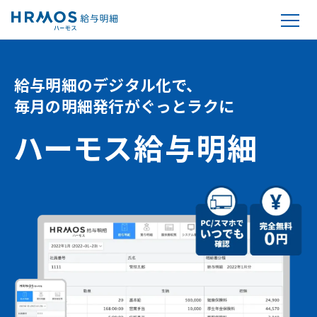
給与明細のデジタル化で、
毎月の明細発行がぐっとラクに
ハーモス給与明細