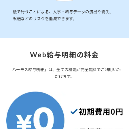
紙で行うことによる、人事・給与データの流出や紛失、
誤送などのリスクを低減できます。
Web給与明細の料金
「ハーモス給与明細」は、全ての機能が完全無料でご利用いた
だけます。