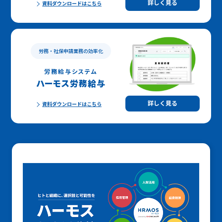
詳しく見る
資料ダウンロードはこちら
労務・社保申請業務の効率化
労務給与システム
ハーモス労務給与
詳しく見る
資料ダウンロードはこちら