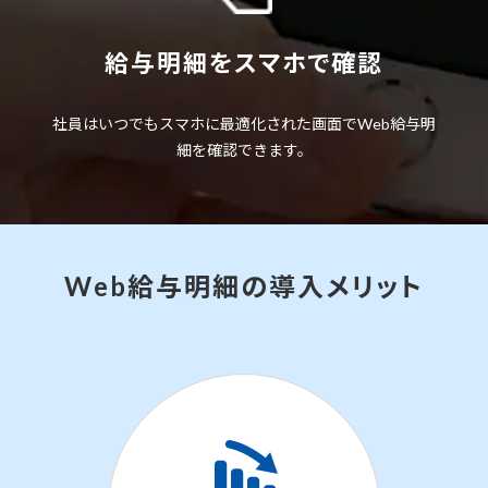
給与明細をスマホで確認
社員はいつでもスマホに最適化された画面でWeb給与明
細を確認できます。
Web給与明細の導入メリット