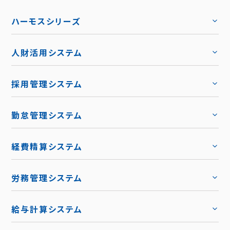
ハーモスシリーズ
人財活用システム
トップ
採用管理システム
トップ
勤怠管理システム
トップ
機能
トップ
経費精算システム
料金
トップ
労務管理システム
キャリア採用
トップ
導入事例
給与計算システム
お役立ち資料