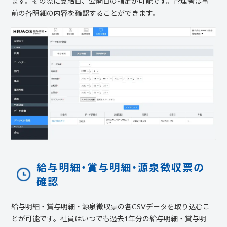
ます。その際に支給日、公開日の指定が可能です。管理者は事
前の各明細の内容を確認することができます。
給与明細・賞与明細・源泉徴収票の
確認
給与明細・賞与明細・源泉徴収票の各CSVデータを取り込むこ
とが可能です。社員はいつでも過去1年分の給与明細・賞与明