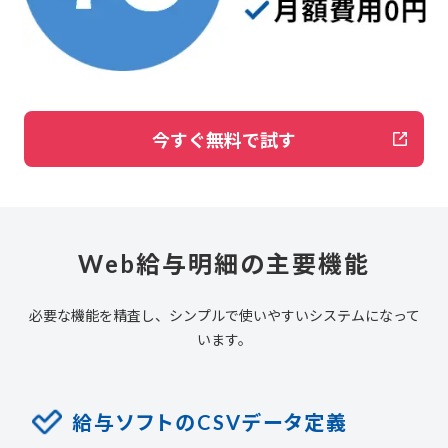
今すぐ無料で試す
Web給与明細の主要機能
必要な機能を精査し、シンプルで使いやすいシステムになって
います。
給与ソフトのCSVデータ定義