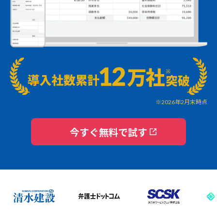
※2026年2月末時点
今すぐ無料で試す