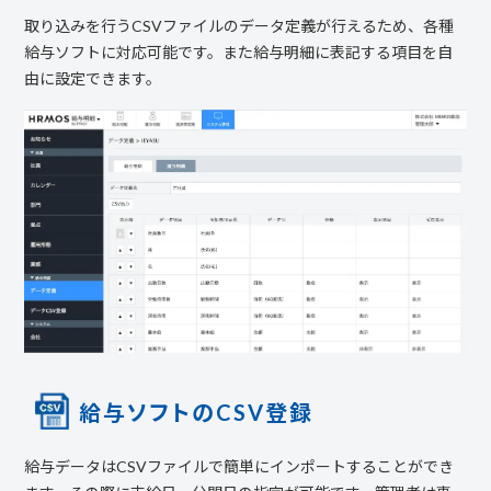
取り込みを行うCSVファイルのデータ定義が行えるため、各種
給与ソフトに対応可能です。また給与明細に表記する項目を自
由に設定できます。
給与ソフトのCSV登録
給与データはCSVファイルで簡単にインポートすることができ