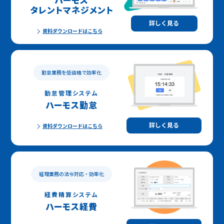
ハーモス
タレントマネジメント
詳しく見る
資料ダウンロードはこちら
勤怠業務を低価格で効率化
勤怠管理システム
ハーモス勤怠
詳しく見る
資料ダウンロードはこちら
経理業務の法令対応・効率化
経費精算システム
ハーモス経費