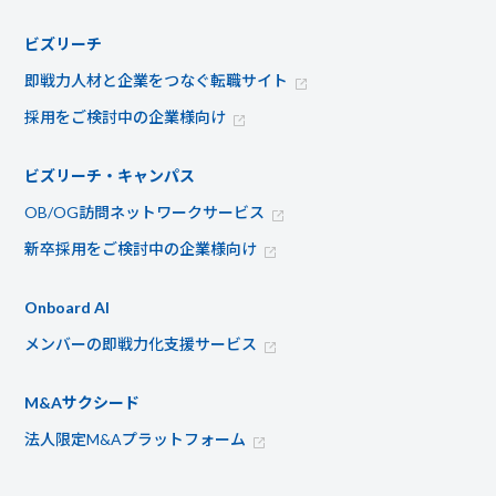
ビズリーチ
即戦力人材と企業をつなぐ転職サイト
採用をご検討中の企業様向け
ビズリーチ・キャンパス
OB/OG訪問ネットワークサービス
新卒採用をご検討中の企業様向け
Onboard AI
メンバーの即戦力化支援サービス
M&Aサクシード
法人限定M&Aプラットフォーム