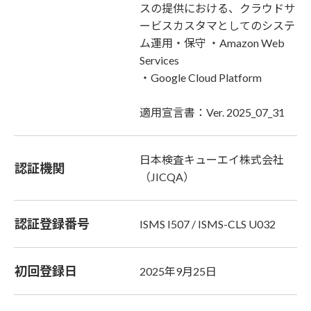
スの提供における、クラウドサ
ービスカスタマとしてのシステ
ム運用・保守 ・Amazon Web
Services
・Google Cloud Platform
適用宣言書：Ver. 2025_07_31
日本検査キューエイ株式会社
認証機関
（JICQA）
認証登録番号
ISMS I507 / ISMS-CLS U032
初回登録日
2025年9月25日