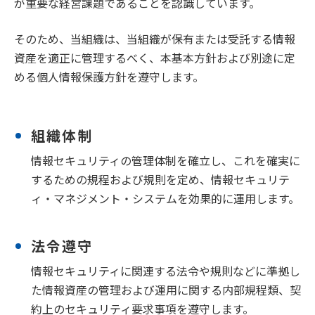
が重要な経営課題であることを認識しています。
そのため、当組織は、当組織が保有または受託する情報
資産を適正に管理するべく、本基本方針および別途に定
める個人情報保護方針を遵守します。
組織体制
情報セキュリティの管理体制を確立し、これを確実に
するための規程および規則を定め、情報セキュリテ
ィ・マネジメント・システムを効果的に運用します。
法令遵守
情報セキュリティに関連する法令や規則などに準拠し
た情報資産の管理および運用に関する内部規程類、契
約上のセキュリティ要求事項を遵守します。