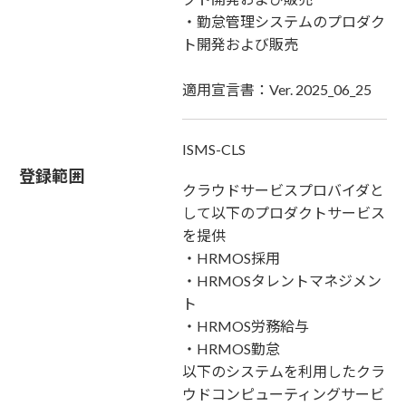
・勤怠管理システムのプロダク
ト開発および販売
適用宣言書：Ver. 2025_06_25
ISMS-CLS
登録範囲
クラウドサービスプロバイダと
して以下のプロダクトサービス
を提供
・HRMOS採用
・HRMOSタレントマネジメン
ト
・HRMOS労務給与
・HRMOS勤怠
以下のシステムを利用したクラ
ウドコンピューティングサービ