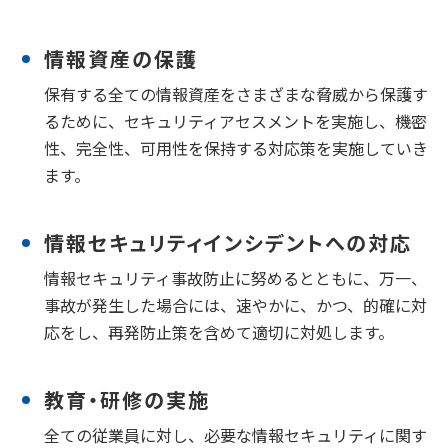
情報資産の保護
保有する全ての情報資産をさまざまな脅威から保護す
るために、セキュリティアセスメントを実施し、機密
性、完全性、可用性を保持する対応策を実施していき
ます。
情報セキュリティインシデントへの対応
情報セキュリティ事故防止に努めるとともに、万一、
事故が発生した場合には、速やかに、かつ、的確に対
応をし、再発防止策を含めて適切に対処します。
教育・研修の実施
全ての従業員に対し、必要な情報セキュリティに関す