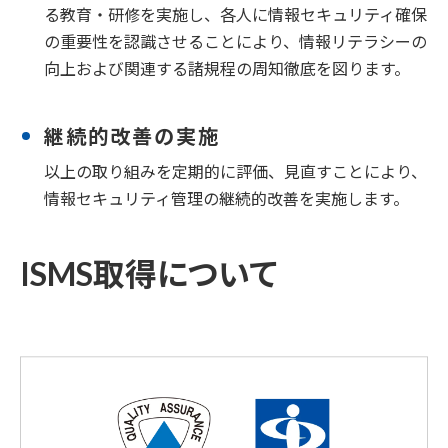
る教育・研修を実施し、各人に情報セキュリティ確保
の重要性を認識させることにより、情報リテラシーの
向上および関連する諸規程の周知徹底を図ります。
継続的改善の実施
以上の取り組みを定期的に評価、見直すことにより、
情報セキュリティ管理の継続的改善を実施します。
ISMS取得について