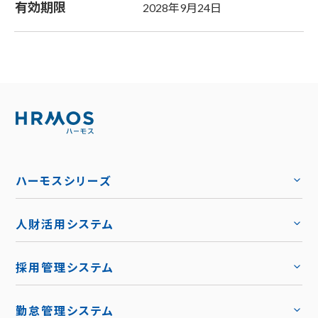
有効期限
2028年9月24日
ハーモスシリーズ
人財活用システム
トップ
採用管理システム
トップ
勤怠管理システム
トップ