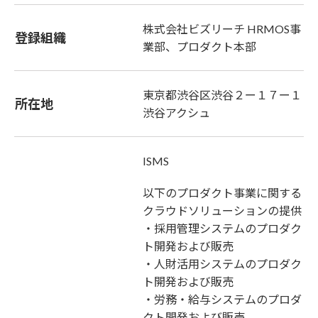
株式会社ビズリーチ HRMOS事
登録組織
業部、プロダクト本部
東京都渋谷区渋谷２ー１７ー１
所在地
渋谷アクシュ
ISMS
以下のプロダクト事業に関する
クラウドソリューションの提供
・採用管理システムのプロダク
ト開発および販売
・人財活用システムのプロダク
ト開発および販売
・労務・給与システムのプロダ
クト開発および販売