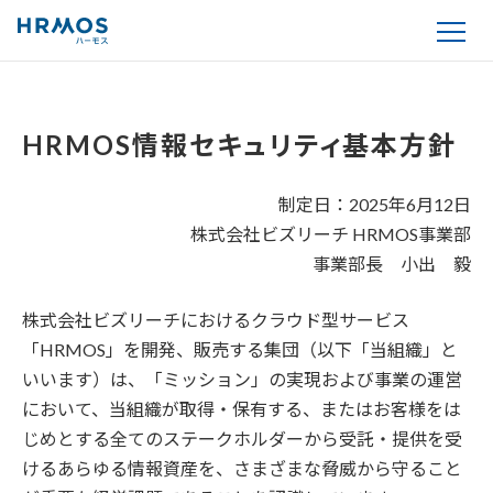
HRMOS情報セキュリティ基本方針
制定日：2025年6月12日
株式会社ビズリーチ HRMOS事業部
事業部長 小出 毅
株式会社ビズリーチにおけるクラウド型サービス
「HRMOS」を開発、販売する集団（以下「当組織」と
いいます）は、「ミッション」の実現および事業の運営
において、当組織が取得・保有する、またはお客様をは
じめとする全てのステークホルダーから受託・提供を受
けるあらゆる情報資産を、さまざまな脅威から守ること