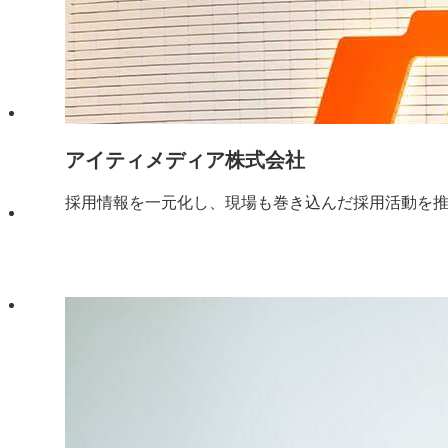
アイティメディア株式会社
採用情報を一元化し、現場も巻き込んだ採用活動を推