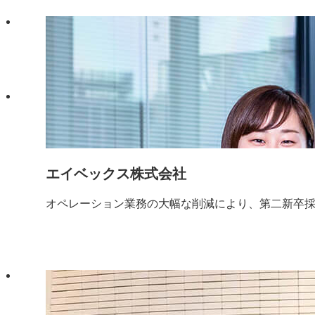
エイベックス株式会社
オペレーション業務の大幅な削減により、第二新卒