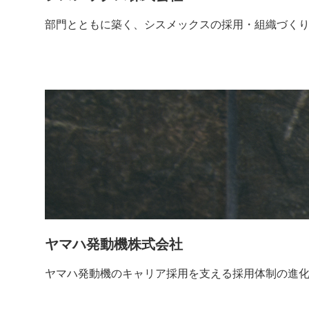
部門とともに築く、シスメックスの採用・組織づく
ヤマハ発動機株式会社
ヤマハ発動機のキャリア採用を支える採用体制の進