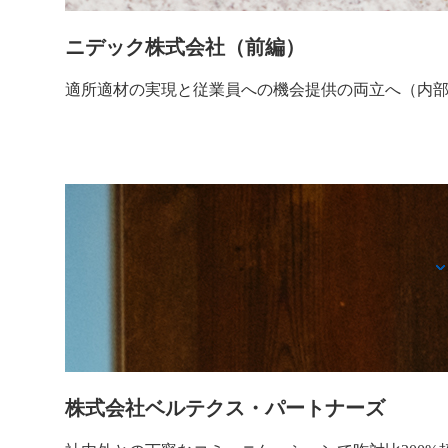
ニデック株式会社（前編）
適所適材の実現と従業員への機会提供の両立へ（内
株式会社ベルテクス・パートナーズ