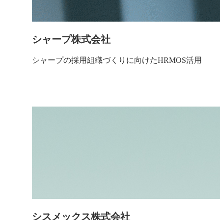
シャープ株式会社
シャープの採用組織づくりに向けたHRMOS活用
シスメックス株式会社