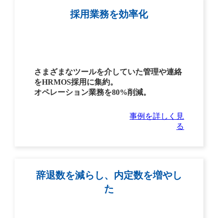
採用業務を効率化
さまざまなツールを介していた管理や連絡
をHRMOS採用に集約。
オペレーション業務を80%削減。
事例を詳しく見
る
辞退数を減らし、内定数を増やし
た