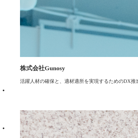
株式会社Gunosy
活躍人材の確保と、適材適所を実現するためのDX推