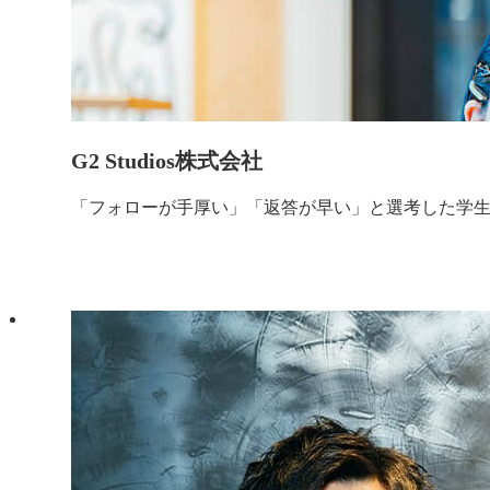
G2 Studios株式会社
「フォローが手厚い」「返答が早い」と選考した学