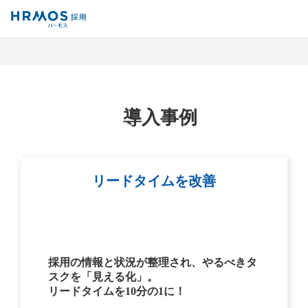
採用管理システム「HRMOS採用」
導入事例
導入事例
リードタイムを改善
採用の情報と状況が整理され、やるべきタ
スクを「見える化」。
リードタイムを10分の1に！