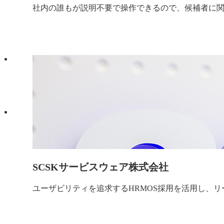
社内の誰もが説明不要で操作できるので、候補者に
SCSKサービスウェア株式会社
ユーザビリティを追求するHRMOS採用を活用し、