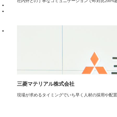
社内外との丁寧なコミュニケーションで昨対比200%
三菱マテリアル株式会社
現場が求めるタイミングでいち早く人材の採用や配