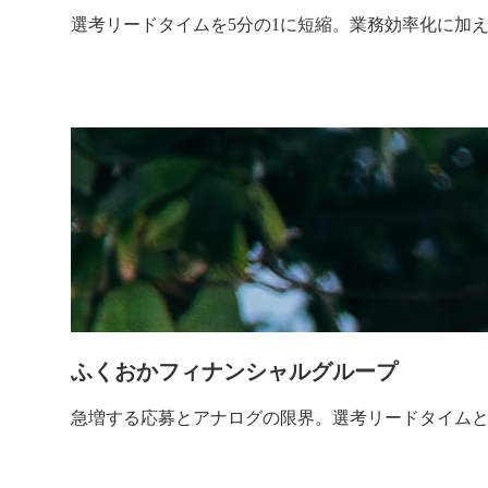
選考リードタイムを5分の1に短縮。業務効率化に加
ふくおかフィナンシャルグループ
急増する応募とアナログの限界。選考リードタイムと