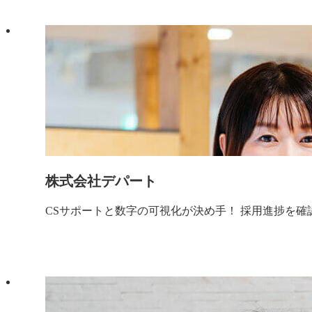
株式会社デパート
CSサポートと数字の可視化が決め手！ 採用進捗を