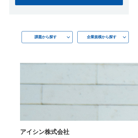
課題から探す
企業規模から探す
アイシン株式会社