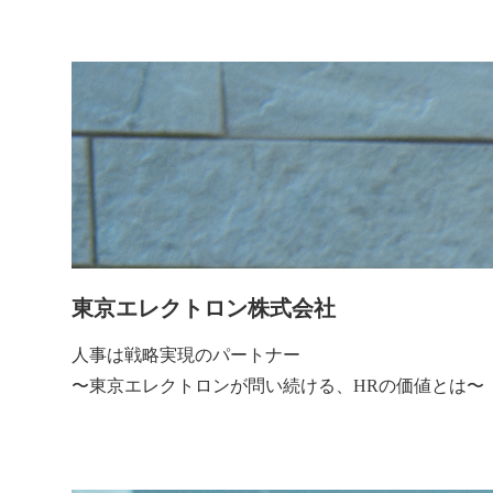
東京エレクトロン株式会社
人事は戦略実現のパートナー
〜東京エレクトロンが問い続ける、HRの価値とは〜