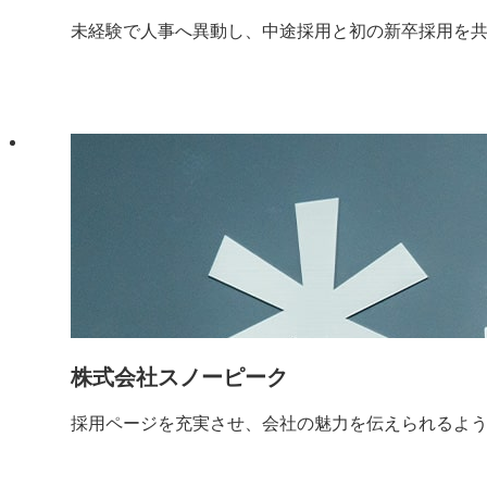
未経験で人事へ異動し、中途採用と初の新卒採用を
株式会社スノーピーク
採用ページを充実させ、会社の魅力を伝えられるよ