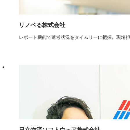
リノベる株式会社
レポート機能で選考状況をタイムリーに把握。現場
日立物流ソフトウェア株式会社