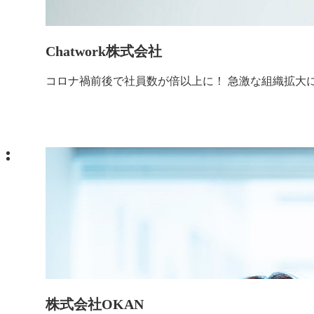
Chatwork株式会社
コロナ禍前後で社員数が倍以上に！ 急激な組織拡大
株式会社OKAN