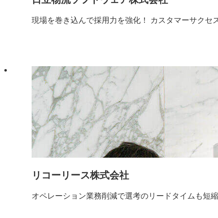
現場を巻き込んで採用力を強化！ カスタマーサクセ
リコーリース株式会社
オペレーション業務削減で選考のリードタイムも短縮