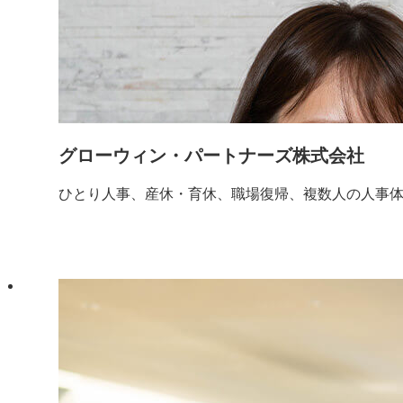
グローウィン・パートナーズ株式会社
ひとり人事、産休・育休、職場復帰、複数人の人事