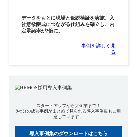
データをもとに現場と仮説検証を実施。入
社意欲醸成につながる仕組みを確立し、内
定承諾率が2倍に。
事例を詳しく見
る
スタートアップから大企業まで！
9社分の成功事例がまとめて見られる導入事例集もご用
意しています。
導入事例集のダウンロードはこちら