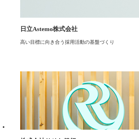
日立Astemo株式会社
高い目標に向き合う採用活動の基盤づくり