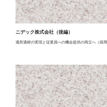
ニデック株式会社（後編）
適所適材の実現と従業員への機会提供の両立へ（採