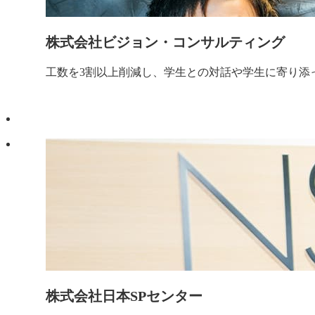
株式会社ビジョン・コンサルティング
工数を3割以上削減し、学生との対話や学生に寄り添
株式会社日本SPセンター