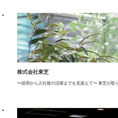
株式会社東芝
〜採用から入社後の活躍までを見据えて〜 東芝が取