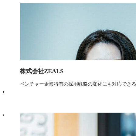
株式会社ZEALS
ベンチャー企業特有の採用戦略の変化にも対応でき