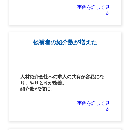
事例を詳しく見
る
候補者の紹介数が増えた
人材紹介会社への求人の共有が容易にな
り、やりとりが改善。
紹介数が2倍に。
事例を詳しく見
る