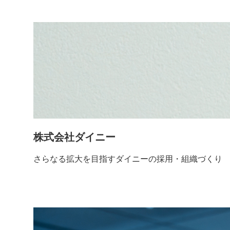
株式会社ダイニー
さらなる拡大を目指すダイニーの採用・組織づくり