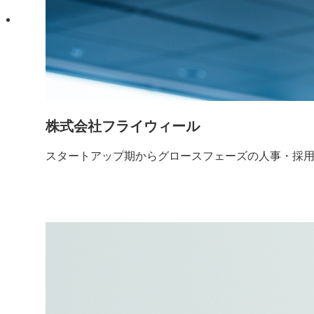
株式会社フライウィール
スタートアップ期からグロースフェーズの人事・採