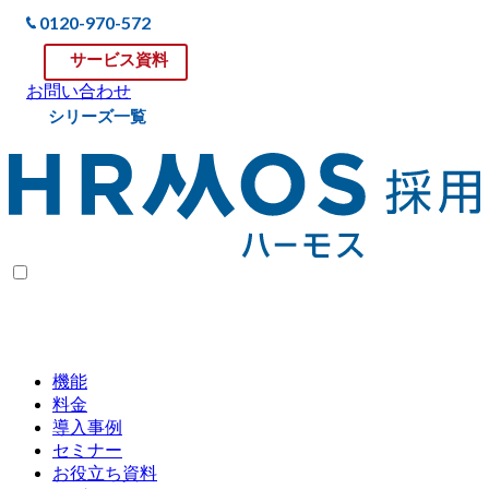
0120-970-572
サービス資料
お問い合わせ
シリーズ一覧
機能
料金
導入事例
セミナー
お役立ち資料