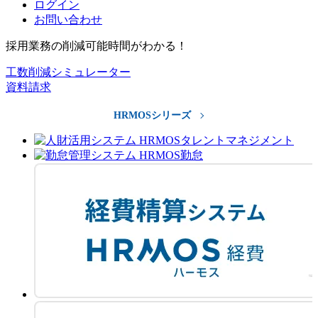
ログイン
お問い合わせ
採用業務の削減可能時間がわかる！
工数削減シミュレーター
資料請求
HRMOSシリーズ