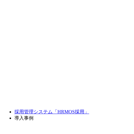
採用管理システム「HRMOS採用」
導入事例