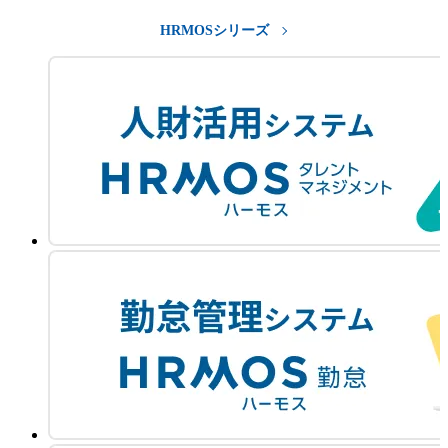
HRMOSシリーズ