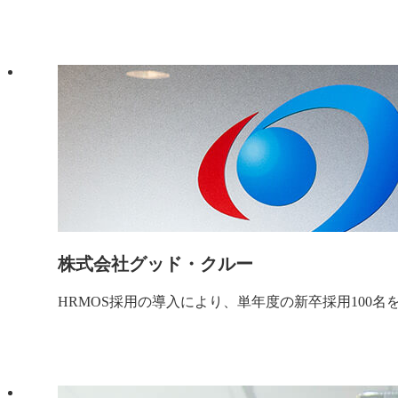
株式会社グッド・クルー
HRMOS採用の導入により、単年度の新卒採用100