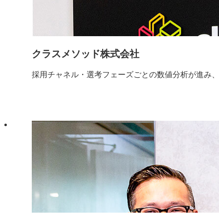
クラスメソッド株式会社
採用チャネル・選考フェーズごとの数値分析が進み