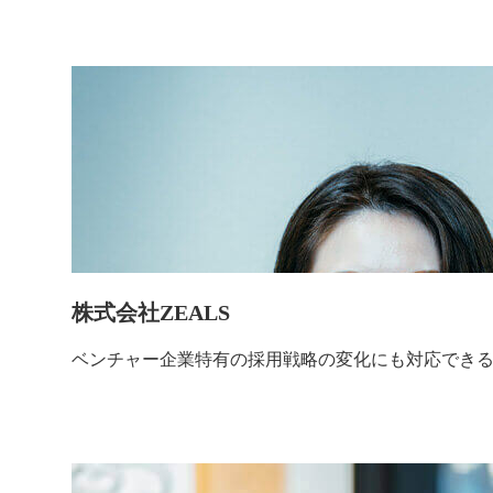
株式会社ZEALS
ベンチャー企業特有の採用戦略の変化にも対応でき