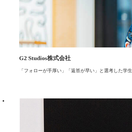
G2 Studios株式会社
「フォローが手厚い」「返答が早い」と選考した学