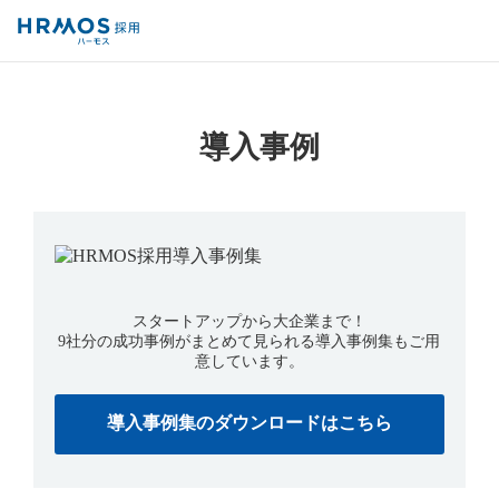
採用管理システム「HRMOS採用」
導入事例
導入事例
スタートアップから大企業まで！
9社分の成功事例がまとめて見られる導入事例集もご用
意しています。
導入事例集のダウンロードはこちら