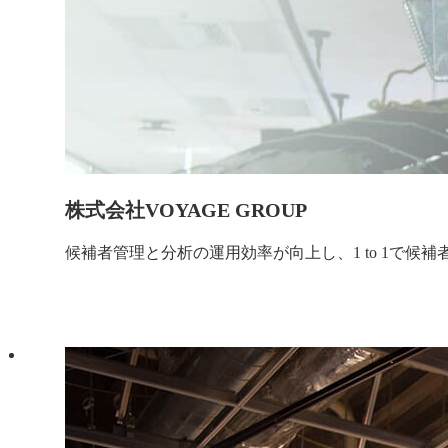
株式会社VOYAGE GROUP
候補者管理と分析の運用効率が向上し、1 to 1で候