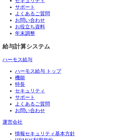
セキュリティ
サポート
よくあるご質問
お問い合わせ
お役立ち資料
年末調整
給与計算システム
ハーモス給与
ハーモス給与 トップ
機能
特長
セキュリティ
サポート
よくあるご質問
お問い合わせ
運営会社
情報セキュリティ基本方針