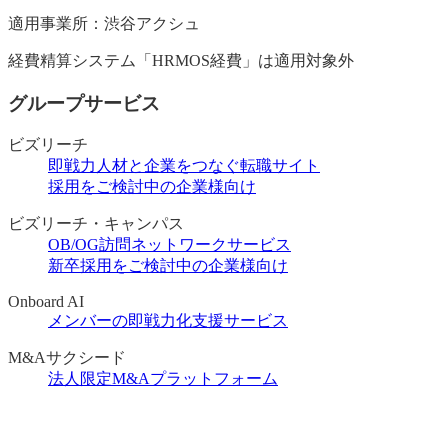
適用事業所：渋谷アクシュ
経費精算システム「HRMOS経費」は適用対象外
グループサービス
ビズリーチ
即戦力人材と企業をつなぐ転職サイト
採用をご検討中の企業様向け
ビズリーチ・キャンパス
OB/OG訪問ネットワークサービス
新卒採用をご検討中の企業様向け
Onboard AI
メンバーの即戦力化支援サービス
M&Aサクシード
法人限定M&Aプラットフォーム