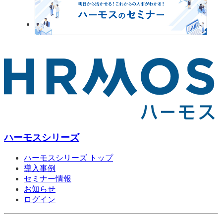
ハーモスシリーズ
ハーモスシリーズ トップ
導入事例
セミナー情報
お知らせ
ログイン