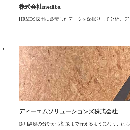
株式会社mediba
HRMOS採用に蓄積したデータを深掘りして分析。
ディーエムソリューションズ株式会社
採用課題の分析から対策まで行えるようになり、ばら