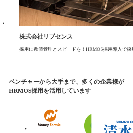
株式会社リブセンス
採用に数値管理とスピードを！HRMOS採用導入で
ベンチャーから大手まで、多くの企業様が
HRMOS採用を活用しています