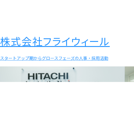
株式会社フライウィール
スタートアップ期からグロースフェーズの人事・採用活動