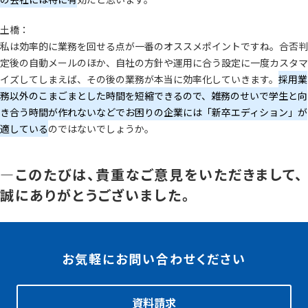
土橋：
私は効率的に業務を回せる点が一番のオススメポイントですね。合否判
定後の自動メールのほか、自社の方針や運用に合う設定に一度カスタマ
イズしてしまえば、その後の業務が本当に効率化していきます。
採用業
務以外のこまごまとした時間を短縮できるので、雑務のせいで学生と向
き合う時間が作れないなどでお困りの企業には「新卒エディション」が
適している
のではないでしょうか。
―このたびは、貴重なご意見をいただきまして、
誠にありがとうございました。
お気軽にお問い合わせください
資料請求