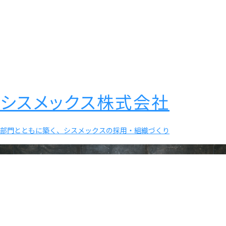
シスメックス株式会社
部門とともに築く、シスメックスの採用・組織づくり