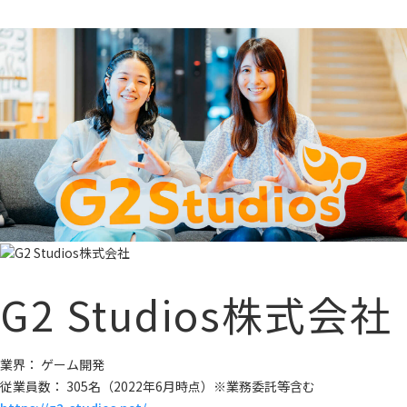
G2 Studios株式会社
業界： ゲーム開発
従業員数： 305名（2022年6月時点）※業務委託等含む