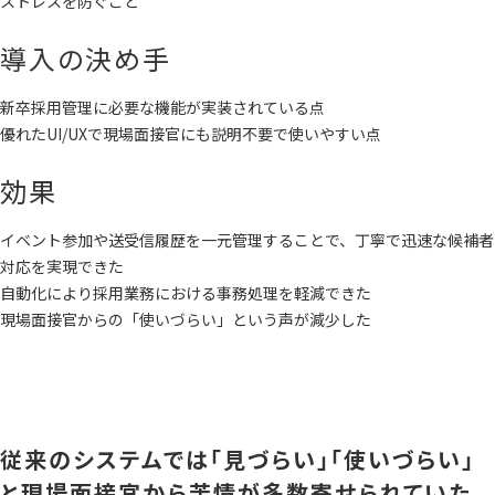
ストレスを防ぐこと
導入の決め手
新卒採用管理に必要な機能が実装されている点
優れたUI/UXで現場面接官にも説明不要で使いやすい点
効果
イベント参加や送受信履歴を一元管理することで、丁寧で迅速な候補者
対応を実現できた
自動化により採用業務における事務処理を軽減できた
現場面接官からの「使いづらい」という声が減少した
従来のシステムでは「見づらい」「使いづらい」
と現場面接官から苦情が多数寄せられていた