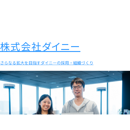
株式会社ダイニー
さらなる拡大を目指すダイニーの採用・組織づくり