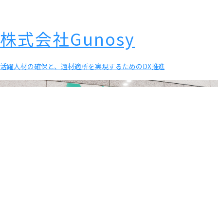
株式会社Gunosy
活躍人材の確保と、適材適所を実現するためのDX推進