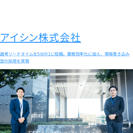
アイシン株式会社
選考リードタイムを5分の1に短縮。業務効率化に加え、現場巻き込み
型の採用を実現