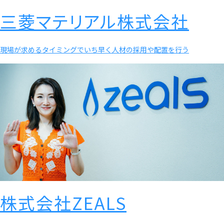
三菱マテリアル株式会社
現場が求めるタイミングでいち早く人材の採用や配置を行う
株式会社ZEALS