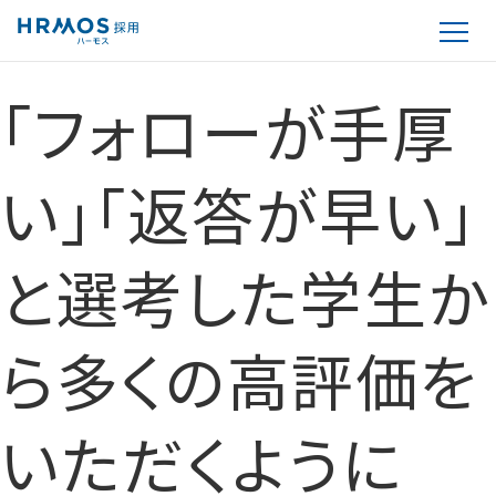
「フォローが手厚
い」「返答が早い」
と選考した学生か
ら多くの高評価を
いただくように