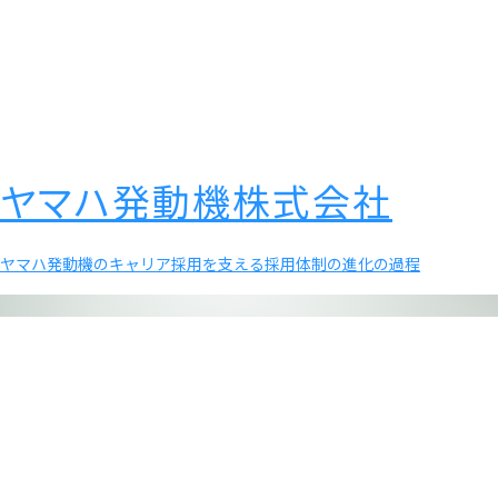
ヤマハ発動機株式会社
ヤマハ発動機のキャリア採用を支える採用体制の進化の過程