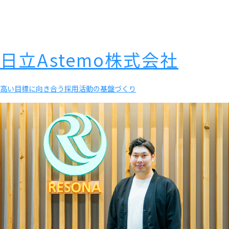
日立Astemo株式会社
高い目標に向き合う採用活動の基盤づくり