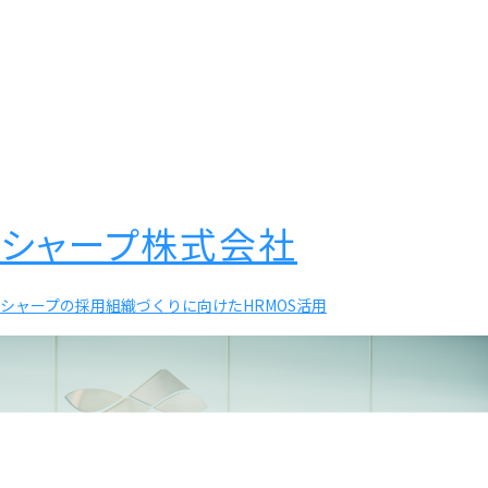
シャープ株式会社
シャープの採用組織づくりに向けたHRMOS活用