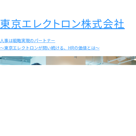
東京エレクトロン株式会社
人事は戦略実現のパートナー
〜東京エレクトロンが問い続ける、HRの価値とは〜