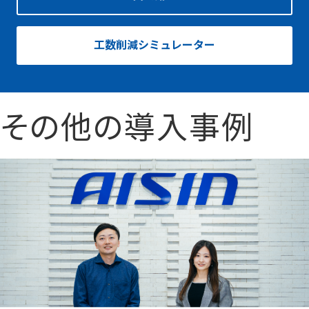
工数削減シミュレーター
その他の導入事例