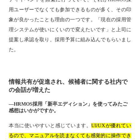
用ユーザーでなくても参加できるものが多く、その印
象が良かったことも理由の一つです。「現在の採用管
理システムが使いにくいので変えたいです」と上司に
提案し承認を取り、採用予算に組み込んでもらいまし
た。
情報共有が促進され、候補者に関する社内で
の会話が増えた
―HRMOS採用「新卒エディション」を使ってみたご
感想はいかがですか。
本当に使いやすいと感じています。
UI/UXが優れてい
るので、マニュアルを読まなくても感覚的に操作でき