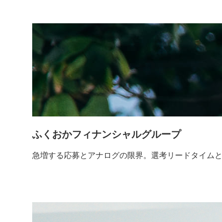
ふくおかフィナンシャルグループ
急増する応募とアナログの限界。選考リードタイムと