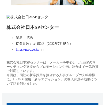
株式会社日本SPセンター
業界： 広告
従業員数： 約150名（2022年7月現在）
https://nspc.co.jp/
株式会社日本SPセンターは、メーカーを中心とした顧客のマ
ーケティング支援からプロモーション企画、制作まで一気通貫
で対応しています。
今回は、同社の新卒採用を担当する人事グループの久嶋眸様
に、HRMOS採用「新卒エディション」の導入背景や効果につ
いて話を伺いました。