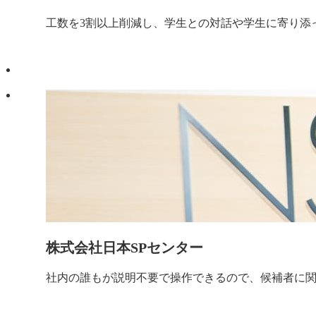
工数を3割以上削減し、学生との対話や学生に寄り添
株式会社日本SPセンター
社内の誰もが説明不要で操作できるので、候補者に