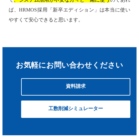
ば、HRMOS採用「新卒エディション」は本当に使い
やすくて安心できると思います。
お気軽にお問い合わせください
資料請求
工数削減シミュレーター