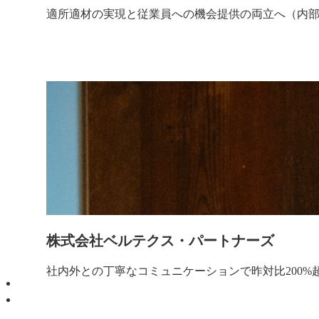
適所適材の実現と従業員への機会提供の両立へ（内
株式会社ベルテクス・パートナーズ
社内外との丁寧なコミュニケーションで昨対比200%