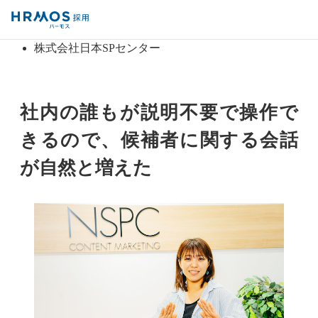
採用管理システム「HRMOS採用」
導入事例
株式会社日本SPセンター
社内の誰もが説明不要で操作で
きるので、候補者に関する会話
が自然と増えた