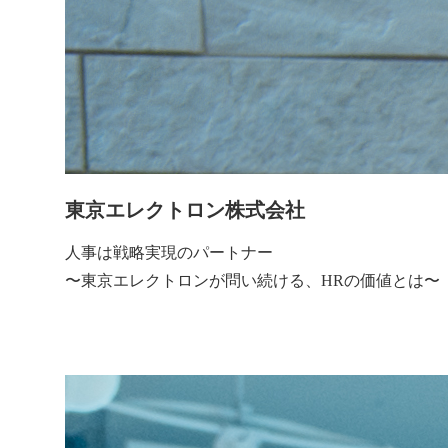
東京エレクトロン株式会社
人事は戦略実現のパートナー
〜東京エレクトロンが問い続ける、HRの価値とは〜