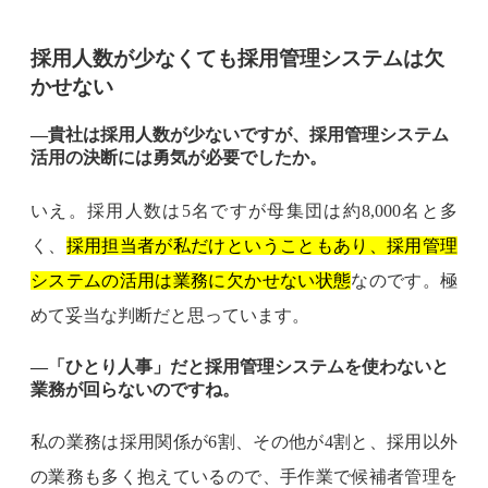
採用人数が少なくても採用管理システムは欠
かせない
―貴社は採用人数が少ないですが、採用管理システム
活用の決断には勇気が必要でしたか。
いえ。採用人数は5名ですが母集団は約8,000名と多
く、
採用担当者が私だけということもあり、採用管理
システムの活用は業務に欠かせない状態
なのです。極
めて妥当な判断だと思っています。
―「ひとり人事」だと採用管理システムを使わないと
業務が回らないのですね。
私の業務は採用関係が6割、その他が4割と、採用以外
の業務も多く抱えているので、手作業で候補者管理を