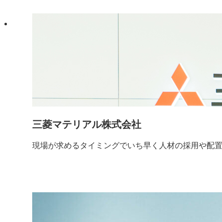
三菱マテリアル株式会社
現場が求めるタイミングでいち早く人材の採用や配