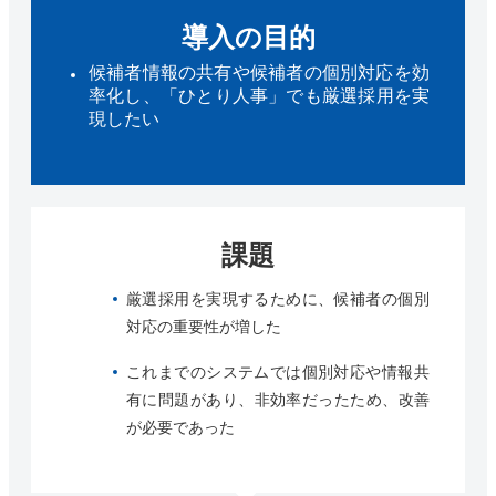
導入の目的
候補者情報の共有や候補者の個別対応を効
率化し、「ひとり人事」でも厳選採用を実
現したい
課題
厳選採用を実現するために、候補者の個別
対応の重要性が増した
これまでのシステムでは個別対応や情報共
有に問題があり、非効率だったため、改善
が必要であった