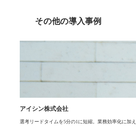
その他の導入事例
アイシン株式会社
選考リードタイムを5分の1に短縮。業務効率化に加