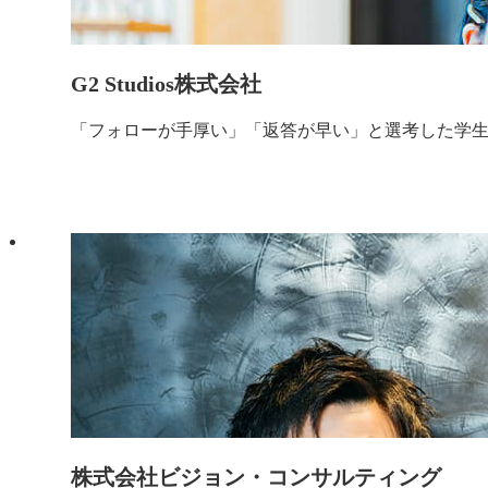
G2 Studios株式会社
「フォローが手厚い」「返答が早い」と選考した学
株式会社ビジョン・コンサルティング