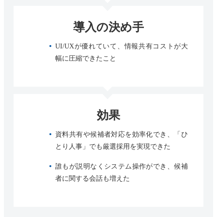
導入の決め手
UI/UXが優れていて、情報共有コストが大
幅に圧縮できたこと
効果
資料共有や候補者対応を効率化でき、「ひ
とり人事」でも厳選採用を実現できた
誰もが説明なくシステム操作ができ、候補
者に関する会話も増えた