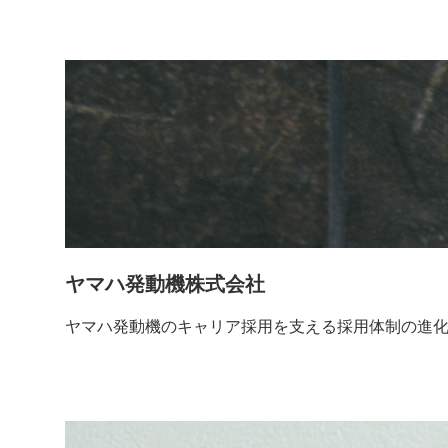
ヤマハ発動機株式会社
ヤマハ発動機のキャリア採用を支える採用体制の進