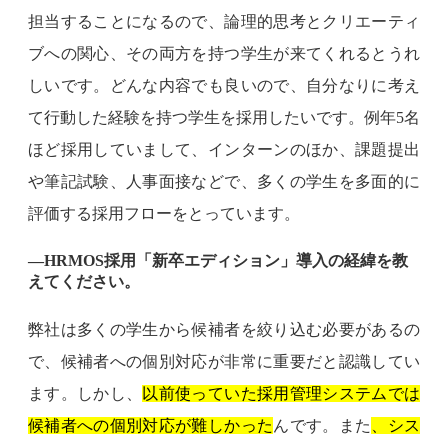
担当することになるので、論理的思考とクリエーティ
ブへの関心、その両方を持つ学生が来てくれるとうれ
しいです。どんな内容でも良いので、自分なりに考え
て行動した経験を持つ学生を採用したいです。例年5名
ほど採用していまして、インターンのほか、課題提出
や筆記試験、人事面接などで、多くの学生を多面的に
評価する採用フローをとっています。
―HRMOS採用「新卒エディション」導入の経緯を教
えてください。
弊社は多くの学生から候補者を絞り込む必要があるの
で、候補者への個別対応が非常に重要だと認識してい
ます。しかし、
以前使っていた採用管理システムでは
候補者への個別対応が難しかった
んです。また
、シス