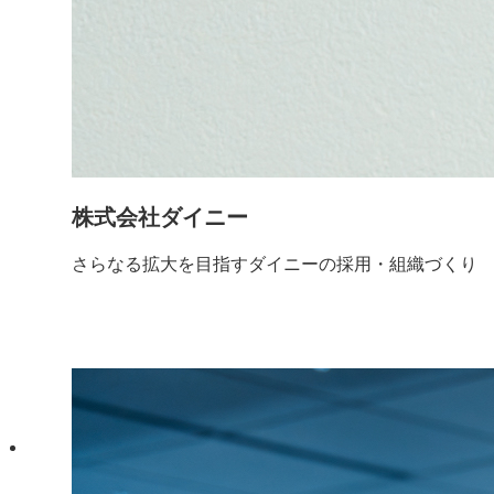
株式会社ダイニー
さらなる拡大を目指すダイニーの採用・組織づくり