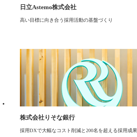
日立Astemo株式会社
高い目標に向き合う採用活動の基盤づくり
株式会社りそな銀行
採用DXで大幅なコスト削減と200名を超える採用成