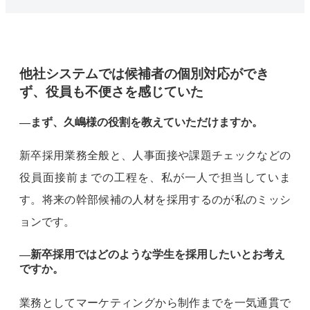
他社システムでは候補者の個別対応ができ
ず、役員も不便さを感じていた
―まず、久嶋様の役割を教えていただけますか。
新卒採用業務全般と、人事面接や課題チェックなどの
役員面接前までの工程を、私が一人で担当していま
す。将来の幹部候補の人材を採用するのが私のミッシ
ョンです。
―新卒採用ではどのような学生を採用したいとお考え
ですか。
業務としてマーケティングから制作までを一気通貫で