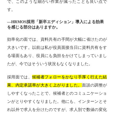
で、このような細かい作業が減ったことも良い点で
す。
―HRMOS採用「新卒エディション」導入による効果
を感じる部分はありますか。
効率化の面では、資料共有の手間が大幅に省けたのが
大きいです。以前は私が役員面接当日に資料共有をす
る場面もあり、役員にも負担をかけてしまっていまし
たが、今ではそういう状況もなくなりました。
採用面では、
候補者フォローをかなり手厚く行えた結
果、内定承諾率が大きく上がりました。
面談の調整が
しやすくなったことで、候補者とのコミュニケーショ
ンがとりやすくなりました。他にも、インターンとそ
れ以外で求人を分けたのですが、求人別で数値の変化