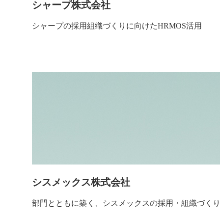
シャープ株式会社
シャープの採用組織づくりに向けたHRMOS活用
シスメックス株式会社
部門とともに築く、シスメックスの採用・組織づく