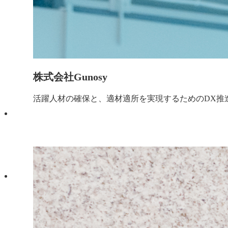
株式会社Gunosy
活躍人材の確保と、適材適所を実現するためのDX推