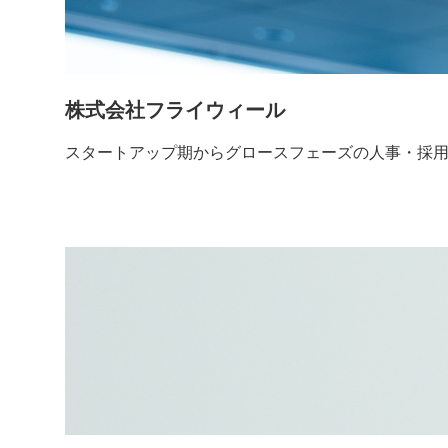
株式会社フライウィール
スタートアップ期からグロースフェーズの人事・採