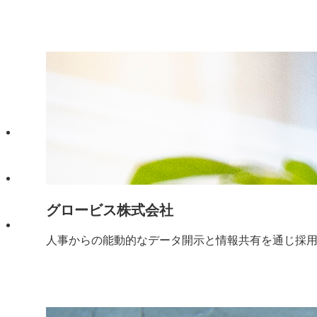
グロービス株式会社
人事からの能動的なデータ開示と情報共有を通じ採