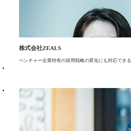
株式会社ZEALS
ベンチャー企業特有の採用戦略の変化にも対応でき