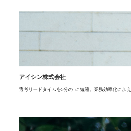
アイシン株式会社
選考リードタイムを5分の1に短縮。業務効率化に加