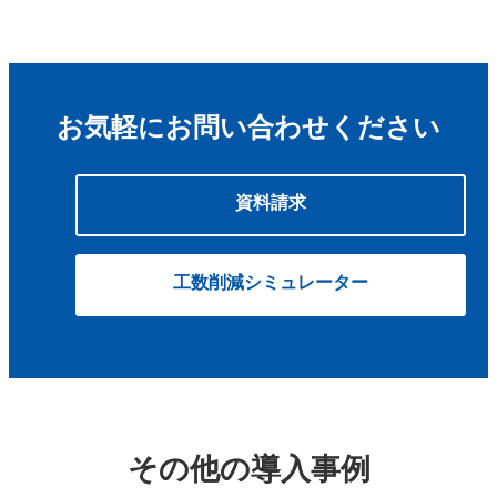
お気軽にお問い合わせください
資料請求
工数削減シミュレーター
その他の導入事例