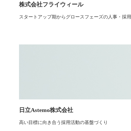
株式会社フライウィール
スタートアップ期からグロースフェーズの人事・採
日立Astemo株式会社
高い目標に向き合う採用活動の基盤づくり