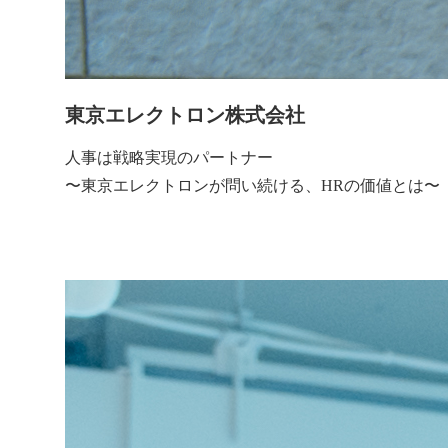
東京エレクトロン株式会社
人事は戦略実現のパートナー
〜東京エレクトロンが問い続ける、HRの価値とは〜