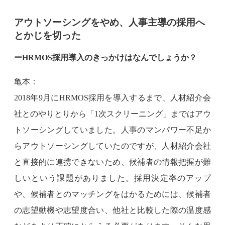
アウトソーシングをやめ、人事主導の採用へ
とかじを切った
ーHRMOS採用導入のきっかけはなんでしょうか？
亀本：
2018年9月にHRMOS採用を導入するまで、人材紹介会
社とのやりとりから「1次スクリーニング」まではアウ
トソーシングしていました。人事のマンパワー不足か
らアウトソーシングしていたのですが、人材紹介会社
と直接的に連携できないため、候補者の情報把握が難
しいという課題がありました。採用決定率のアップ
や、候補者とのマッチングをはかるためには、候補者
の志望動機や志望度合い、他社と比較した際の温度感