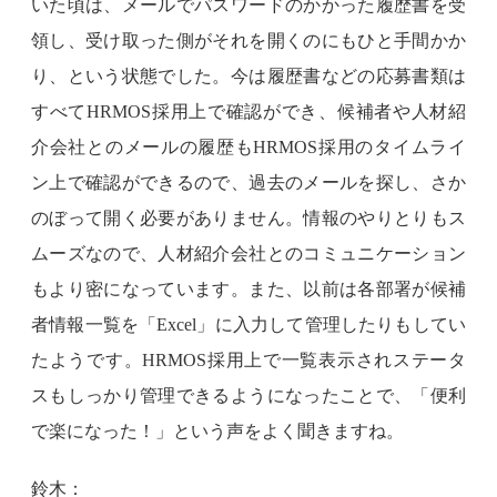
いた頃は、メールでパスワードのかかった履歴書を受
領し、受け取った側がそれを開くのにもひと手間かか
り、という状態でした。今は履歴書などの応募書類は
すべてHRMOS採用上で確認ができ、候補者や人材紹
介会社とのメールの履歴もHRMOS採用のタイムライ
ン上で確認ができるので、過去のメールを探し、さか
のぼって開く必要がありません。情報のやりとりもス
ムーズなので、人材紹介会社とのコミュニケーション
もより密になっています。また、以前は各部署が候補
者情報一覧を「Excel」に入力して管理したりもしてい
たようです。HRMOS採用上で一覧表示されステータ
スもしっかり管理できるようになったことで、「便利
で楽になった！」という声をよく聞きますね。
鈴木：