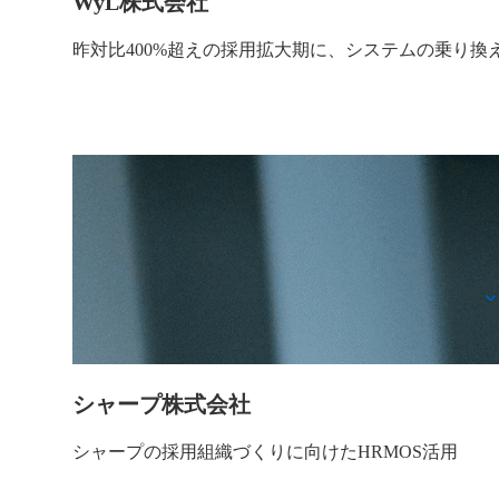
WyL株式会社
昨対比400%超えの採用拡大期に、システムの乗り換
シャープ株式会社
シャープの採用組織づくりに向けたHRMOS活用