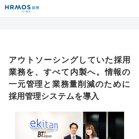
採用管理システム「HRMOS採用」
導入事例
株式会社駅探
アウトソーシングしていた採用
業務を、すべて内製へ。情報の
一元管理と業務量削減のために
採用管理システムを導入