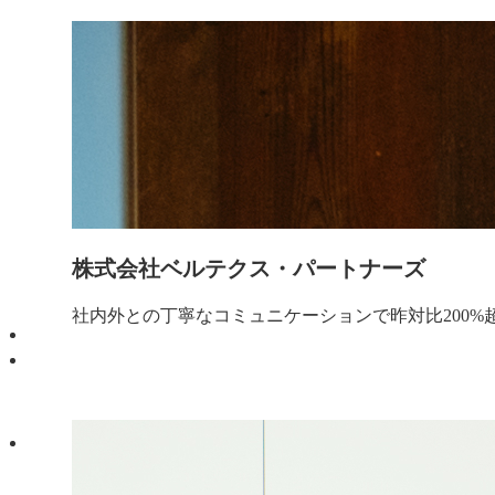
株式会社ベルテクス・パートナーズ
社内外との丁寧なコミュニケーションで昨対比200%