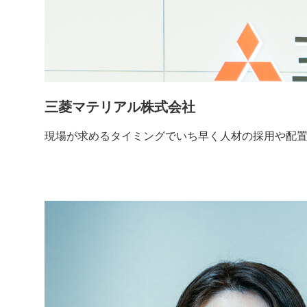
三菱マテリアル株式会社
現場が求めるタイミングでいち早く人材の採用や配