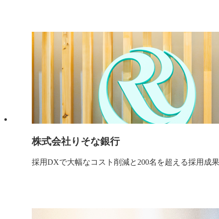
株式会社りそな銀行
採用DXで大幅なコスト削減と200名を超える採用成