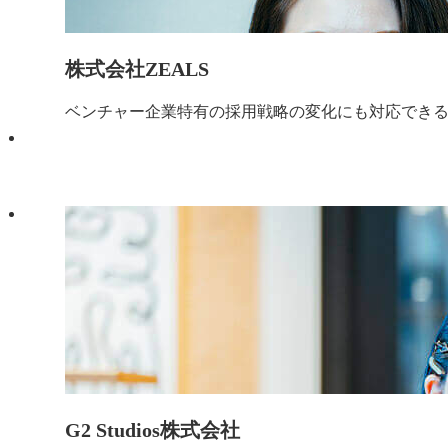
株式会社ZEALS
ベンチャー企業特有の採用戦略の変化にも対応でき
G2 Studios株式会社