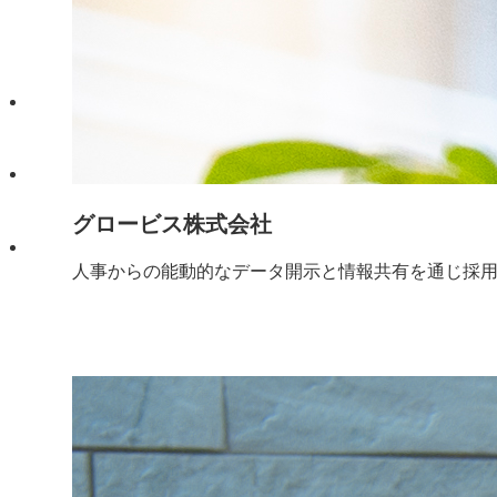
グロービス株式会社
人事からの能動的なデータ開示と情報共有を通じ採