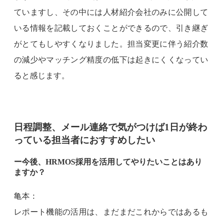
ていますし、その中には人材紹介会社のみに公開して
いる情報を記載しておくことができるので、引き継ぎ
がとてもしやすくなりました。担当変更に伴う紹介数
の減少やマッチング精度の低下は起きにくくなってい
ると感じます。
日程調整、メール連絡で気がつけば1日が終わ
っている担当者におすすめしたい
ー今後、HRMOS採用を活用してやりたいことはあり
ますか？
亀本：
レポート機能の活用は、まだまだこれからではあるも