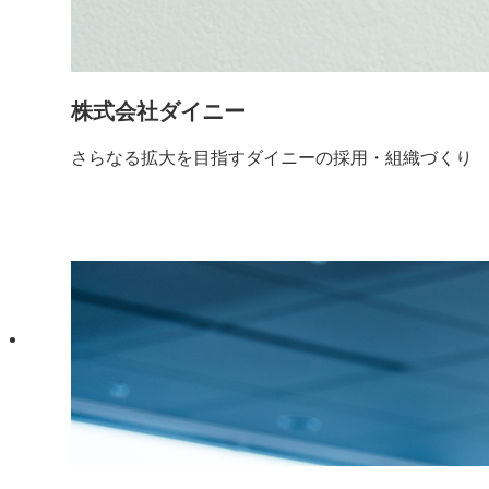
株式会社ダイニー
さらなる拡大を目指すダイニーの採用・組織づくり