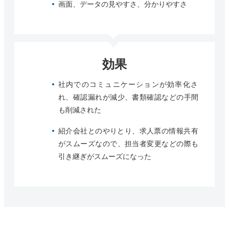
画面、データの見やすさ、分かりやすさ
効果
社内でのコミュニケーションが効率化さ
れ、確認漏れが減少、書類確認などの手間
も削減された
紹介会社とのやりとり、求人票の情報共有
がスムーズなので、担当者変更などの際も
引き継ぎがスムーズになった