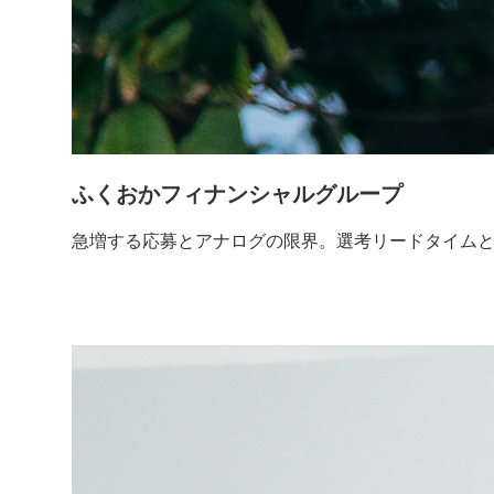
ふくおかフィナンシャルグループ
急増する応募とアナログの限界。選考リードタイムと