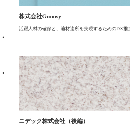
株式会社Gunosy
活躍人材の確保と、適材適所を実現するためのDX推
ニデック株式会社（後編）