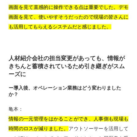
画面を見て直感的に操作できる点は重要でした。デモ
画面を見て、使いやすそうだったので現場の皆さんに
も活用してもらえるシステムだと感じました。
人材紹介会社の担当変更があっても、情報が
きちんと蓄積されているため引き継ぎがスム
ーズに
ー導入後、オペレーション業務はどう変わりました
か？
亀本：
情報の一元管理をはかることができ、人事側も現場も
時間のロスが減りました。
アウトソーサーを活用して