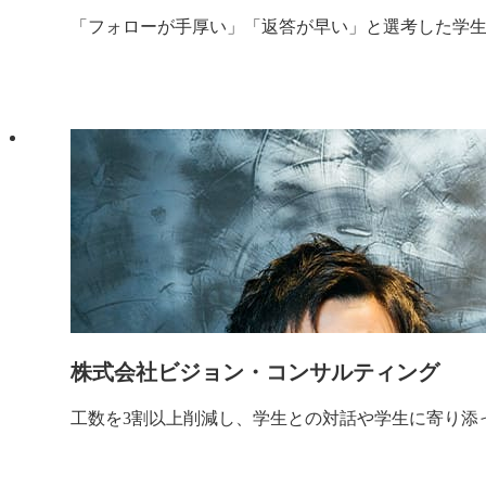
「フォローが手厚い」「返答が早い」と選考した学
株式会社ビジョン・コンサルティング
工数を3割以上削減し、学生との対話や学生に寄り添