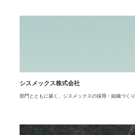
シスメックス株式会社
部門とともに築く、シスメックスの採用・組織づく