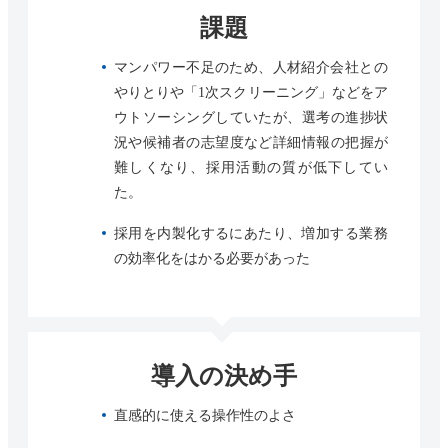
課題
マンパワー不足のため、人材紹介会社との
やりとりや「1次スクリーニング」などをア
ウトソーシングしていたが、選考の進捗状
況や候補者の志望度など詳細情報の把握が
難しくなり、採用活動の質が低下してい
た。
採用を内製化するにあたり、増加する業務
の効率化をはかる必要があった
導入の決め手
直感的に使える操作性のよさ