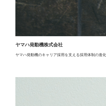
ヤマハ発動機株式会社
ヤマハ発動機のキャリア採用を支える採用体制の進