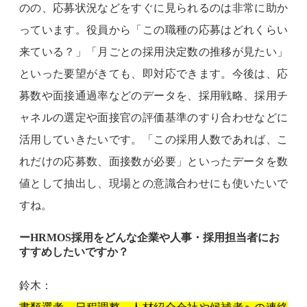
のの、応募状況などをすぐに見られるのは非常に助か
っています。役員から「この職種の応募はどれくらい
来ている？」「月ごとの採用決定数の推移が見たい」
といった要望がきても、即対応できます。今後は、応
募数や面接通過率などのデータを、採用戦略、採用チ
ャネルの選定や面接官の評価基準のすり合わせなどに
活用していきたいです。「この採用人数であれば、こ
れだけの応募数、面接数が必要」といったデータを数
値として抽出し、現場との意識合わせにも使いたいで
すね。
ーHRMOS採用をどんな企業や人事・採用担当者にお
すすめしたいですか？
鈴木：