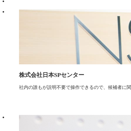
株式会社日本SPセンター
社内の誰もが説明不要で操作できるので、候補者に