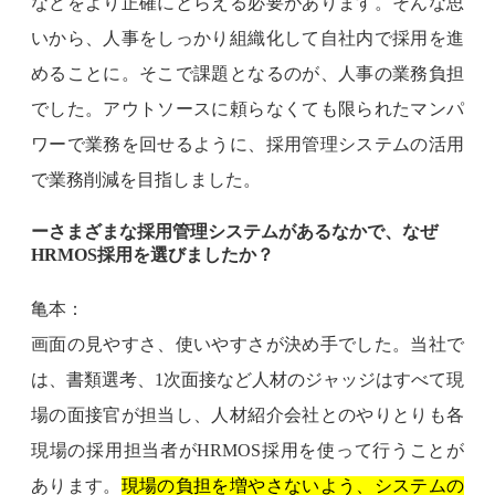
などをより正確にとらえる必要があります。そんな思
いから、人事をしっかり組織化して自社内で採用を進
めることに。そこで課題となるのが、人事の業務負担
でした。アウトソースに頼らなくても限られたマンパ
ワーで業務を回せるように、採用管理システムの活用
で業務削減を目指しました。
ーさまざまな採用管理システムがあるなかで、なぜ
HRMOS採用を選びましたか？
亀本：
画面の見やすさ、使いやすさが決め手でした。当社で
は、書類選考、1次面接など人材のジャッジはすべて現
場の面接官が担当し、人材紹介会社とのやりとりも各
現場の採用担当者がHRMOS採用を使って行うことが
あります。
現場の負担を増やさないよう、システムの