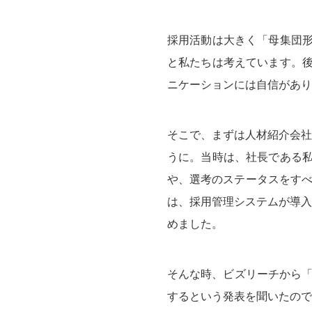
採用活動は大きく「母集団形
と私たちは考えています。後
ニケーションには自信があり
そこで、まずは人材紹介会社
うに。当時は、社長である私
や、選考のステータスをすべて
は、採用管理システムが導入
めました。
そんな時、ビズリーチから「
するという発表を聞いたのです