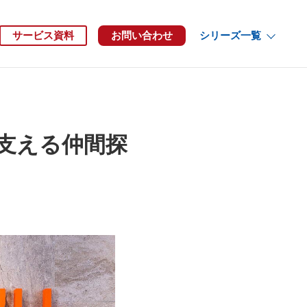
サービス資料
お問い合わせ
シリーズ一覧
支える仲間探