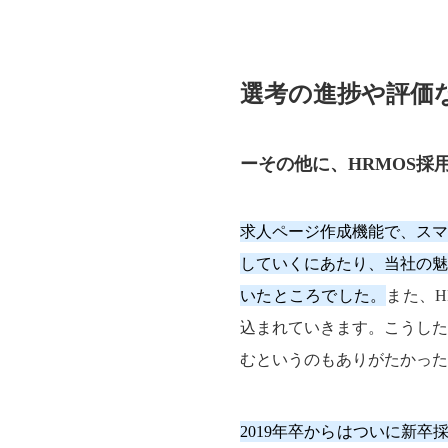
選考の進捗や評価
ーその他に、HRMOS採
求人ページ作成機能で、スマ
していくにあたり、当社の魅
いたところでした。
また、H
込まれていきます。こうした
むというのもありがたかった
2019年卒からはついに新