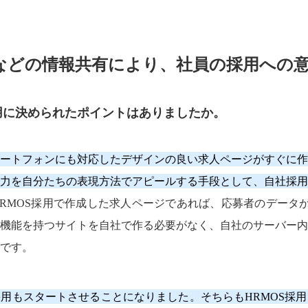
などの情報共有により、社員の採用への
用に決められたポイントはありましたか。
ートフォンにも対応したデザインの良い求人ページがすぐに作
力を自分たちの表現方法でアピールする手段として、自社採用
RMOS採用で作成した求人ページであれば、応募者のデータが
機能を持つサイトを自社で作る必要がなく、自社のサーバー内
です。
卒採用もスタートさせることになりました。そちらもHRMOS採