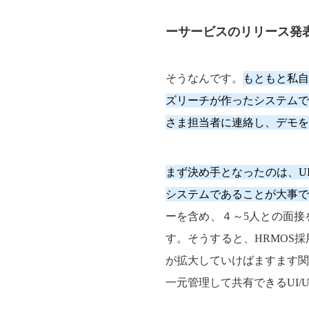
ーサービスのリリース発
そうなんです。
もともと私
ズリーチが作ったシステムで
さま担当者に連絡し、デモを
まず決め手となったのは、U
システムであることが大事で
ーを含め、４～5人との面接
す。そうすると、HRMOS
が拡大していけばますます関
一元管理して共有できるUI/