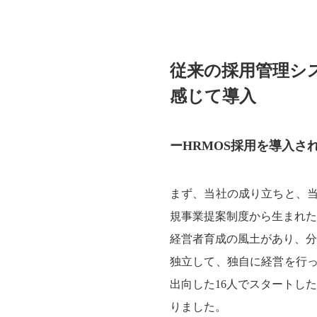
従来の採用管理シス
感じて導入
ーHRMOS採用を導入さ
まず、当社の成り立ちと、当
規事業提案制度から生まれたも
経営者育成の風土があり、分
独立して、独自に経営を行っ
出向した16人でスタートし
りました。