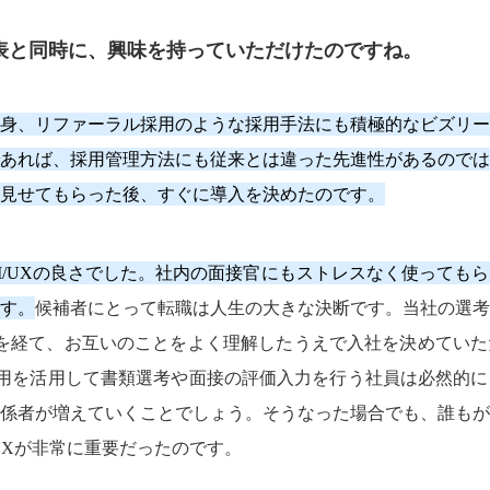
表と同時に、興味を持っていただけたのですね。
自身、リファーラル採用のような採用手法にも積極的なビズリー
あれば、採用管理方法にも従来とは違った先進性があるのでは
見せてもらった後、すぐに導入を決めたのです。
I/UXの良さでした。社内の面接官にもストレスなく使っても
す。
候補者にとって転職は人生の大きな決断です。当社の選考
を経て、お互いのことをよく理解したうえで入社を決めていた
採用を活用して書類選考や面接の評価入力を行う社員は必然的
係者が増えていくことでしょう。そうなった場合でも、誰もが
UXが非常に重要だったのです。