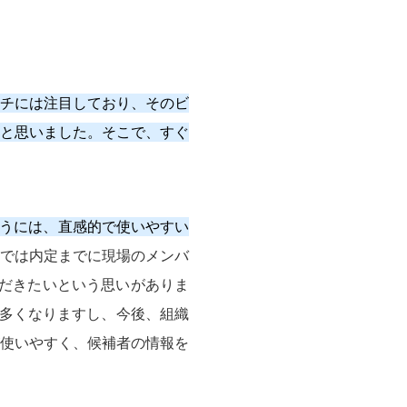
チには注目しており、そのビ
と思いました。そこで、すぐ
らうには、直感的で使いやすい
では内定までに現場のメンバ
だきたいという思いがありま
に多くなりますし、今後、組織
使いやすく、候補者の情報を