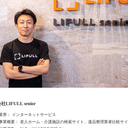
LIFULL senior
業界： インターネットサービス
事業概要： 老人ホーム・介護施設の検索サイト、遺品整理業者比較サ