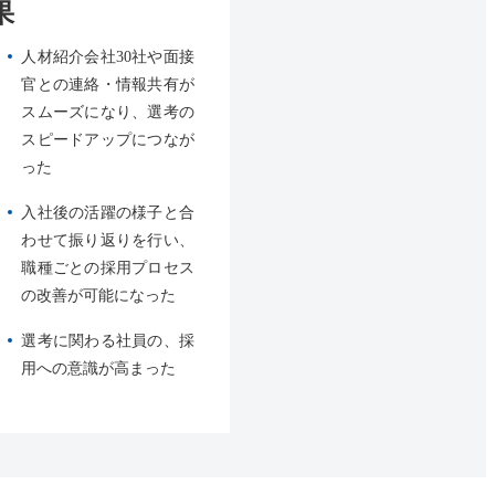
果
人材紹介会社30社や面接
官との連絡・情報共有が
スムーズになり、選考の
スピードアップにつなが
った
入社後の活躍の様子と合
わせて振り返りを行い、
職種ごとの採用プロセス
の改善が可能になった
選考に関わる社員の、採
用への意識が高まった