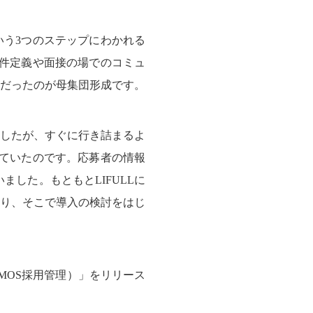
う3つのステップにわかれる
件定義や面接の場でのコミュ
だったのが母集団形成です。
ましたが、すぐに行き詰まるよ
ていたのです。応募者の情報
ました。もともとLIFULLに
り、そこで導入の検討をはじ
MOS採用管理）」をリリース