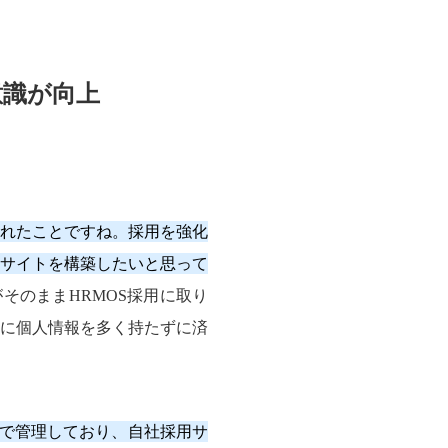
意識が向上
れたことですね。採用を強化
サイトを構築したいと思って
そのままHRMOS採用に取り
に個人情報を多く持たずに済
用で管理しており、自社採用サ