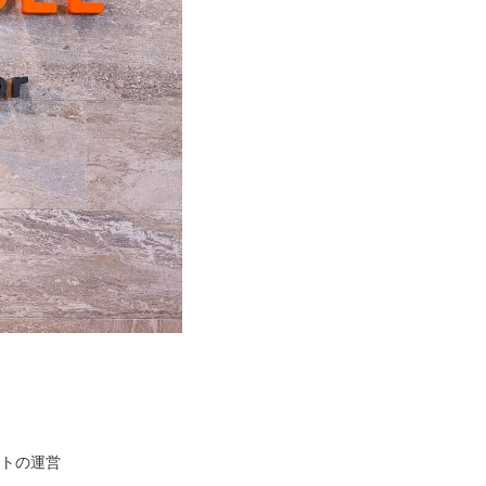
イトの運営