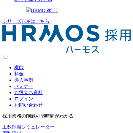
シリーズTOPはこちら
機能
料金
導入事例
セミナー
お役立ち資料
ログイン
お問い合わせ
採用業務の削減可能時間がわかる！
工数削減シミュレーター