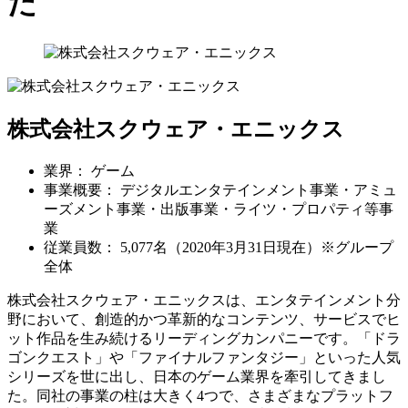
た
株式会社スクウェア・エニックス
業界： ゲーム
事業概要： デジタルエンタテインメント事業・アミュ
ーズメント事業・出版事業・ライツ・プロパティ等事
業
従業員数： 5,077名（2020年3月31日現在）※グループ
全体
株式会社スクウェア・エニックスは、エンタテインメント分
野において、創造的かつ革新的なコンテンツ、サービスでヒ
ット作品を生み続けるリーディングカンパニーです。「ドラ
ゴンクエスト」や「ファイナルファンタジー」といった人気
シリーズを世に出し、日本のゲーム業界を牽引してきまし
た。同社の事業の柱は大きく4つで、さまざまなプラットフ