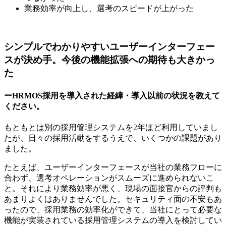
業務効率が向上し、選考のスピードが上がった
シンプルでわかりやすいユーザーインターフェー
スが決め手。今後の機能拡張への期待も大きかっ
た
ーHRMOS採用を導入された経緯・導入以前の状況を教えて
ください。
もともとは別の採用管理システムを2年ほど利用していまし
たが、日々の採用活動をするうえで、いくつかの課題があり
ました。
たとえば、ユーザーインターフェースが当社の業務フローに
合わず、選考オペレーションがスムーズに進められないこ
と。それにより業務効率が悪く、現場の面接官からの評判も
あまりよくはありませんでした。セキュリティ面の不安もあ
ったので、採用業務の効率化ができて、当社にとって必要な
機能が実装されている採用管理システムの導入を検討してい