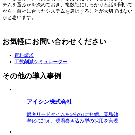
テムを選ぶかを決めておき、複数社にしっかりと話を聞いて
から、自社に合ったシステムを選択することが大切ではない
かと思います。
お気軽にお問い合わせください
資料請求
工数削減シミュレーター
その他の導入事例
アイシン株式会社
選考リードタイムを5分の1に短縮。業務効
率化に加え、現場巻き込み型の採用を実現