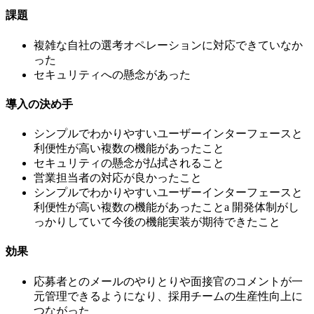
課題
複雑な自社の選考オペレーションに対応できていなか
った
セキュリティへの懸念があった
導入の決め手
シンプルでわかりやすいユーザーインターフェースと
利便性が高い複数の機能があったこと
セキュリティの懸念が払拭されること
営業担当者の対応が良かったこと
シンプルでわかりやすいユーザーインターフェースと
利便性が高い複数の機能があったことa 開発体制がし
っかりしていて今後の機能実装が期待できたこと
効果
応募者とのメールのやりとりや面接官のコメントが一
元管理できるようになり、採用チームの生産性向上に
つながった