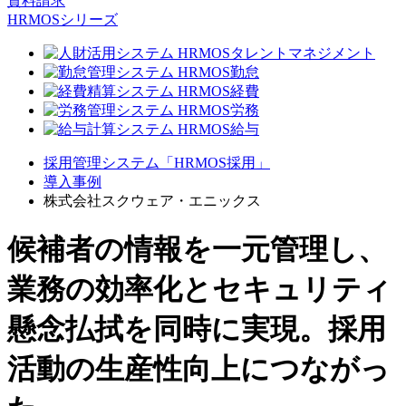
資料請求
HRMOSシリーズ
採用管理システム「HRMOS採用」
導入事例
株式会社スクウェア・エニックス
候補者の情報を一元管理し、
業務の効率化とセキュリティ
懸念払拭を同時に実現。採用
活動の生産性向上につながっ