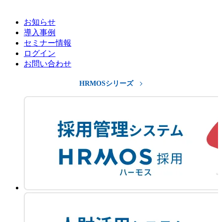
お知らせ
導入事例
セミナー情報
ログイン
お問い合わせ
HRMOSシリーズ