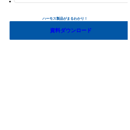
ハーモス製品がまるわかり！
資料ダウンロード