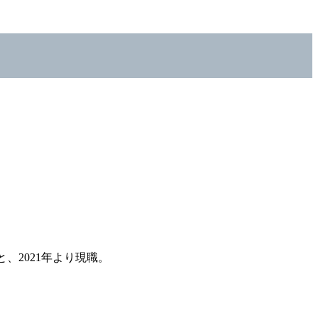
、2021年より現職。