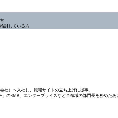
方
検討している方
会社）へ入社し、転職サイトの立ち上げに従事。
チ」のSMB、エンタープライズなど全領域の部門長を務めたあと