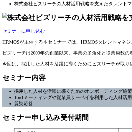
株式会社ビズリーチの人材活用戦略を支えたタレントマ
セミナーに申し込む
HRMOSが主催する本セミナーでは、HRMOSタレントマ
ビズリーチは2009年の創業以来、事業の多角化と従業員数の
今回は、採用した人材を活躍に導くためにビズリーチが取り組
セミナー内容
採用した人材を活躍に導くためのオンボーディング施策
1on1ミーティングや従業員サーベイを利用した人材活
質疑応答
セミナー申し込み受付期間