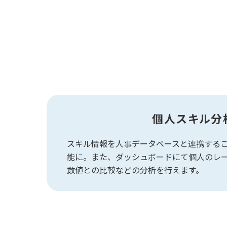
個人スキル分
スキル情報を人事データベースと連携する
能に。また、ダッシュボードにて個人のレ
数値との比較などの分析を行えます。