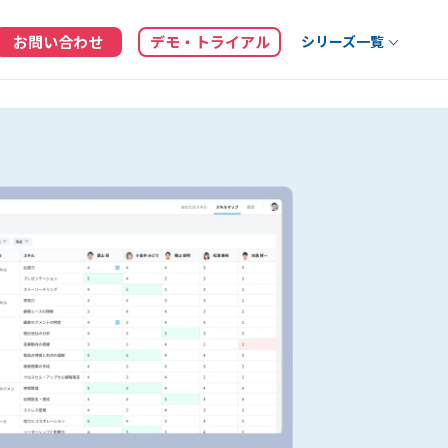
お問い合わせ
デモ・トライアル
シリーズ一覧