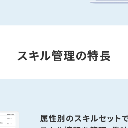
スキル管理の特長
属性別のスキルセット