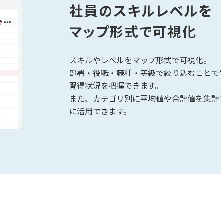
社員のスキルレベルを
マップ形式で可視化
スキルやレベルをマップ形式で可視化。
部署・役職・職種・等級で絞り込むことで
習得状況を把握できます。
また、カテゴリ別に平均値や合計値を集計
に活用できます。