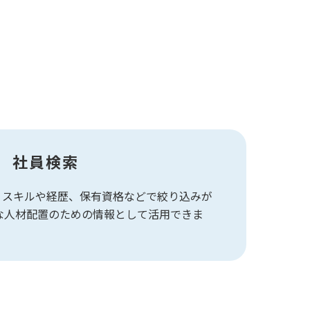
社員検索
で、スキルや経歴、保有資格などで絞り込みが
な人材配置のための情報として活用できま