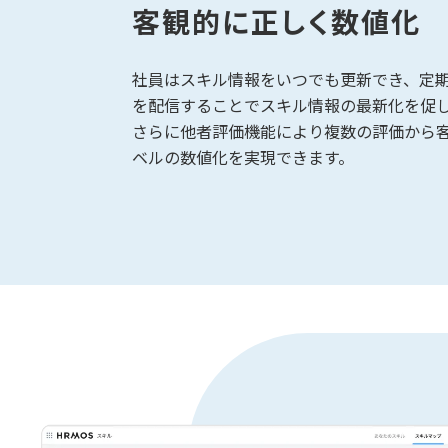
客観的に正しく数値化
社員はスキル情報をいつでも更新でき、定
を配信することでスキル情報の最新化を促
さらに他者評価機能により複数の評価から
ベルの数値化を実現できます。