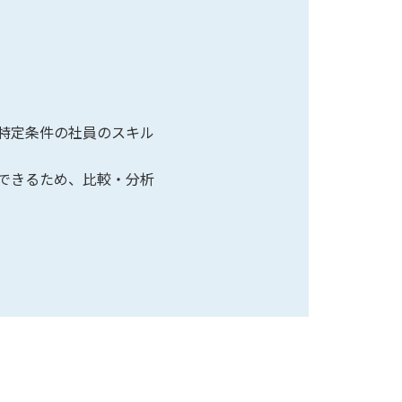
特定条件の社員のスキル
できるため、比較・分析