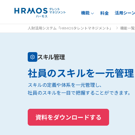
機能
活用シー
料金
人財活用システム「HRMOSタレントマネジメント」
機能一覧
スキル管理
社員のスキルを一元管理
スキルの定義や体系を一元管理し、
社員のスキルを一目で把握することができます。
資料をダウンロードする