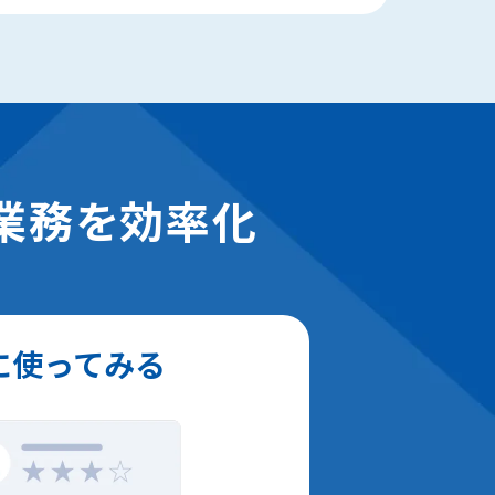
業務を効率化
に使ってみる