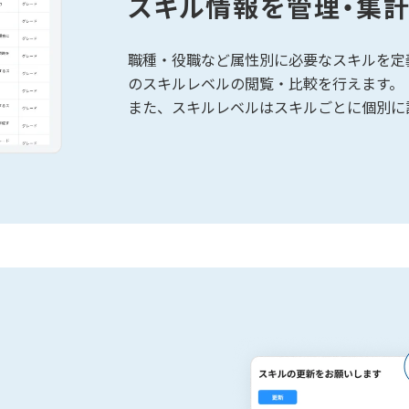
スキル情報を管理・集
職種・役職など属性別に必要なスキルを定
のスキルレベルの閲覧・比較を行えます。
また、スキルレベルはスキルごとに個別に