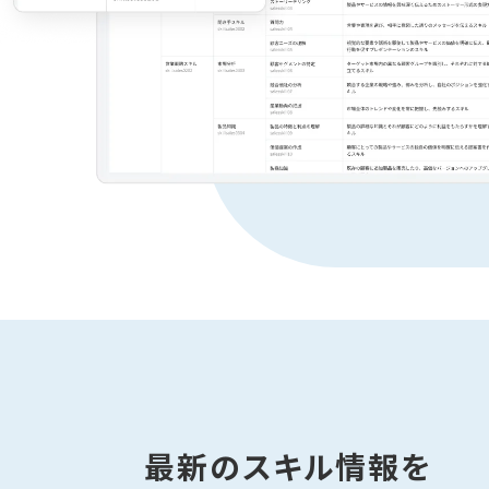
最新のスキル情報を