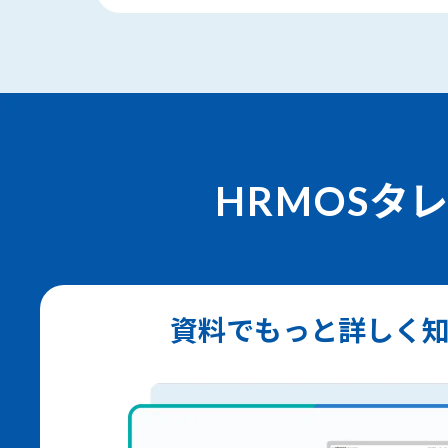
HRMOS
タ
資料でもっと詳しく