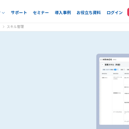
ン
サポート
セミナー
導入事例
お役立ち資料
ログイン
スキル管理