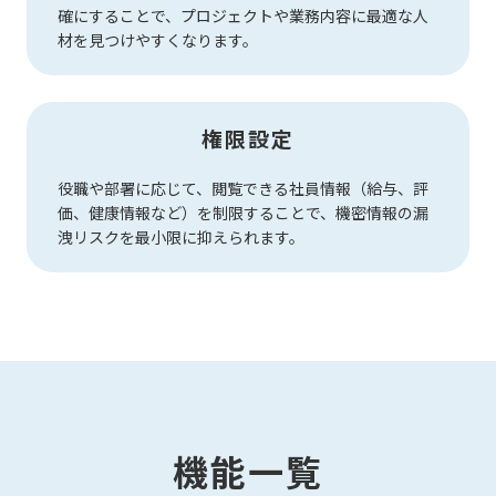
確にすることで、プロジェクトや業務内容に最適な人
材を見つけやすくなります。
権限設定
役職や部署に応じて、閲覧できる社員情報（給与、評
価、健康情報など）を制限することで、機密情報の漏
洩リスクを最小限に抑えられます。
機能一覧