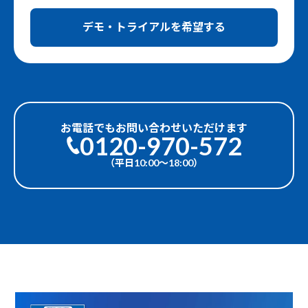
デモ・トライアルを希望する
お電話でもお問い合わせいただけます
0120-970-572
（平日10:00〜18:00）