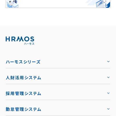
ハーモスシリーズ
人財活用システム
トップ
採用管理システム
トップ
勤怠管理システム
トップ