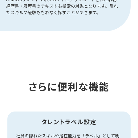
経歴書・履歴書のテキストも検索の対象となります。隠れ
たスキルや経験ももれなく探すことができます。
さらに便利な機能
タレントラベル設定
社員の隠れたスキルや潜在能力を「ラベル」として明