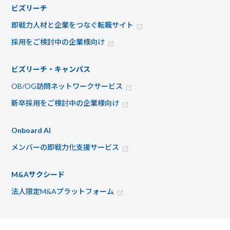
ビズリーチ
即戦力人材と企業をつなぐ転職サイト
採用をご検討中の企業様向け
ビズリーチ・キャンパス
OB/OG訪問ネットワークサービス
新卒採用をご検討中の企業様向け
Onboard AI
メンバーの即戦力化支援サービス
M&Aサクシード
法人限定M&Aプラットフォーム