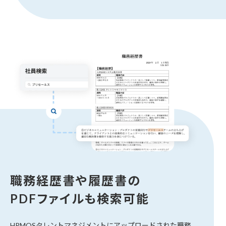
職務経歴書や履歴書の
PDFファイルも検索可能
HRMOSタレントマネジメントにアップロードされた職務