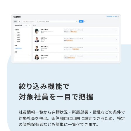
絞り込み機能で
対象社員を一目で把握
社員情報一覧から在籍状況・所属部署・役職などの条件で
対象社員を抽出。条件項目は自由に設定できるため、特定
の資格保有者なども簡単に一覧化できます。