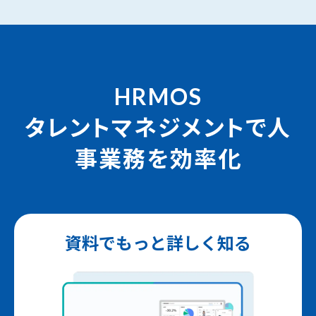
HRMOS
タレントマネジメントで人
事業務を効率化
資料でもっと詳しく知る