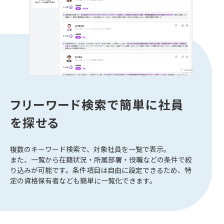
フリーワード検索で簡単に社員
を探せる
複数のキーワード検索で、対象社員を一覧で表示。
また、一覧から在籍状況・所属部署・役職などの条件で絞
り込みが可能です。条件項目は自由に設定できるため、特
定の資格保有者なども簡単に一覧化できます。