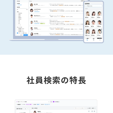
社員検索の特長