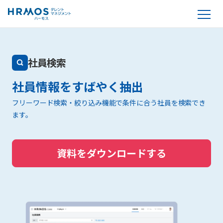
社員検索
社員情報をすばやく抽出
フリーワード検索・絞り込み機能で条件に合う社員を検索でき
ます。
資料をダウンロードする