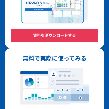
資料をダウンロードする
無料で実際に使ってみる